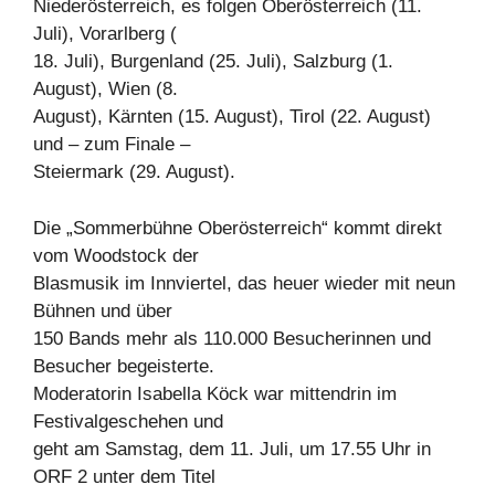
Niederösterreich, es folgen Oberösterreich (11.
Juli), Vorarlberg (
18. Juli), Burgenland (25. Juli), Salzburg (1.
August), Wien (8.
August), Kärnten (15. August), Tirol (22. August)
und – zum Finale –
Steiermark (29. August).
Die „Sommerbühne Oberösterreich“ kommt direkt
vom Woodstock der
Blasmusik im Innviertel, das heuer wieder mit neun
Bühnen und über
150 Bands mehr als 110.000 Besucherinnen und
Besucher begeisterte.
Moderatorin Isabella Köck war mittendrin im
Festivalgeschehen und
geht am Samstag, dem 11. Juli, um 17.55 Uhr in
ORF 2 unter dem Titel