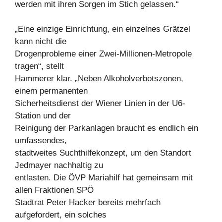
werden mit ihren Sorgen im Stich gelassen.“
„Eine einzige Einrichtung, ein einzelnes Grätzel
kann nicht die
Drogenprobleme einer Zwei-Millionen-Metropole
tragen“, stellt
Hammerer klar. „Neben Alkoholverbotszonen,
einem permanenten
Sicherheitsdienst der Wiener Linien in der U6-
Station und der
Reinigung der Parkanlagen braucht es endlich ein
umfassendes,
stadtweites Suchthilfekonzept, um den Standort
Jedmayer nachhaltig zu
entlasten. Die ÖVP Mariahilf hat gemeinsam mit
allen Fraktionen SPÖ
Stadtrat Peter Hacker bereits mehrfach
aufgefordert, ein solches