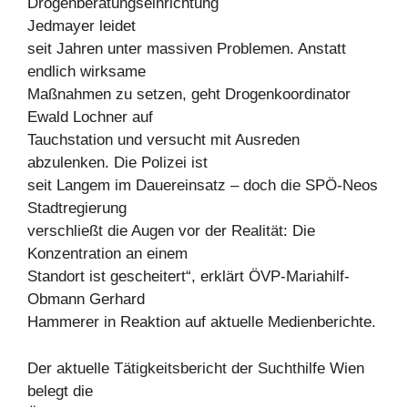
Drogenberatungseinrichtung
Jedmayer leidet
seit Jahren unter massiven Problemen. Anstatt
endlich wirksame
Maßnahmen zu setzen, geht Drogenkoordinator
Ewald Lochner auf
Tauchstation und versucht mit Ausreden
abzulenken. Die Polizei ist
seit Langem im Dauereinsatz – doch die SPÖ-Neos
Stadtregierung
verschließt die Augen vor der Realität: Die
Konzentration an einem
Standort ist gescheitert“, erklärt ÖVP-Mariahilf-
Obmann Gerhard
Hammerer in Reaktion auf aktuelle Medienberichte.
Der aktuelle Tätigkeitsbericht der Suchthilfe Wien
belegt die