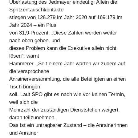
Überlastung des Jedmayer eindeutig: Allein die
Spritzentauschkontakte
stiegen von 128.279 im Jahr 2020 auf 169.179 im
Jahr 2024 – ein Plus
von 31,9 Prozent. „Diese Zahlen werden weiter
nach oben gehen, und
dieses Problem kann die Exekutive allein nicht
lösen“, warnt
Hammerer. „Seit einem Jahr warten wir zudem auf
die versprochene
Anrainerversammlung, die alle Beteiligten an einen
Tisch bringen
soll. Laut SPÖ gibt es nach wie vor keinen Termin,
weil sich die
Mehrzahl der zuständigen Dienststellen weigert,
daran teilzunehmen.
Das ist ein untragbarer Zustand – die Anrainerinnen
und Anrainer