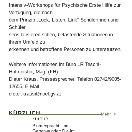
Intensiv-Workshops für Psychische Erste Hilfe zur
Verfügung, die nach
dem Prinzip „Look, Listen, Link“ Schülerinnen und
Schüler
sensibilisieren sollen, belastende Situationen in
ihrem Umfeld zu
erkennen und betroffene Personen zu unterstützen.
Weitere Informationen im Büro LR Teschl-
Hofmeister, Mag. (FH)
Dieter Kraus, Pressesprecher, Telefon 02742/9005-
12655, E-Mail
dieter.kraus@noel.gv.at
KÜRZLICH
Mehr
KULTUR
Blumenpracht Und
Gartenwunder: Die Int.