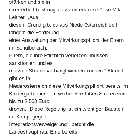
stärken und sie in
ihrer Arbeit bestmöglich zu unterstützen“, so Mikl-
Leitner. „Aus
diesem Grund gibt es aus Niederösterreich seit
langem die Forderung
einer Ausweitung der Mitwirkungspflicht der Eltern
im Schulbereich.
Eltern, die ihre Pflichten verletzen, müssen
sanktioniert und es
müssen Strafen verhängt werden können.“ Aktuell
gibt es in
Niederösterreich diese Mitwirkungspflicht bereits im
Kindergartenbereich, wo bei Verstößen Strafen von
bis zu 2.500 Euro
drohen. „Diese Regelung ist ein wichtiger Baustein
im Kampf gegen
Integrationsverweigerung“, betont die
Landeshauptfrau. Eine bereits