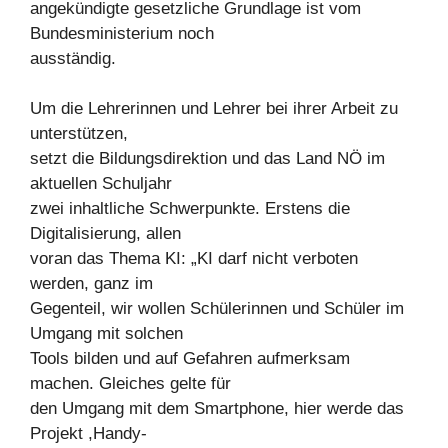
angekündigte gesetzliche Grundlage ist vom
Bundesministerium noch
ausständig.
Um die Lehrerinnen und Lehrer bei ihrer Arbeit zu
unterstützen,
setzt die Bildungsdirektion und das Land NÖ im
aktuellen Schuljahr
zwei inhaltliche Schwerpunkte. Erstens die
Digitalisierung, allen
voran das Thema KI: „KI darf nicht verboten
werden, ganz im
Gegenteil, wir wollen Schülerinnen und Schüler im
Umgang mit solchen
Tools bilden und auf Gefahren aufmerksam
machen. Gleiches gelte für
den Umgang mit dem Smartphone, hier werde das
Projekt ,Handy-