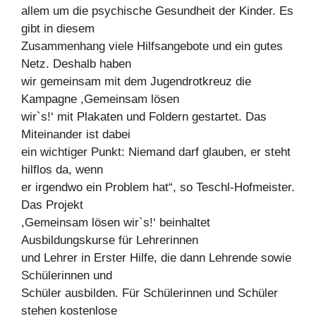
allem um die psychische Gesundheit der Kinder. Es
gibt in diesem
Zusammenhang viele Hilfsangebote und ein gutes
Netz. Deshalb haben
wir gemeinsam mit dem Jugendrotkreuz die
Kampagne ,Gemeinsam lösen
wir`s!‘ mit Plakaten und Foldern gestartet. Das
Miteinander ist dabei
ein wichtiger Punkt: Niemand darf glauben, er steht
hilflos da, wenn
er irgendwo ein Problem hat“, so Teschl-Hofmeister.
Das Projekt
,Gemeinsam lösen wir`s!‘ beinhaltet
Ausbildungskurse für Lehrerinnen
und Lehrer in Erster Hilfe, die dann Lehrende sowie
Schülerinnen und
Schüler ausbilden. Für Schülerinnen und Schüler
stehen kostenlose