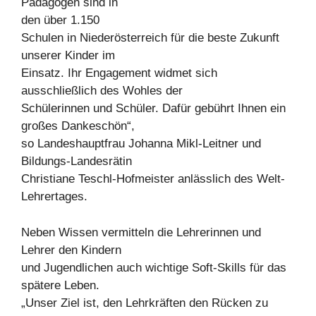
Pädagogen sind in
den über 1.150
Schulen in Niederösterreich für die beste Zukunft
unserer Kinder im
Einsatz. Ihr Engagement widmet sich
ausschließlich des Wohles der
Schülerinnen und Schüler. Dafür gebührt Ihnen ein
großes Dankeschön“,
so Landeshauptfrau Johanna Mikl-Leitner und
Bildungs-Landesrätin
Christiane Teschl-Hofmeister anlässlich des Welt-
Lehrertages.
Neben Wissen vermitteln die Lehrerinnen und
Lehrer den Kindern
und Jugendlichen auch wichtige Soft-Skills für das
spätere Leben.
„Unser Ziel ist, den Lehrkräften den Rücken zu