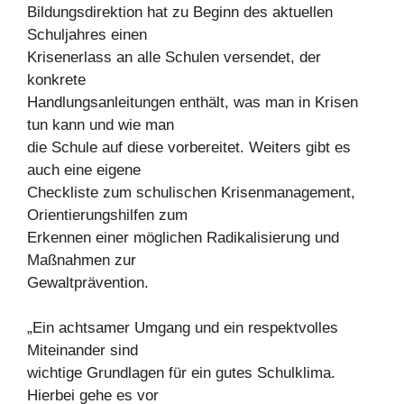
Bildungsdirektion hat zu Beginn des aktuellen
Schuljahres einen
Krisenerlass an alle Schulen versendet, der
konkrete
Handlungsanleitungen enthält, was man in Krisen
tun kann und wie man
die Schule auf diese vorbereitet. Weiters gibt es
auch eine eigene
Checkliste zum schulischen Krisenmanagement,
Orientierungshilfen zum
Erkennen einer möglichen Radikalisierung und
Maßnahmen zur
Gewaltprävention.
„Ein achtsamer Umgang und ein respektvolles
Miteinander sind
wichtige Grundlagen für ein gutes Schulklima.
Hierbei gehe es vor