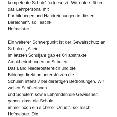
kompetente Schule‘ fortgesetzt. Wir unterstützen
das Lehrpersonal mit
Fortbildungen und Handreichungen in diesen
Bereichen“, so Teschl-
Hofmeister.
Ein weiterer Schwerpunkt ist der Gewaltschutz an
Schulen: „Allein
im letzten Schuljahr gab es 64 abstrakte
Amokbedrohungen an Schulen.
Das Land Niederösterreich und die
Bildungsdirektion unterstützen die
Schulen intensiv bei derartigen Bedrohungen. Wir
wollen Schülerinnen
und Schülern sowie Lehrenden die Gewissheit
geben, dass die Schule
immer noch ein sicherer Ort ist“, so Teschl-
Hofmeister. Die