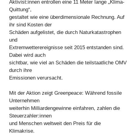
Aktivist:innen entrollen eine 11 Meter lange „Klima-
Quittung“,
gestaltet wie eine überdimensionale Rechnung. Auf
ihr sind Kosten der
Schäden aufgelistet, die durch Naturkatastrophen
und
Extremwetterereignisse seit 2015 entstanden sind.
Dabei wird auch
sichtbar, wie viel an Schäden die teilstaatliche OMV
durch ihre
Emissionen verursacht.
Mit der Aktion zeigt Greenpeace: Während fossile
Unternehmen
weiterhin Milliardengewinne einfahren, zahlen die
Steuerzahler:innen
und Menschen weltweit den Preis für die
Klimakrise.