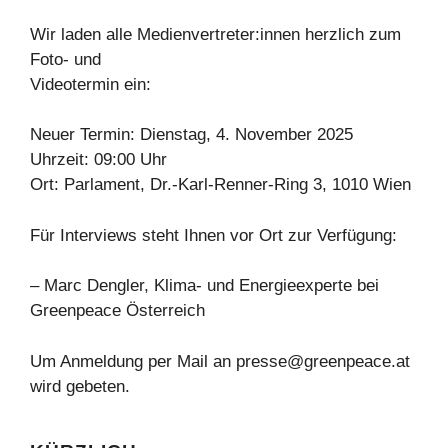
Wir laden alle Medienvertreter:innen herzlich zum
Foto- und
Videotermin ein:
Neuer Termin: Dienstag, 4. November 2025
Uhrzeit: 09:00 Uhr
Ort: Parlament, Dr.-Karl-Renner-Ring 3, 1010 Wien
Für Interviews steht Ihnen vor Ort zur Verfügung:
– Marc Dengler, Klima- und Energieexperte bei
Greenpeace Österreich
Um Anmeldung per Mail an
presse@greenpeace.at
wird gebeten.