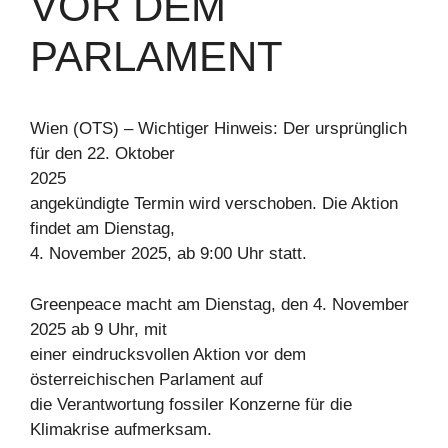
VOR DEM
PARLAMENT
Wien (OTS) – Wichtiger Hinweis: Der ursprünglich
für den 22. Oktober
2025
angekündigte Termin wird verschoben. Die Aktion
findet am Dienstag,
4. November 2025, ab 9:00 Uhr statt.
Greenpeace macht am Dienstag, den 4. November
2025 ab 9 Uhr, mit
einer eindrucksvollen Aktion vor dem
österreichischen Parlament auf
die Verantwortung fossiler Konzerne für die
Klimakrise aufmerksam.