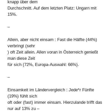
knapp über dem
Durchschnitt. Auf dem letzten Platz: Ungarn mit
15%.
–
Allein, aber nicht einsam : Fast die Hälfte (44%)
verbringt (sehr
) oft Zeit allein. Allen voran in Österreich genießt
man diese Zeit
für sich (72%, Europa-Auswahl: 66%).
–
Einsamkeit im Ländervergleich : Jede*r Fünfte
(19%) fühlt sich
oft oder (fast) immer einsam. Hierzulande trifft das
nur auf 13% zu –