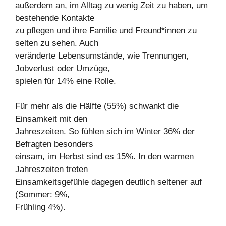
außerdem an, im Alltag zu wenig Zeit zu haben, um
bestehende Kontakte
zu pflegen und ihre Familie und Freund*innen zu
selten zu sehen. Auch
veränderte Lebensumstände, wie Trennungen,
Jobverlust oder Umzüge,
spielen für 14% eine Rolle.
Für mehr als die Hälfte (55%) schwankt die
Einsamkeit mit den
Jahreszeiten. So fühlen sich im Winter 36% der
Befragten besonders
einsam, im Herbst sind es 15%. In den warmen
Jahreszeiten treten
Einsamkeitsgefühle dagegen deutlich seltener auf
(Sommer: 9%,
Frühling 4%).