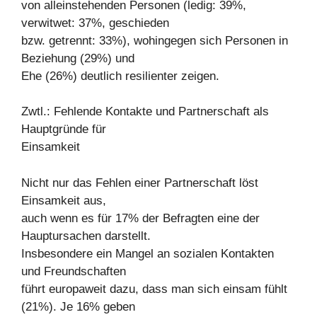
von alleinstehenden Personen (ledig: 39%,
verwitwet: 37%, geschieden
bzw. getrennt: 33%), wohingegen sich Personen in
Beziehung (29%) und
Ehe (26%) deutlich resilienter zeigen.
Zwtl.: Fehlende Kontakte und Partnerschaft als
Hauptgründe für
Einsamkeit
Nicht nur das Fehlen einer Partnerschaft löst
Einsamkeit aus,
auch wenn es für 17% der Befragten eine der
Hauptursachen darstellt.
Insbesondere ein Mangel an sozialen Kontakten
und Freundschaften
führt europaweit dazu, dass man sich einsam fühlt
(21%). Je 16% geben