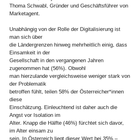
Thoma Schwabl, Gründer und Geschäftsführer von
Marketagent.
Unabhängig von der Rolle der Digitalisierung ist
man sich über
die Ländergrenzen hinweg mehrheitlich einig, dass
Einsamkeit in der
Gesellschaft in den vergangenen Jahren
zugenommen hat (56%). Obwohl
man hierzulande vergleichsweise weniger stark von
der Problematik
betroffen fühlt, teilen 58% der Österreicher*innen
diese
Einschätzung. Einleuchtend ist daher auch die
Angst vor Isolation im
Alter. Knapp die Hälfte (46%) fürchtet sich davor,
im Alter einsam zu
sein. In Österreich liegt dieser Wert bei 35% –