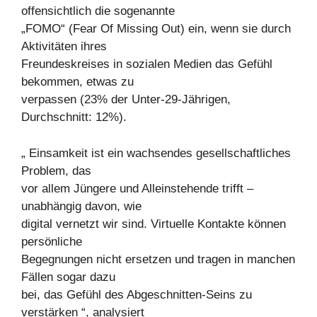
offensichtlich die sogenannte
„FOMO“ (Fear Of Missing Out) ein, wenn sie durch
Aktivitäten ihres
Freundeskreises in sozialen Medien das Gefühl
bekommen, etwas zu
verpassen (23% der Unter-29-Jährigen,
Durchschnitt: 12%).
„ Einsamkeit ist ein wachsendes gesellschaftliches
Problem, das
vor allem Jüngere und Alleinstehende trifft –
unabhängig davon, wie
digital vernetzt wir sind. Virtuelle Kontakte können
persönliche
Begegnungen nicht ersetzen und tragen in manchen
Fällen sogar dazu
bei, das Gefühl des Abgeschnitten-Seins zu
verstärken “, analysiert