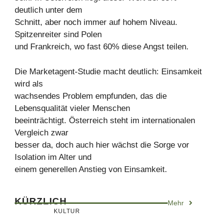
deutlich unter dem
Schnitt, aber noch immer auf hohem Niveau.
Spitzenreiter sind Polen
und Frankreich, wo fast 60% diese Angst teilen.
Die Marketagent-Studie macht deutlich: Einsamkeit
wird als
wachsendes Problem empfunden, das die
Lebensqualität vieler Menschen
beeinträchtigt. Österreich steht im internationalen
Vergleich zwar
besser da, doch auch hier wächst die Sorge vor
Isolation im Alter und
einem generellen Anstieg von Einsamkeit.
KÜRZLICH
Mehr
KULTUR