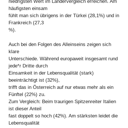
niedrigsten Wert im Ländervergleich erreichen. Am
häufigsten einsam
fühlt man sich übrigens in der Türkei (28,1%) und in
Frankreich (27,3
%).
Auch bei den Folgen des Alleinseins zeigen sich
klare
Unterschiede. Während europaweit insgesamt rund
jede*r Dritte durch
Einsamkeit in der Lebensqualität (stark)
beeinträchtigt ist (32%),
trifft das in Österreich auf nur etwas mehr als ein
Fünftel (22%) zu.
Zum Vergleich: Beim traurigen Spitzenreiter Italien
ist dieser Anteil
fast doppelt so hoch (42%). Am stärksten leidet die
Lebensqualität