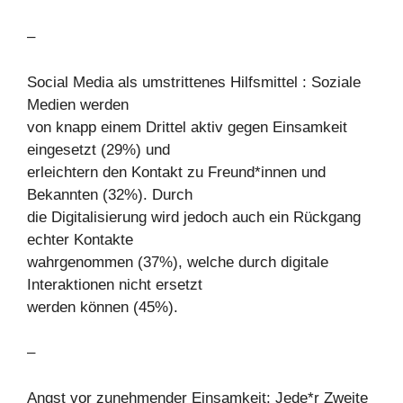
–
Social Media als umstrittenes Hilfsmittel : Soziale
Medien werden
von knapp einem Drittel aktiv gegen Einsamkeit
eingesetzt (29%) und
erleichtern den Kontakt zu Freund*innen und
Bekannten (32%). Durch
die Digitalisierung wird jedoch auch ein Rückgang
echter Kontakte
wahrgenommen (37%), welche durch digitale
Interaktionen nicht ersetzt
werden können (45%).
–
Angst vor zunehmender Einsamkeit: Jede*r Zweite