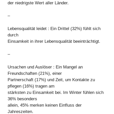
der niedrigste Wert aller Länder.
–
Lebensqualität leidet : Ein Drittel (32%) fühlt sich
durch
Einsamkeit in ihrer Lebensqualität beeinträchtigt.
–
Ursachen und Auslöser : Ein Mangel an
Freundschaften (21%), einer
Partnerschaft (17%) und Zeit, um Kontakte zu
pflegen (16%) tragen am
stärksten zu Einsamkeit bei. Im Winter fühlen sich
36% besonders
allein, 45% merken keinen Einfluss der
Jahreszeiten.