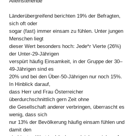
Alleinstehende
Länderübergreifend berichten 19% der Befragten,
sich oft oder
sogar (fast) immer einsam zu fühlen. Unter jungen
Menschen liegt
dieser Wert besonders hoch: Jede*r Vierte (26%)
der Unter-29-Jährigen
verspürt häufig Einsamkeit, in der Gruppe der 30–
49-Jährigen sind es
20% und bei den Über-50-Jährigen nur noch 15%.
In Hinblick darauf,
dass Herr und Frau Österreicher
überdurchschnittlich gern Zeit ohne
die Gesellschaft anderer verbringen, überrascht es
wenig, dass sich
nur 13% der Bevölkerung häufig einsam fühlen und
damit den