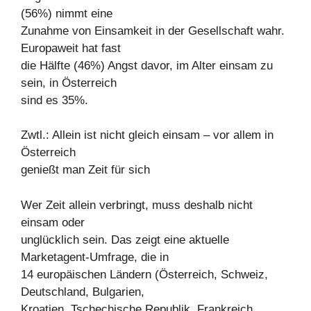
(56%) nimmt eine
Zunahme von Einsamkeit in der Gesellschaft wahr.
Europaweit hat fast
die Hälfte (46%) Angst davor, im Alter einsam zu
sein, in Österreich
sind es 35%.
Zwtl.: Allein ist nicht gleich einsam – vor allem in
Österreich
genießt man Zeit für sich
Wer Zeit allein verbringt, muss deshalb nicht
einsam oder
unglücklich sein. Das zeigt eine aktuelle
Marketagent-Umfrage, die in
14 europäischen Ländern (Österreich, Schweiz,
Deutschland, Bulgarien,
Kroatien, Tschechische Republik, Frankreich,