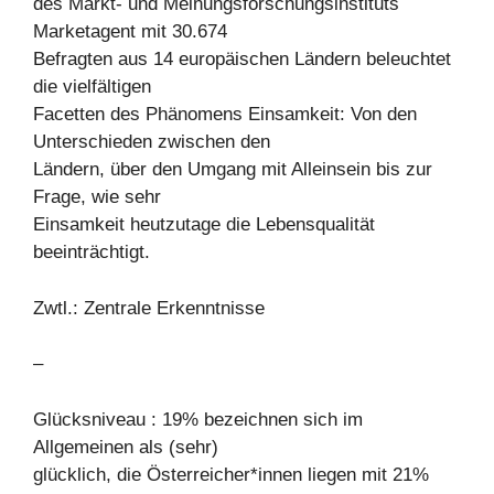
des Markt- und Meinungsforschungsinstituts
Marketagent mit 30.674
Befragten aus 14 europäischen Ländern beleuchtet
die vielfältigen
Facetten des Phänomens Einsamkeit: Von den
Unterschieden zwischen den
Ländern, über den Umgang mit Alleinsein bis zur
Frage, wie sehr
Einsamkeit heutzutage die Lebensqualität
beeinträchtigt.
Zwtl.: Zentrale Erkenntnisse
–
Glücksniveau : 19% bezeichnen sich im
Allgemeinen als (sehr)
glücklich, die Österreicher*innen liegen mit 21%