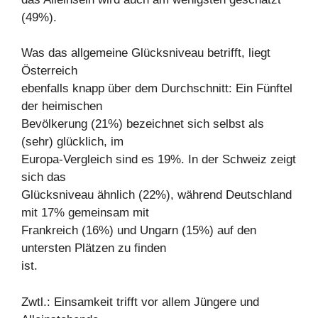
(49%).
Was das allgemeine Glücksniveau betrifft, liegt
Österreich
ebenfalls knapp über dem Durchschnitt: Ein Fünftel
der heimischen
Bevölkerung (21%) bezeichnet sich selbst als
(sehr) glücklich, im
Europa-Vergleich sind es 19%. In der Schweiz zeigt
sich das
Glücksniveau ähnlich (22%), während Deutschland
mit 17% gemeinsam mit
Frankreich (16%) und Ungarn (15%) auf den
untersten Plätzen zu finden
ist.
Zwtl.: Einsamkeit trifft vor allem Jüngere und