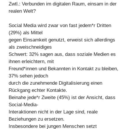
Zwtl.: Verbunden im digitalen Raum, einsam in der
realen Welt?
Social Media wird zwar von fast jedem*r Dritten
(29%) als Mittel
gegen Einsamkeit genutzt, erweist sich allerdings
als zweischneidiges
Schwert: 32% sagen aus, dass soziale Medien es
ihnen erleichtern, mit
Freund*innen und Bekannten in Kontakt zu bleiben,
37% sehen jedoch
durch die zunehmende Digitalisierung einen
Rückgang echter Kontakte.
Beinahe jede*r Zweite (45%) ist der Ansicht, dass
Social-Media-
Interaktionen nicht in der Lage sind, reale
Beziehungen zu ersetzen.
Insbesondere bei jungen Menschen setzt