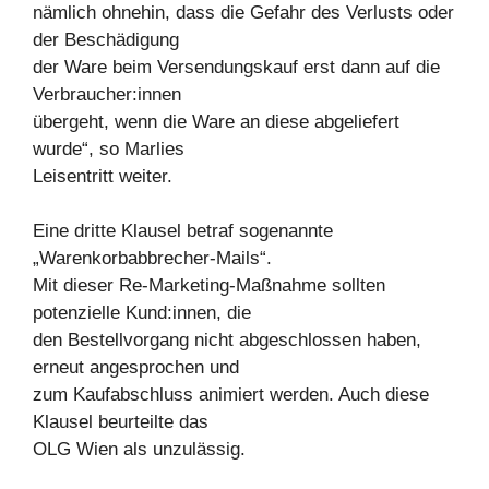
nämlich ohnehin, dass die Gefahr des Verlusts oder
der Beschädigung
der Ware beim Versendungskauf erst dann auf die
Verbraucher:innen
übergeht, wenn die Ware an diese abgeliefert
wurde“, so Marlies
Leisentritt weiter.
Eine dritte Klausel betraf sogenannte
„Warenkorbabbrecher-Mails“.
Mit dieser Re-Marketing-Maßnahme sollten
potenzielle Kund:innen, die
den Bestellvorgang nicht abgeschlossen haben,
erneut angesprochen und
zum Kaufabschluss animiert werden. Auch diese
Klausel beurteilte das
OLG Wien als unzulässig.