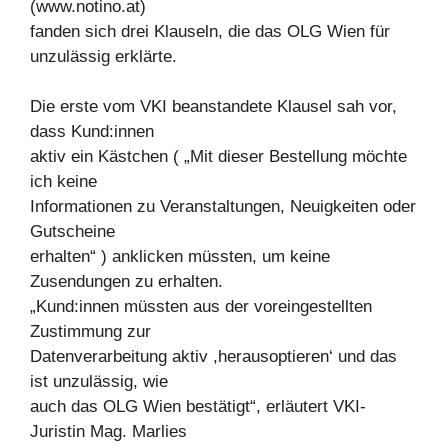
(www.notino.at)
fanden sich drei Klauseln, die das OLG Wien für
unzulässig erklärte.
Die erste vom VKI beanstandete Klausel sah vor,
dass Kund:innen
aktiv ein Kästchen ( „Mit dieser Bestellung möchte
ich keine
Informationen zu Veranstaltungen, Neuigkeiten oder
Gutscheine
erhalten“ ) anklicken müssten, um keine
Zusendungen zu erhalten.
„Kund:innen müssten aus der voreingestellten
Zustimmung zur
Datenverarbeitung aktiv ,herausoptieren‘ und das
ist unzulässig, wie
auch das OLG Wien bestätigt“, erläutert VKI-
Juristin Mag. Marlies