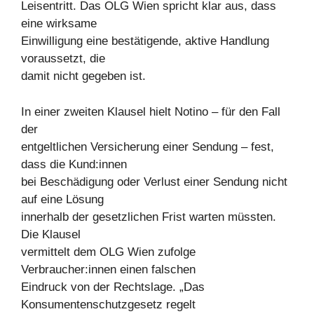
Leisentritt. Das OLG Wien spricht klar aus, dass
eine wirksame
Einwilligung eine bestätigende, aktive Handlung
voraussetzt, die
damit nicht gegeben ist.
In einer zweiten Klausel hielt Notino – für den Fall
der
entgeltlichen Versicherung einer Sendung – fest,
dass die Kund:innen
bei Beschädigung oder Verlust einer Sendung nicht
auf eine Lösung
innerhalb der gesetzlichen Frist warten müssten.
Die Klausel
vermittelt dem OLG Wien zufolge
Verbraucher:innen einen falschen
Eindruck von der Rechtslage. „Das
Konsumentenschutzgesetz regelt