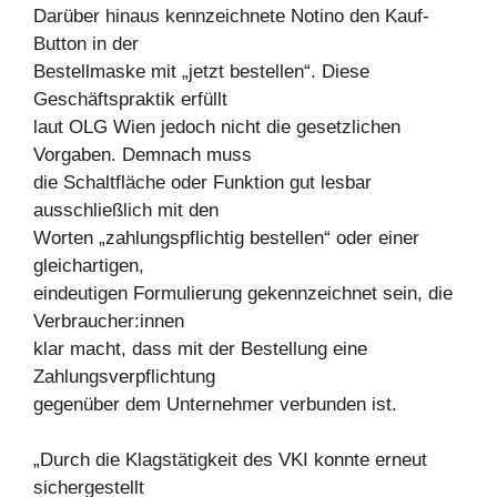
Darüber hinaus kennzeichnete Notino den Kauf-
Button in der
Bestellmaske mit „jetzt bestellen“. Diese
Geschäftspraktik erfüllt
laut OLG Wien jedoch nicht die gesetzlichen
Vorgaben. Demnach muss
die Schaltfläche oder Funktion gut lesbar
ausschließlich mit den
Worten „zahlungspflichtig bestellen“ oder einer
gleichartigen,
eindeutigen Formulierung gekennzeichnet sein, die
Verbraucher:innen
klar macht, dass mit der Bestellung eine
Zahlungsverpflichtung
gegenüber dem Unternehmer verbunden ist.
„Durch die Klagstätigkeit des VKI konnte erneut
sichergestellt