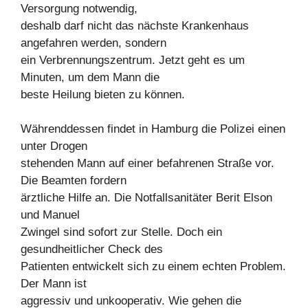
Versorgung notwendig,
deshalb darf nicht das nächste Krankenhaus
angefahren werden, sondern
ein Verbrennungszentrum. Jetzt geht es um
Minuten, um dem Mann die
beste Heilung bieten zu können.
Währenddessen findet in Hamburg die Polizei einen
unter Drogen
stehenden Mann auf einer befahrenen Straße vor.
Die Beamten fordern
ärztliche Hilfe an. Die Notfallsanitäter Berit Elson
und Manuel
Zwingel sind sofort zur Stelle. Doch ein
gesundheitlicher Check des
Patienten entwickelt sich zu einem echten Problem.
Der Mann ist
aggressiv und unkooperativ. Wie gehen die