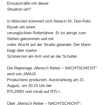
Einsatzkräfte mit dieser
Situation um?
In München kümmert sich Notarzt Dr. Don-Felix
Ryzek um einen
verunglückten Rollerfahrer. Er ist abrupt zum
Stehen gekommen und mit
voller Wucht auf der Straße gelandet. Der Mann
klagt über starke
Schmerzen am Arm und an der Schulter.
Die Reportage „Mensch Retter – NACHTSCHICHT“
wird von JANUS
Productions produziert. Ausstrahlung am 21.
August, um 20:15 Uhr bei
RTLZWEI und vorab auf RTL+.
Über „Mensch Retter – NACHTSCHICHT“: