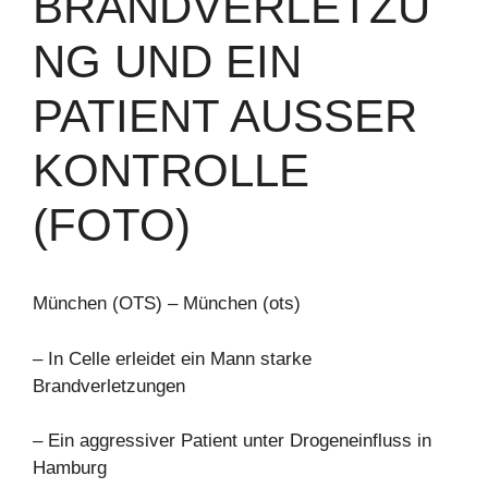
BRANDVERLETZU
NG UND EIN
PATIENT AUSSER K
ONTROLLE (
FOTO)
München (OTS) – München (ots)
– In Celle erleidet ein Mann starke
Brandverletzungen
– Ein aggressiver Patient unter Drogeneinfluss in
Hamburg