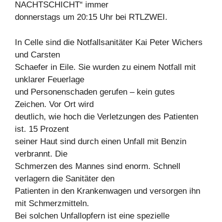
NACHTSCHICHT“ immer
donnerstags um 20:15 Uhr bei RTLZWEI.
In Celle sind die Notfallsanitäter Kai Peter Wichers
und Carsten
Schaefer in Eile. Sie wurden zu einem Notfall mit
unklarer Feuerlage
und Personenschaden gerufen – kein gutes
Zeichen. Vor Ort wird
deutlich, wie hoch die Verletzungen des Patienten
ist. 15 Prozent
seiner Haut sind durch einen Unfall mit Benzin
verbrannt. Die
Schmerzen des Mannes sind enorm. Schnell
verlagern die Sanitäter den
Patienten in den Krankenwagen und versorgen ihn
mit Schmerzmitteln.
Bei solchen Unfallopfern ist eine spezielle