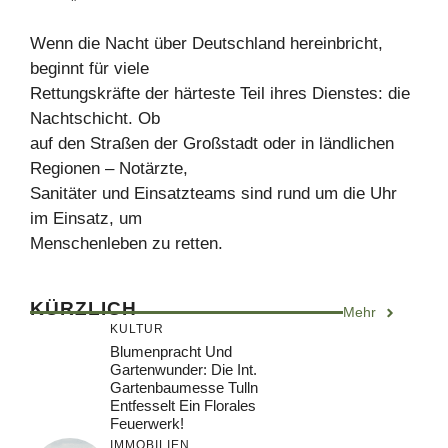
Wenn die Nacht über Deutschland hereinbricht,
beginnt für viele
Rettungskräfte der härteste Teil ihres Dienstes: die
Nachtschicht. Ob
auf den Straßen der Großstadt oder in ländlichen
Regionen – Notärzte,
Sanitäter und Einsatzteams sind rund um die Uhr
im Einsatz, um
Menschenleben zu retten.
KÜRZLICH
Mehr
KULTUR
Blumenpracht Und
Gartenwunder: Die Int.
Gartenbaumesse Tulln
Entfesselt Ein Florales
Feuerwerk!
IMMOBILIEN