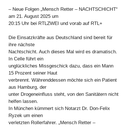
– Neue Folgen „Mensch Retter – NACHTSCHICHT“
am 21. August 2025 um
20:15 Uhr bei RTLZWEI und vorab auf RTL+
Die Einsatzkräfte aus Deutschland sind bereit für
ihre nächste
Nachtschicht. Auch dieses Mal wird es dramatisch.
In Celle führt ein
unglückliches Missgeschick dazu, dass ein Mann
15 Prozent seiner Haut
verbrennt. Währenddessen möchte sich ein Patient
aus Hamburg, der
unter Drogeneinfluss steht, von den Sanitätern nicht
helfen lassen.
In München kümmert sich Notarzt Dr. Don-Felix
Ryzek um einen
verletzten Rollerfahrer. „Mensch Retter –