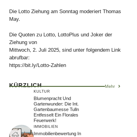
Die Lotto Ziehung am Sonntag moderiert Thomas
May.
Die Quoten zu Lotto, LottoPlus und Joker der
Ziehung von
Mittwoch, 2. Juli 2025, sind unter folgendem Link
abrufbar:
https://bit.ly/Lotto-Zahlen
KÜRZLICH
Mehr
KULTUR
Blumenpracht Und
Gartenwunder: Die Int.
Gartenbaumesse Tulln
Entfesselt Ein Florales
Feuerwerk!
IMMOBILIEN
Immobilienbewertung In