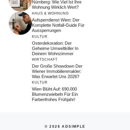
Nürnberg: Wie Viel Ist Ihre
Wohnung Wirklich Wert?
HAUS & WOHNUNG
Aufsperrdienst Wien: Der
Komplette Notfall-Guide Für
Aussperrungen
KULTUR
Osterdekoration: Der
Geheime Umweltkiller In
Deinem Wohnzimmer
WIRTSCHAFT
Der Große Showdown Der
Wiener Immobilienmakler:
Was Erwartet Uns 2026?
KULTUR
Wien Blüht Auf: 690.000
Blumenzwiebeln Für Ein
Farbenfrohes Frühjahr!
© 2026 ADSIMPLE