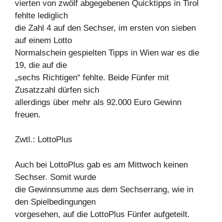
vierten von zwölf abgegebenen Quicktipps in Tirol
fehlte lediglich
die Zahl 4 auf den Sechser, im ersten von sieben
auf einem Lotto
Normalschein gespielten Tipps in Wien war es die
19, die auf die
„sechs Richtigen“ fehlte. Beide Fünfer mit
Zusatzzahl dürfen sich
allerdings über mehr als 92.000 Euro Gewinn
freuen.
Zwtl.: LottoPlus
Auch bei LottoPlus gab es am Mittwoch keinen
Sechser. Somit wurde
die Gewinnsumme aus dem Sechserrang, wie in
den Spielbedingungen
vorgesehen, auf die LottoPlus Fünfer aufgeteilt.