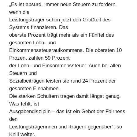
„Es ist absurd, immer neue Steuern zu fordern,
wenn die
Leistungsträger schon jetzt den Großteil des
Systems finanzieren. Das
oberste Prozent trägt mehr als ein Fünftel des
gesamten Lohn- und
Einkommenssteueraufkommens. Die obersten 10
Prozent zahlen 59 Prozent
der Lohn- und Einkommenssteuer. Auch bei allen
Steuern und
Sozialbeiträgen leisten sie rund 24 Prozent der
gesamten Einnahmen.
Die starken Schultern tragen damit längst genug.
Was fehlt, ist
Ausgabendisziplin – das ist ein Gebot der Fairness
den
Leistungsträgerinnen und -trägern gegenüber“, so
Knill weiter.