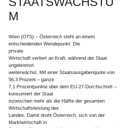
TAATSWACHSTUM
Wien (OTS) – Österreich steht an einem
entscheidenden Wendepunkt: Die
private
Wirtschaft verliert an Kraft, während der Staat
ungebremst
weiterwächst. Mit einer Staatsausgabenquote von
56,3 Prozent – ganze
7,1 Prozentpunkte über dem EU-27-Durchschnitt –
konsumiert der Staat
inzwischen mehr als die Hälfte der gesamten
Wirtschaftsleistung des
Landes. Damit droht Österreich, sich von der
Marktwirtschaft in