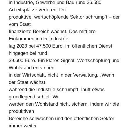
in Industrie, Gewerbe und Bau rund 36.580
Arbeitsplätze verloren. Der
produktive, wertschöpfende Sektor schrumpft – der
vom Staat
finanzierte Bereich wächst. Das mittlere
Einkommen in der Industrie
lag 2023 bei 47.500 Euro, im öffentlichen Dienst
hingegen bei rund
39.600 Euro. Ein klares Signal: Wertschöpfung und
Wohlstand entstehen
in der Wirtschaft, nicht in der Verwaltung. „Wenn
der Staat wächst,
während die Industrie schrumpft, läuft etwas
grundlegend schief. Wir
werden den Wohlstand nicht sichern, indem wir die
produktiven
Bereiche schwächen und den öffentlichen Sektor
immer weiter