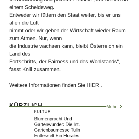
einem Scheideweg.
Entweder wir füttern den Staat weiter, bis er uns
allen die Luft
nimmt oder wir geben der Wirtschaft wieder Raum
zum Atmen. Nur, wenn
die Industrie wachsen kann, bleibt Österreich ein
Land des
Fortschritts, der Fairness und des Wohlstands“,
fasst Knill zusammen.
Weitere Informationen finden Sie HIER .
KÜRZLICH
Mehr
KULTUR
Blumenpracht Und
Gartenwunder: Die Int.
Gartenbaumesse Tulln
Entfesselt Ein Florales