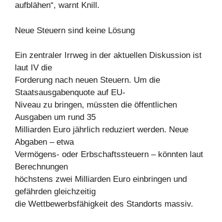
aufblähen“, warnt Knill.
Neue Steuern sind keine Lösung
Ein zentraler Irrweg in der aktuellen Diskussion ist
laut IV die
Forderung nach neuen Steuern. Um die
Staatsausgabenquote auf EU-
Niveau zu bringen, müssten die öffentlichen
Ausgaben um rund 35
Milliarden Euro jährlich reduziert werden. Neue
Abgaben – etwa
Vermögens- oder Erbschaftssteuern – könnten laut
Berechnungen
höchstens zwei Milliarden Euro einbringen und
gefährden gleichzeitig
die Wettbewerbsfähigkeit des Standorts massiv.