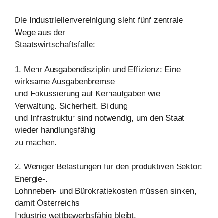
Die Industriellenvereinigung sieht fünf zentrale
Wege aus der
Staatswirtschaftsfalle:
1. Mehr Ausgabendisziplin und Effizienz: Eine
wirksame Ausgabenbremse
und Fokussierung auf Kernaufgaben wie
Verwaltung, Sicherheit, Bildung
und Infrastruktur sind notwendig, um den Staat
wieder handlungsfähig
zu machen.
2. Weniger Belastungen für den produktiven Sektor:
Energie-,
Lohnneben- und Bürokratiekosten müssen sinken,
damit Österreichs
Industrie wettbewerbsfähig bleibt.