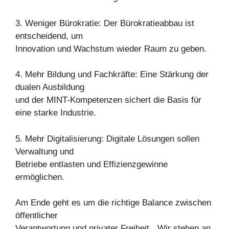
3. Weniger Bürokratie: Der Bürokratieabbau ist
entscheidend, um
Innovation und Wachstum wieder Raum zu geben.
4. Mehr Bildung und Fachkräfte: Eine Stärkung der
dualen Ausbildung
und der MINT-Kompetenzen sichert die Basis für
eine starke Industrie.
5. Mehr Digitalisierung: Digitale Lösungen sollen
Verwaltung und
Betriebe entlasten und Effizienzgewinne
ermöglichen.
Am Ende geht es um die richtige Balance zwischen
öffentlicher
Verantwortung und privater Freiheit. „Wir stehen an