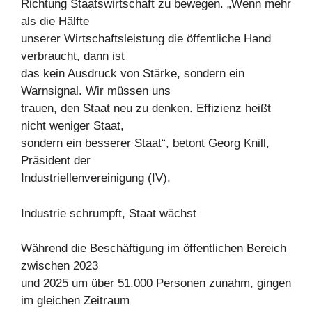
Richtung Staatswirtschaft zu bewegen. „Wenn mehr
als die Hälfte
unserer Wirtschaftsleistung die öffentliche Hand
verbraucht, dann ist
das kein Ausdruck von Stärke, sondern ein
Warnsignal. Wir müssen uns
trauen, den Staat neu zu denken. Effizienz heißt
nicht weniger Staat,
sondern ein besserer Staat“, betont Georg Knill,
Präsident der
Industriellenvereinigung (IV).
Industrie schrumpft, Staat wächst
Während die Beschäftigung im öffentlichen Bereich
zwischen 2023
und 2025 um über 51.000 Personen zunahm, gingen
im gleichen Zeitraum