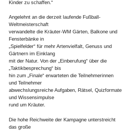
Kinder zu schaffen.“
Angelehnt an die derzeit laufende Fußball-
Weltmeisterschaft
verwandelte die Kräuter-WM Gärten, Balkone und
Fensterbänke in
„Spielfelder“ für mehr Artenvielfalt, Genuss und
Gärtnern im Einklang
mit der Natur. Von der „Einberufung“ über die
„Taktikbesprechung“ bis
hin zum „Finale“ erwarteten die Teilnehmerinnen
und Teilnehmer
abwechslungsreiche Aufgaben, Rätsel, Quizformate
und Wissensimpulse
rund um Kräuter.
Die hohe Reichweite der Kampagne unterstreicht
das große