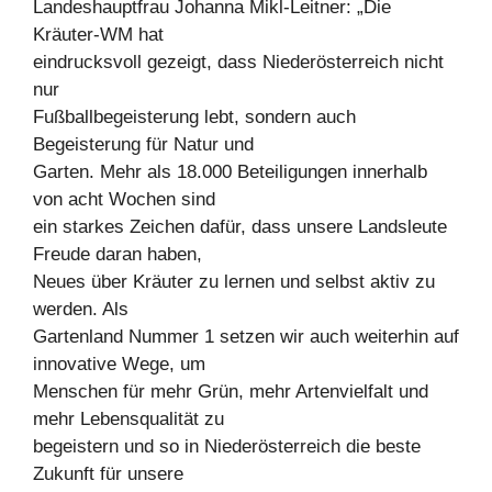
Landeshauptfrau Johanna Mikl-Leitner: „Die
Kräuter-WM hat
eindrucksvoll gezeigt, dass Niederösterreich nicht
nur
Fußballbegeisterung lebt, sondern auch
Begeisterung für Natur und
Garten. Mehr als 18.000 Beteiligungen innerhalb
von acht Wochen sind
ein starkes Zeichen dafür, dass unsere Landsleute
Freude daran haben,
Neues über Kräuter zu lernen und selbst aktiv zu
werden. Als
Gartenland Nummer 1 setzen wir auch weiterhin auf
innovative Wege, um
Menschen für mehr Grün, mehr Artenvielfalt und
mehr Lebensqualität zu
begeistern und so in Niederösterreich die beste
Zukunft für unsere