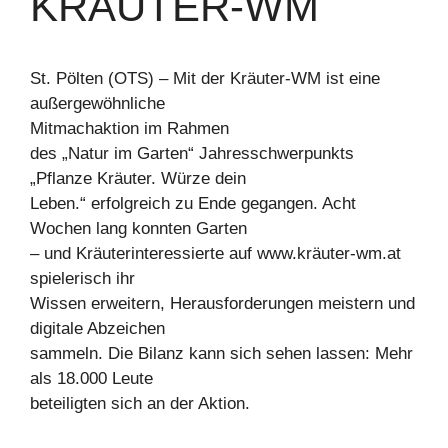
RÄUTER-WM
St. Pölten (OTS) – Mit der Kräuter-WM ist eine
außergewöhnliche
Mitmachaktion im Rahmen
des „Natur im Garten“ Jahresschwerpunkts
„Pflanze Kräuter. Würze dein
Leben.“ erfolgreich zu Ende gegangen. Acht
Wochen lang konnten Garten
– und Kräuterinteressierte auf www.kräuter-wm.at
spielerisch ihr
Wissen erweitern, Herausforderungen meistern und
digitale Abzeichen
sammeln. Die Bilanz kann sich sehen lassen: Mehr
als 18.000 Leute
beteiligten sich an der Aktion.