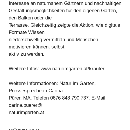
Interesse an naturnahem Gärtnern und nachhaltigen
Gestaltungsmöglichkeiten für den eigenen Garten,
den Balkon oder die
Terrasse. Gleichzeitig zeigte die Aktion, wie digitale
Formate Wissen
niederschwellig vermitteln und Menschen
motivieren können, selbst
aktiv zu werden.
Weitere Infos: www.naturimgarten.at/kräuter
Weitere Informationen: Natur im Garten,
Pressesprecherin Carina
Pürer, MA, Telefon 0676 848 790 737, E-Mail
carina.puerer@
naturimgarten.at