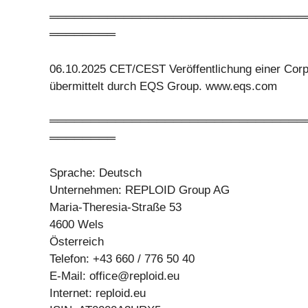
═══════════════════════════════
════════
06.10.2025 CET/CEST Veröffentlichung einer Corp
übermittelt durch EQS Group. www.eqs.com
═══════════════════════════════
════════
Sprache: Deutsch
Unternehmen: REPLOID Group AG
Maria-Theresia-Straße 53
4600 Wels
Österreich
Telefon: +43 660 / 776 50 40
E-Mail:
office@reploid.eu
Internet: reploid.eu