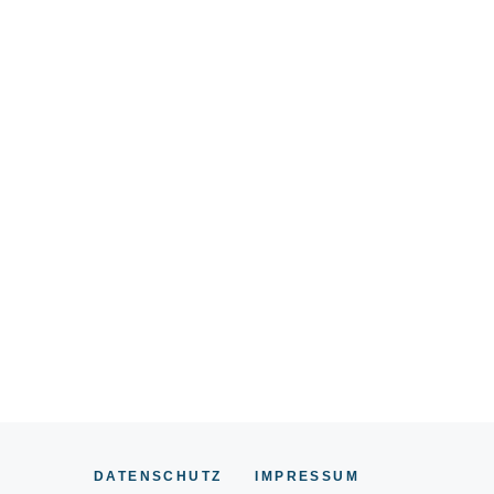
DATENSCHUTZ
IMPRESSUM