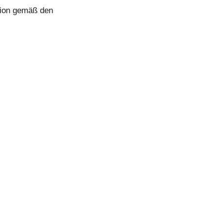
ation gemäß den