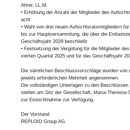
Ahrer, LL.M.
• Erhöhung der Anzahl der Mitglieder des Aufsicht
acht
• Wahl von drei neuen Aufsichtsratsmitgliedern fü
bis zur Hauptversammlung, die über die Entlastun
Geschäftsjahr 2029 beschließt
• Festsetzung der Vergütung für die Mitglieder de
vierten Quartal 2025 und für das Geschäftsjahr 2
Die sämtlichen Beschlussvorschläge wurden von 
jeweils erforderlichen Mehrheit angenommen.
Die vollständigen Unterlagen zu den Beschlüsse
stehen am Sitz der Gesellschaft, Maria-Theresia
zur Einsichtnahme zur Verfügung.
Der Vorstand
REPLOID Group AG