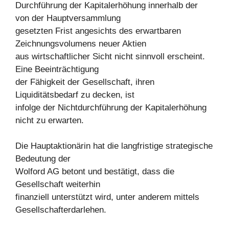
Durchführung der Kapitalerhöhung innerhalb der
von der Hauptversammlung
gesetzten Frist angesichts des erwartbaren
Zeichnungsvolumens neuer Aktien
aus wirtschaftlicher Sicht nicht sinnvoll erscheint.
Eine Beeinträchtigung
der Fähigkeit der Gesellschaft, ihren
Liquiditätsbedarf zu decken, ist
infolge der Nichtdurchführung der Kapitalerhöhung
nicht zu erwarten.
Die Hauptaktionärin hat die langfristige strategische
Bedeutung der
Wolford AG betont und bestätigt, dass die
Gesellschaft weiterhin
finanziell unterstützt wird, unter anderem mittels
Gesellschafterdarlehen.