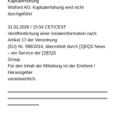
Kapitalerhöhung
Wolford AG: Kapitalerhöhung wird nicht
durchgeführt
31.01.2026 / 15:54 CET/CEST
Veröffentlichung einer Insiderinformation nach
Artikel 17 der Verordnung
(EU) Nr. 596/2014, übermittelt durch [1]EQS News
– ein Service der [2]EQS
Group.
Für den Inhalt der Mitteilung ist der Emittent /
Herausgeber
verantwortlich.
════════════════════════════════
════════════════════════════════
══════════