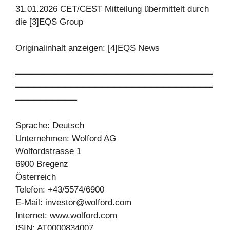
31.01.2026 CET/CEST Mitteilung übermittelt durch
die [3]EQS Group
Originalinhalt anzeigen: [4]EQS News
════════════════════════════════
════════════════════════════════
══════════
Sprache: Deutsch
Unternehmen: Wolford AG
Wolfordstrasse 1
6900 Bregenz
Österreich
Telefon: +43/5574/6900
E-Mail:
investor@wolford.com
Internet: www.wolford.com
ISIN: AT0000834007