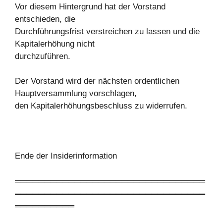
Vor diesem Hintergrund hat der Vorstand
entschieden, die
Durchführungsfrist verstreichen zu lassen und die
Kapitalerhöhung nicht
durchzuführen.
Der Vorstand wird der nächsten ordentlichen
Hauptversammlung vorschlagen,
den Kapitalerhöhungsbeschluss zu widerrufen.
Ende der Insiderinformation
════════════════════════════════
════════════════════════════════
══════════