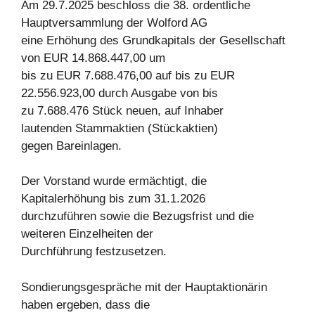
Am 29.7.2025 beschloss die 38. ordentliche
Hauptversammlung der Wolford AG
eine Erhöhung des Grundkapitals der Gesellschaft
von EUR 14.868.447,00 um
bis zu EUR 7.688.476,00 auf bis zu EUR
22.556.923,00 durch Ausgabe von bis
zu 7.688.476 Stück neuen, auf Inhaber
lautenden Stammaktien (Stückaktien)
gegen Bareinlagen.
Der Vorstand wurde ermächtigt, die
Kapitalerhöhung bis zum 31.1.2026
durchzuführen sowie die Bezugsfrist und die
weiteren Einzelheiten der
Durchführung festzusetzen.
Sondierungsgespräche mit der Hauptaktionärin
haben ergeben, dass die