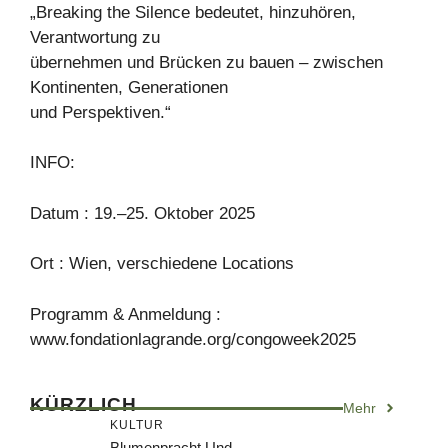
„Breaking the Silence bedeutet, hinzuhören,
Verantwortung zu
übernehmen und Brücken zu bauen – zwischen
Kontinenten, Generationen
und Perspektiven.“
INFO:
Datum : 19.–25. Oktober 2025
Ort : Wien, verschiedene Locations
Programm & Anmeldung :
www.fondationlagrande.org/congoweek2025
KÜRZLICH
Mehr
KULTUR
Blumenpracht Und