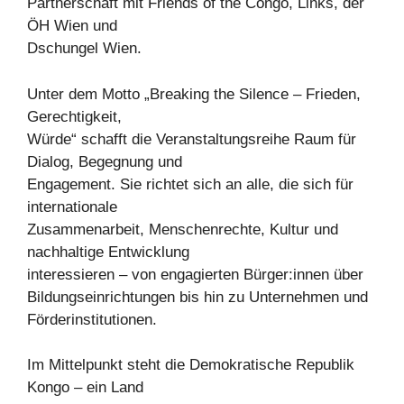
Partnerschaft mit Friends of the Congo, Links, der
ÖH Wien und
Dschungel Wien.
Unter dem Motto „Breaking the Silence – Frieden,
Gerechtigkeit,
Würde“ schafft die Veranstaltungsreihe Raum für
Dialog, Begegnung und
Engagement. Sie richtet sich an alle, die sich für
internationale
Zusammenarbeit, Menschenrechte, Kultur und
nachhaltige Entwicklung
interessieren – von engagierten Bürger:innen über
Bildungseinrichtungen bis hin zu Unternehmen und
Förderinstitutionen.
Im Mittelpunkt steht die Demokratische Republik
Kongo – ein Land