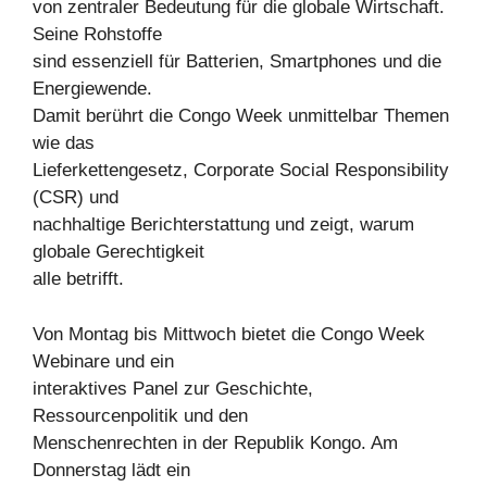
von zentraler Bedeutung für die globale Wirtschaft.
Seine Rohstoffe
sind essenziell für Batterien, Smartphones und die
Energiewende.
Damit berührt die Congo Week unmittelbar Themen
wie das
Lieferkettengesetz, Corporate Social Responsibility
(CSR) und
nachhaltige Berichterstattung und zeigt, warum
globale Gerechtigkeit
alle betrifft.
Von Montag bis Mittwoch bietet die Congo Week
Webinare und ein
interaktives Panel zur Geschichte,
Ressourcenpolitik und den
Menschenrechten in der Republik Kongo. Am
Donnerstag lädt ein