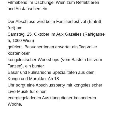
Filmabend im Dschungel Wien zum Reflektieren
und Austauschen ein.
Der Abschluss wird beim Familienfestival (Eintritt
frei) am
Samstag, 25. Oktober im Aux Gazelles (Rahlgasse
5, 1060 Wien)
gefeiert. Besucher:innen erwartet ein Tag voller
kostenloser
kongolesischer Workshops (vom Basteln bis zum
Tanzen), ein bunter
Basar und kulinarische Spezialitäten aus dem
Kongo und Marokko. Ab 18
Uhr sorgt eine Abschlussparty mit kongolesischer
Live-Musik für einen
energiegeladenen Ausklang dieser besonderen
Woche.