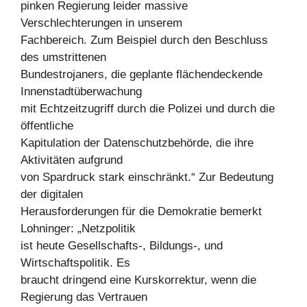
pinken Regierung leider massive
Verschlechterungen in unserem
Fachbereich. Zum Beispiel durch den Beschluss
des umstrittenen
Bundestrojaners, die geplante flächendeckende
Innenstadtüberwachung
mit Echtzeitzugriff durch die Polizei und durch die
öffentliche
Kapitulation der Datenschutzbehörde, die ihre
Aktivitäten aufgrund
von Spardruck stark einschränkt.“ Zur Bedeutung
der digitalen
Herausforderungen für die Demokratie bemerkt
Lohninger: „Netzpolitik
ist heute Gesellschafts-, Bildungs-, und
Wirtschaftspolitik. Es
braucht dringend eine Kurskorrektur, wenn die
Regierung das Vertrauen