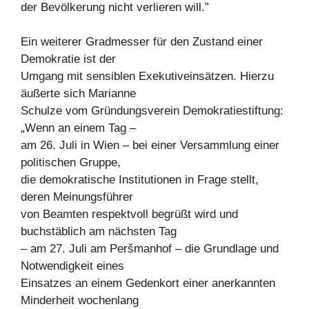
der Bevölkerung nicht verlieren will.”
Ein weiterer Gradmesser für den Zustand einer
Demokratie ist der
Umgang mit sensiblen Exekutiveinsätzen. Hierzu
äußerte sich Marianne
Schulze vom Gründungsverein Demokratiestiftung:
„Wenn an einem Tag –
am 26. Juli in Wien – bei einer Versammlung einer
politischen Gruppe,
die demokratische Institutionen in Frage stellt,
deren Meinungsführer
von Beamten respektvoll begrüßt wird und
buchstäblich am nächsten Tag
– am 27. Juli am Peršmanhof – die Grundlage und
Notwendigkeit eines
Einsatzes an einem Gedenkort einer anerkannten
Minderheit wochenlang