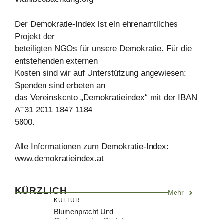
Der Demokratie-Index ist ein ehrenamtliches
Projekt der
beteiligten NGOs für unsere Demokratie. Für die
entstehenden externen
Kosten sind wir auf Unterstützung angewiesen:
Spenden sind erbeten an
das Vereinskonto „Demokratieindex“ mit der IBAN
AT31 2011 1847 1184
5800.
Alle Informationen zum Demokratie-Index:
www.demokratieindex.at
KÜRZLICH
Mehr
KULTUR
Blumenpracht Und