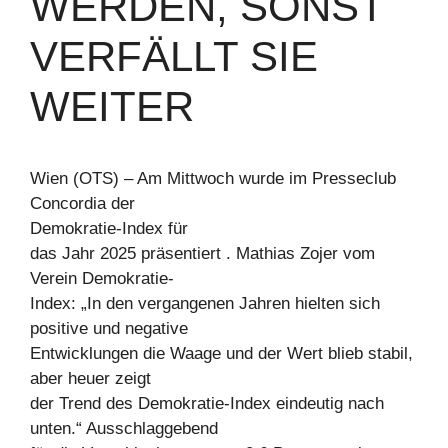
WERDEN, SONST
VERFÄLLT SIE
WEITER
Wien (OTS) – Am Mittwoch wurde im Presseclub
Concordia der
Demokratie-Index für
das Jahr 2025 präsentiert . Mathias Zojer vom
Verein Demokratie-
Index: „In den vergangenen Jahren hielten sich
positive und negative
Entwicklungen die Waage und der Wert blieb stabil,
aber heuer zeigt
der Trend des Demokratie-Index eindeutig nach
unten.“ Ausschlaggebend