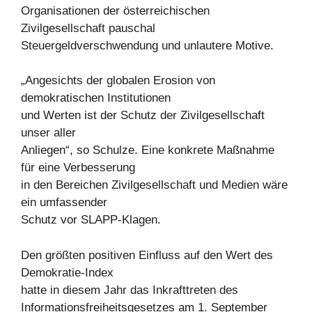
Organisationen der österreichischen
Zivilgesellschaft pauschal
Steuergeldverschwendung und unlautere Motive.
„Angesichts der globalen Erosion von
demokratischen Institutionen
und Werten ist der Schutz der Zivilgesellschaft
unser aller
Anliegen“, so Schulze. Eine konkrete Maßnahme
für eine Verbesserung
in den Bereichen Zivilgesellschaft und Medien wäre
ein umfassender
Schutz vor SLAPP-Klagen.
Den größten positiven Einfluss auf den Wert des
Demokratie-Index
hatte in diesem Jahr das Inkrafttreten des
Informationsfreiheitsgesetzes am 1. September