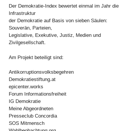
Der Demokratie-Index bewertet einmal im Jahr die
Infrastruktur
der Demokratie auf Basis von sieben Säulen:
Souverän, Parteien,
Legislative, Exekutive, Justiz, Medien und
Zivilgesellschaft.
Am Projekt beteiligt sind:
Antikorruptionsvolksbegehren
Demokratiestiftung.at
epicenter.works
Forum Informationsfreiheit
IG Demokratie
Meine Abgeordneten
Presseclub Concordia
SOS Mitmensch
Wahlbeobachtung.org