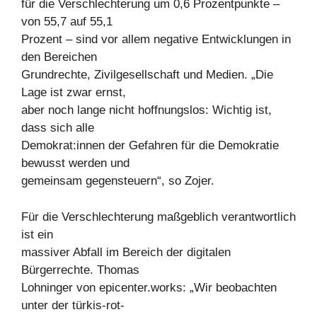
für die Verschlechterung um 0,6 Prozentpunkte –
von 55,7 auf 55,1
Prozent – sind vor allem negative Entwicklungen in
den Bereichen
Grundrechte, Zivilgesellschaft und Medien. „Die
Lage ist zwar ernst,
aber noch lange nicht hoffnungslos: Wichtig ist,
dass sich alle
Demokrat:innen der Gefahren für die Demokratie
bewusst werden und
gemeinsam gegensteuern“, so Zojer.
Für die Verschlechterung maßgeblich verantwortlich
ist ein
massiver Abfall im Bereich der digitalen
Bürgerrechte. Thomas
Lohninger von epicenter.works: „Wir beobachten
unter der türkis-rot-