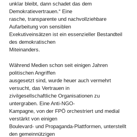
unklar bleibt, dann schadet das dem
Demokratievertrauen.“ Eine
rasche, transparente und nachvollziehbare
Aufarbeitung von sensiblen
Exekutiveinsätzen ist ein essenzieller Bestandteil
des demokratischen
Miteinanders.
Während Medien schon seit einigen Jahren
politischen Angriffen
ausgesetzt sind, wurde heuer auch vermehrt
versucht, das Vertrauen in
zivilgesellschaftliche Organisationen zu
untergraben. Eine Anti-NGO-
Kampagne, von der FPÖ orchestriert und medial
verstärkt von einigen
Boulevard- und Propaganda-Plattformen, unterstellt
den gemeinnützigen