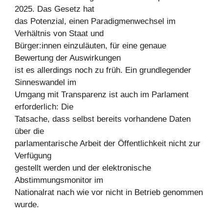
2025. Das Gesetz hat
das Potenzial, einen Paradigmenwechsel im
Verhältnis von Staat und
Bürger:innen einzuläuten, für eine genaue
Bewertung der Auswirkungen
ist es allerdings noch zu früh. Ein grundlegender
Sinneswandel im
Umgang mit Transparenz ist auch im Parlament
erforderlich: Die
Tatsache, dass selbst bereits vorhandene Daten
über die
parlamentarische Arbeit der Öffentlichkeit nicht zur
Verfügung
gestellt werden und der elektronische
Abstimmungsmonitor im
Nationalrat nach wie vor nicht in Betrieb genommen
wurde.