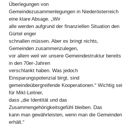
Überlegungen von
Gemeindezusammenlegungen in Niederösterreich
eine klare Absage. „Wir
alle werden aufgrund der finanziellen Situation den
Gürtel enger
schnallen müssen. Aber es bringt nichts,
Gemeinden zusammenzulegen,
vor allem weil wir unsere Gemeindestruktur bereits
in den 70er-Jahren
verschlankt haben. Was jedoch
Einsparungspotenzial birgt, sind
gemeindeübergreifende Kooperationen.“ Wichtig sei
für Mikl-Leitner,
dass „die Identität und das
Zusammengehörigkeitsgefühl bleiben. Das
kann man gewährleisten, wenn man die Gemeinden
erhält.“