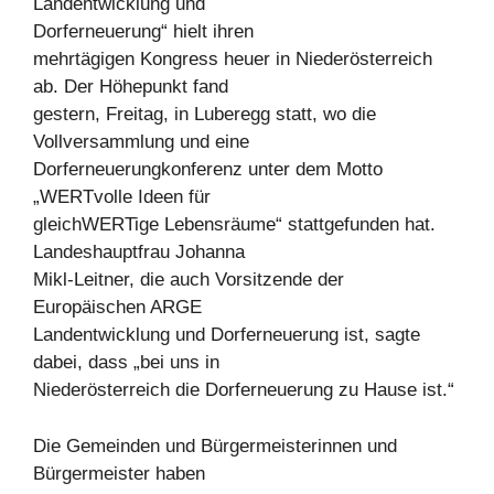
Landentwicklung und
Dorferneuerung“ hielt ihren
mehrtägigen Kongress heuer in Niederösterreich
ab. Der Höhepunkt fand
gestern, Freitag, in Luberegg statt, wo die
Vollversammlung und eine
Dorferneuerungkonferenz unter dem Motto
„WERTvolle Ideen für
gleichWERTige Lebensräume“ stattgefunden hat.
Landeshauptfrau Johanna
Mikl-Leitner, die auch Vorsitzende der
Europäischen ARGE
Landentwicklung und Dorferneuerung ist, sagte
dabei, dass „bei uns in
Niederösterreich die Dorferneuerung zu Hause ist.“
Die Gemeinden und Bürgermeisterinnen und
Bürgermeister haben