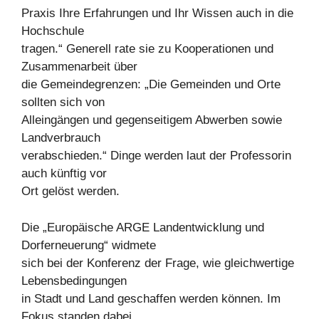
Praxis Ihre Erfahrungen und Ihr Wissen auch in die
Hochschule
tragen.“ Generell rate sie zu Kooperationen und
Zusammenarbeit über
die Gemeindegrenzen: „Die Gemeinden und Orte
sollten sich von
Alleingängen und gegenseitigem Abwerben sowie
Landverbrauch
verabschieden.“ Dinge werden laut der Professorin
auch künftig vor
Ort gelöst werden.
Die „Europäische ARGE Landentwicklung und
Dorferneuerung“ widmete
sich bei der Konferenz der Frage, wie gleichwertige
Lebensbedingungen
in Stadt und Land geschaffen werden können. Im
Fokus standen dabei