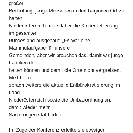
großer
Bedeutung, junge Menschen in den Regionen Ort zu
halten.
Niederösterreich habe daher die Kinderbetreuung
im gesamten
Bundesland ausgebaut: „Es war eine
Mammutaufgabe für unsere
Gemeinden, aber wir brauchen das, damit wir junge
Familien dort
halten können und damit die Orte nicht vergreisen.“
Mikl-Leitner
sprach weiters die aktuelle Entbürokratisierung im
Land
Niederösterreich sowie die Umbauordnung an,
damit wieder mehr
Sanierungen stattfinden.
Im Zuge der Konferenz erteilte sie etwaigen