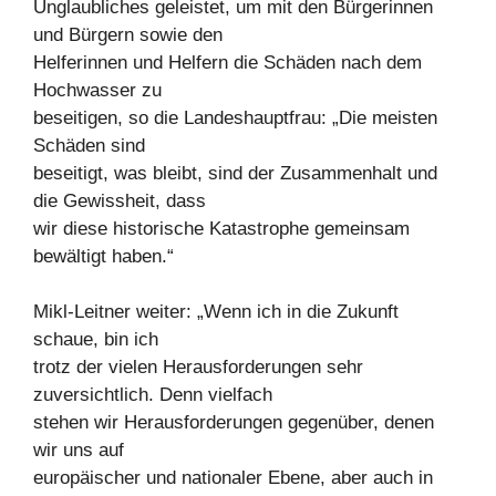
Unglaubliches geleistet, um mit den Bürgerinnen
und Bürgern sowie den
Helferinnen und Helfern die Schäden nach dem
Hochwasser zu
beseitigen, so die Landeshauptfrau: „Die meisten
Schäden sind
beseitigt, was bleibt, sind der Zusammenhalt und
die Gewissheit, dass
wir diese historische Katastrophe gemeinsam
bewältigt haben.“
Mikl-Leitner weiter: „Wenn ich in die Zukunft
schaue, bin ich
trotz der vielen Herausforderungen sehr
zuversichtlich. Denn vielfach
stehen wir Herausforderungen gegenüber, denen
wir uns auf
europäischer und nationaler Ebene, aber auch in