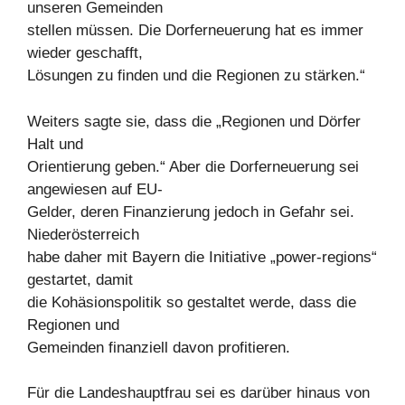
unseren Gemeinden
stellen müssen. Die Dorferneuerung hat es immer
wieder geschafft,
Lösungen zu finden und die Regionen zu stärken.“
Weiters sagte sie, dass die „Regionen und Dörfer
Halt und
Orientierung geben.“ Aber die Dorferneuerung sei
angewiesen auf EU-
Gelder, deren Finanzierung jedoch in Gefahr sei.
Niederösterreich
habe daher mit Bayern die Initiative „power-regions“
gestartet, damit
die Kohäsionspolitik so gestaltet werde, dass die
Regionen und
Gemeinden finanziell davon profitieren.
Für die Landeshauptfrau sei es darüber hinaus von