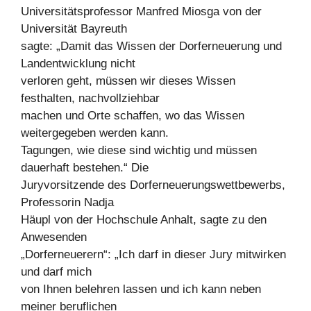
Universitätsprofessor Manfred Miosga von der
Universität Bayreuth
sagte: „Damit das Wissen der Dorferneuerung und
Landentwicklung nicht
verloren geht, müssen wir dieses Wissen
festhalten, nachvollziehbar
machen und Orte schaffen, wo das Wissen
weitergegeben werden kann.
Tagungen, wie diese sind wichtig und müssen
dauerhaft bestehen.“ Die
Juryvorsitzende des Dorferneuerungswettbewerbs,
Professorin Nadja
Häupl von der Hochschule Anhalt, sagte zu den
Anwesenden
„Dorferneuerern“: „Ich darf in dieser Jury mitwirken
und darf mich
von Ihnen belehren lassen und ich kann neben
meiner beruflichen