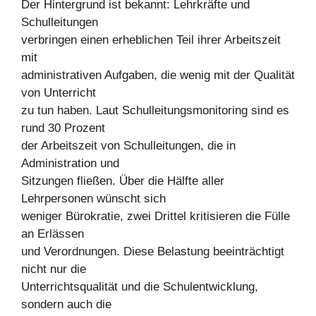
Der Hintergrund ist bekannt: Lehrkräfte und
Schulleitungen
verbringen einen erheblichen Teil ihrer Arbeitszeit
mit
administrativen Aufgaben, die wenig mit der Qualität
von Unterricht
zu tun haben. Laut Schulleitungsmonitoring sind es
rund 30 Prozent
der Arbeitszeit von Schulleitungen, die in
Administration und
Sitzungen fließen. Über die Hälfte aller
Lehrpersonen wünscht sich
weniger Bürokratie, zwei Drittel kritisieren die Fülle
an Erlässen
und Verordnungen. Diese Belastung beeinträchtigt
nicht nur die
Unterrichtsqualität und die Schulentwicklung,
sondern auch die