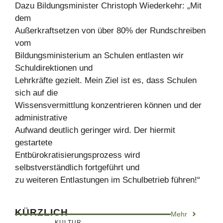
Dazu Bildungsminister Christoph Wiederkehr: „Mit
dem
Außerkraftsetzen von über 80% der Rundschreiben
vom
Bildungsministerium an Schulen entlasten wir
Schuldirektionen und
Lehrkräfte gezielt. Mein Ziel ist es, dass Schulen
sich auf die
Wissensvermittlung konzentrieren können und der
administrative
Aufwand deutlich geringer wird. Der hiermit
gestartete
Entbürokratisierungsprozess wird
selbstverständlich fortgeführt und
zu weiteren Entlastungen im Schulbetrieb führen!“
KÜRZLICH
Mehr
KULTUR