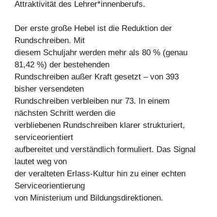
Attraktivität des Lehrer*innenberufs.
Der erste große Hebel ist die Reduktion der
Rundschreiben. Mit
diesem Schuljahr werden mehr als 80 % (genau
81,42 %) der bestehenden
Rundschreiben außer Kraft gesetzt – von 393
bisher versendeten
Rundschreiben verbleiben nur 73. In einem
nächsten Schritt werden die
verbliebenen Rundschreiben klarer strukturiert,
serviceorientiert
aufbereitet und verständlich formuliert. Das Signal
lautet weg von
der veralteten Erlass-Kultur hin zu einer echten
Serviceorientierung
von Ministerium und Bildungsdirektionen.