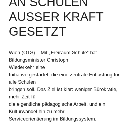
AN SCHULEN
AUSSER KRAFT G
ESETZT
Wien (OTS) – Mit „Freiraum Schule“ hat
Bildungsminister Christoph
Wiederkehr eine
Initiative gestartet, die eine zentrale Entlastung für
alle Schulen
bringen soll. Das Ziel ist klar: weniger Bürokratie,
mehr Zeit für
die eigentliche pädagogische Arbeit, und ein
Kulturwandel hin zu mehr
Serviceorientierung im Bildungssystem.