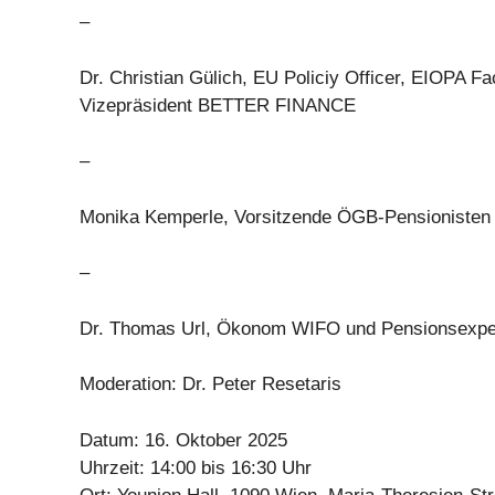
–
Dr. Christian Gülich, EU Policiy Officer, EIOPA Fa
Vizepräsident BETTER FINANCE
–
Monika Kemperle, Vorsitzende ÖGB-Pensionisten
–
Dr. Thomas Url, Ökonom WIFO und Pensionsexpe
Moderation: Dr. Peter Resetaris
Datum: 16. Oktober 2025
Uhrzeit: 14:00 bis 16:30 Uhr