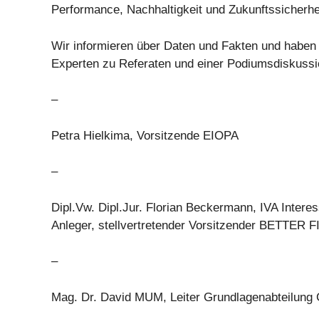
Performance, Nachhaltigkeit und Zukunftssicherhe
Wir informieren über Daten und Fakten und haben
Experten zu Referaten und einer Podiumsdiskussi
–
Petra Hielkima, Vorsitzende EIOPA
–
Dipl.Vw. Dipl.Jur. Florian Beckermann, IVA Inter
Anleger, stellvertretender Vorsitzender BETTER
–
Mag. Dr. David MUM, Leiter Grundlagenabteilung