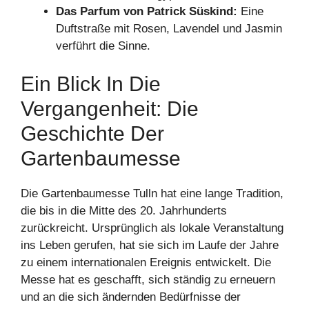
Das Parfum von Patrick Süskind:
Eine
Duftstraße mit Rosen, Lavendel und Jasmin
verführt die Sinne.
Ein Blick In Die
Vergangenheit: Die
Geschichte Der
Gartenbaumesse
Die Gartenbaumesse Tulln hat eine lange Tradition,
die bis in die Mitte des 20. Jahrhunderts
zurückreicht. Ursprünglich als lokale Veranstaltung
ins Leben gerufen, hat sie sich im Laufe der Jahre
zu einem internationalen Ereignis entwickelt. Die
Messe hat es geschafft, sich ständig zu erneuern
und an die sich ändernden Bedürfnisse der