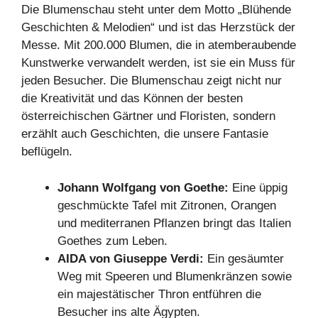
Die Blumenschau steht unter dem Motto „Blühende
Geschichten & Melodien“ und ist das Herzstück der
Messe. Mit 200.000 Blumen, die in atemberaubende
Kunstwerke verwandelt werden, ist sie ein Muss für
jeden Besucher. Die Blumenschau zeigt nicht nur
die Kreativität und das Können der besten
österreichischen Gärtner und Floristen, sondern
erzählt auch Geschichten, die unsere Fantasie
beflügeln.
Johann Wolfgang von Goethe:
Eine üppig
geschmückte Tafel mit Zitronen, Orangen
und mediterranen Pflanzen bringt das Italien
Goethes zum Leben.
AIDA von Giuseppe Verdi:
Ein gesäumter
Weg mit Speeren und Blumenkränzen sowie
ein majestätischer Thron entführen die
Besucher ins alte Ägypten.