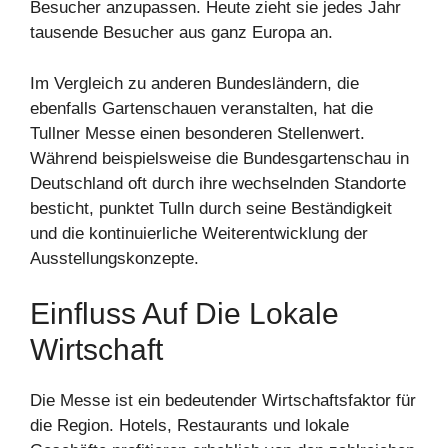
Besucher anzupassen. Heute zieht sie jedes Jahr
tausende Besucher aus ganz Europa an.
Im Vergleich zu anderen Bundesländern, die
ebenfalls Gartenschauen veranstalten, hat die
Tullner Messe einen besonderen Stellenwert.
Während beispielsweise die Bundesgartenschau in
Deutschland oft durch ihre wechselnden Standorte
besticht, punktet Tulln durch seine Beständigkeit
und die kontinuierliche Weiterentwicklung der
Ausstellungskonzepte.
Einfluss Auf Die Lokale
Wirtschaft
Die Messe ist ein bedeutender Wirtschaftsfaktor für
die Region. Hotels, Restaurants und lokale