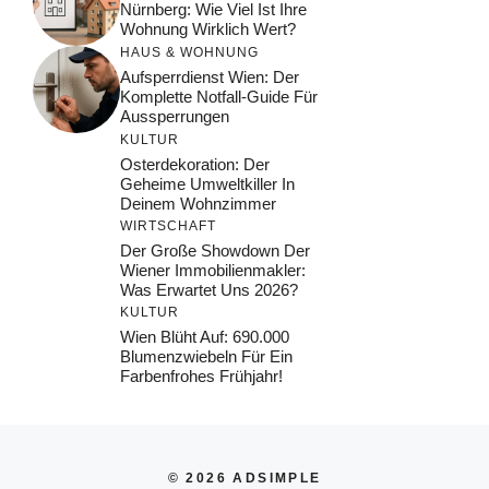
Nürnberg: Wie Viel Ist Ihre
Wohnung Wirklich Wert?
HAUS & WOHNUNG
Aufsperrdienst Wien: Der
Komplette Notfall-Guide Für
Aussperrungen
KULTUR
Osterdekoration: Der
Geheime Umweltkiller In
Deinem Wohnzimmer
WIRTSCHAFT
Der Große Showdown Der
Wiener Immobilienmakler:
Was Erwartet Uns 2026?
KULTUR
Wien Blüht Auf: 690.000
Blumenzwiebeln Für Ein
Farbenfrohes Frühjahr!
© 2026 ADSIMPLE