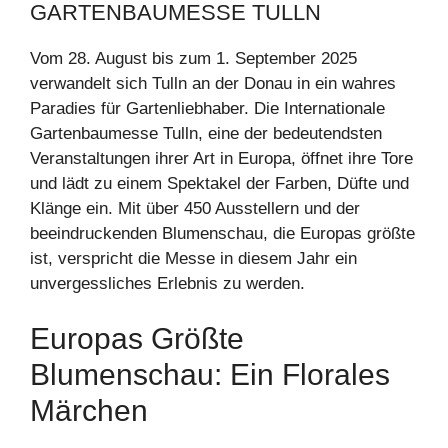
GARTENBAUMESSE TULLN
Vom 28. August bis zum 1. September 2025
verwandelt sich Tulln an der Donau in ein wahres
Paradies für Gartenliebhaber. Die Internationale
Gartenbaumesse Tulln, eine der bedeutendsten
Veranstaltungen ihrer Art in Europa, öffnet ihre Tore
und lädt zu einem Spektakel der Farben, Düfte und
Klänge ein. Mit über 450 Ausstellern und der
beeindruckenden Blumenschau, die Europas größte
ist, verspricht die Messe in diesem Jahr ein
unvergessliches Erlebnis zu werden.
Europas Größte
Blumenschau: Ein Florales
Märchen