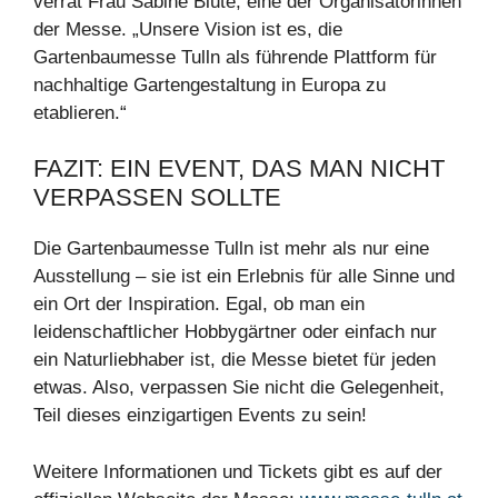
verrät Frau Sabine Blüte, eine der Organisatorinnen
der Messe. „Unsere Vision ist es, die
Gartenbaumesse Tulln als führende Plattform für
nachhaltige Gartengestaltung in Europa zu
etablieren.“
FAZIT: EIN EVENT, DAS MAN NICHT
VERPASSEN SOLLTE
Die Gartenbaumesse Tulln ist mehr als nur eine
Ausstellung – sie ist ein Erlebnis für alle Sinne und
ein Ort der Inspiration. Egal, ob man ein
leidenschaftlicher Hobbygärtner oder einfach nur
ein Naturliebhaber ist, die Messe bietet für jeden
etwas. Also, verpassen Sie nicht die Gelegenheit,
Teil dieses einzigartigen Events zu sein!
Weitere Informationen und Tickets gibt es auf der