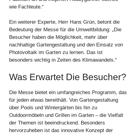
wie Fachleute.“
Ein weiterer Experte, Herr Hans Grün, betont die
Bedeutung der Messe für die Umweltbildung: „Die
Besucher haben die Möglichkeit, mehr über
nachhaltige Gartengestaltung und den Einsatz von
Photovoltaik im Garten zu lernen. Das ist
besonders wichtig in Zeiten des Klimawandels.“
Was Erwartet Die Besucher?
Die Messe bietet ein umfangreiches Programm, das
für jeden etwas bereithält. Von Gartengestaltung
über Pools und Wintergärten bis hin zu
Outdoormöbeln und Grillen im Garten – die Vielfalt
der Themen ist beeindruckend. Besonders
hervorzuheben ist das innovative Konzept der