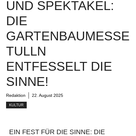
UND SPEKTAKEL:
DIE
GARTENBAUMESSE
TULLN
ENTFESSELT DIE
SINNE!
Redaktion
22. August 2025
KULTUR
EIN FEST FÜR DIE SINNE: DIE