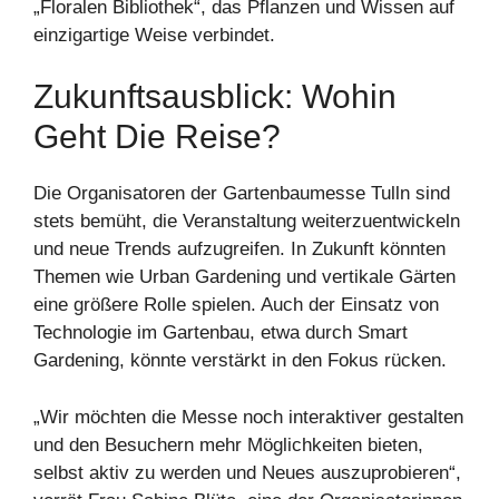
„Floralen Bibliothek“, das Pflanzen und Wissen auf
einzigartige Weise verbindet.
Zukunftsausblick: Wohin
Geht Die Reise?
Die Organisatoren der Gartenbaumesse Tulln sind
stets bemüht, die Veranstaltung weiterzuentwickeln
und neue Trends aufzugreifen. In Zukunft könnten
Themen wie Urban Gardening und vertikale Gärten
eine größere Rolle spielen. Auch der Einsatz von
Technologie im Gartenbau, etwa durch Smart
Gardening, könnte verstärkt in den Fokus rücken.
„Wir möchten die Messe noch interaktiver gestalten
und den Besuchern mehr Möglichkeiten bieten,
selbst aktiv zu werden und Neues auszuprobieren“,