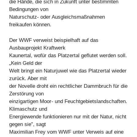
die Hände, die sich in Zukunft unter bestimmten
Bedingungen von
Naturschutz- oder Ausgleichsmaßnahmen
freikaufen können.
Der WWF verweist beispielhaft auf das
Ausbauprojekt Kraftwerk
Kaunertal, wofür das Platzertal geflutet werden soll.
„Kein Geld der
Welt bringt ein Naturjuwel wie das Platzertal wieder
zurück. Aber mit
der Novelle droht ein rechtlicher Dammbruch für die
Zerstörung von
einzigartigen Moor- und Feuchtgebietslandschaften.
Klimaschutz und
Energiewende funktionieren nur mit der Natur, nicht
gegen sie”, sagt
Maximilian Frey vom WWF unter Verweis auf eine