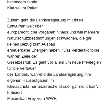
besonders fatale
Klausel im Paket.
Zudem geht die Landesregierung mit ihren
Entwürfen weit über
europarechtliche Vorgaben hinaus und will mehrere
Naturschutzbestimmungen schwächen, die gar
keinen Bezug zum Ausbau
erneuerbarer Energien haben. “Das verdeutlicht die
wahren Ziele der
Gesetzesflut: Es geht vor allem um neue Privilegien
für die Verbauer
des Landes, während die Landesregierung ihre
eigenen Hausaufgaben im
Klimaschutz nur unzureichend oder gar nicht löst”,
kritisiert
Maximilian Frey vom WWF.