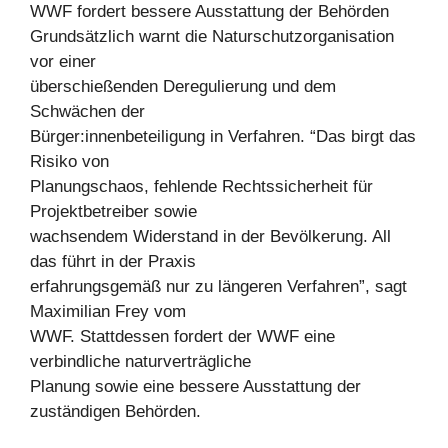
WWF fordert bessere Ausstattung der Behörden
Grundsätzlich warnt die Naturschutzorganisation
vor einer
überschießenden Deregulierung und dem
Schwächen der
Bürger:innenbeteiligung in Verfahren. “Das birgt das
Risiko von
Planungschaos, fehlende Rechtssicherheit für
Projektbetreiber sowie
wachsendem Widerstand in der Bevölkerung. All
das führt in der Praxis
erfahrungsgemäß nur zu längeren Verfahren”, sagt
Maximilian Frey vom
WWF. Stattdessen fordert der WWF eine
verbindliche naturverträgliche
Planung sowie eine bessere Ausstattung der
zuständigen Behörden.