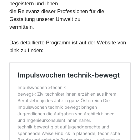
begeistern und ihnen
die Relevanz dieser Professionen für die
Gestaltung unserer Umwelt zu
vermitteln.
Das detaillierte Programm ist auf der Website von
bink zu finden: