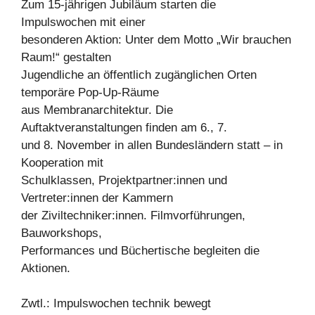
Zum 15-jährigen Jubiläum starten die
Impulswochen mit einer
besonderen Aktion: Unter dem Motto „Wir brauchen
Raum!“ gestalten
Jugendliche an öffentlich zugänglichen Orten
temporäre Pop-Up-Räume
aus Membranarchitektur. Die
Auftaktveranstaltungen finden am 6., 7.
und 8. November in allen Bundesländern statt – in
Kooperation mit
Schulklassen, Projektpartner:innen und
Vertreter:innen der Kammern
der Ziviltechniker:innen. Filmvorführungen,
Bauworkshops,
Performances und Büchertische begleiten die
Aktionen.
Zwtl.: Impulswochen technik bewegt