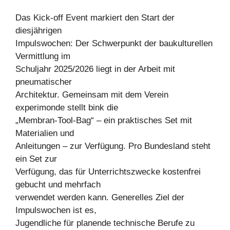
Das Kick-off Event markiert den Start der
diesjährigen
Impulswochen: Der Schwerpunkt der baukulturellen
Vermittlung im
Schuljahr 2025/2026 liegt in der Arbeit mit
pneumatischer
Architektur. Gemeinsam mit dem Verein
experimonde stellt bink die
„Membran-Tool-Bag“ – ein praktisches Set mit
Materialien und
Anleitungen – zur Verfügung. Pro Bundesland steht
ein Set zur
Verfügung, das für Unterrichtszwecke kostenfrei
gebucht und mehrfach
verwendet werden kann. Generelles Ziel der
Impulswochen ist es,
Jugendliche für planende technische Berufe zu