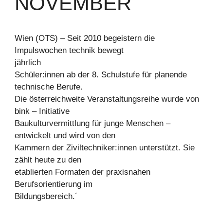
NOVEMBER
Wien (OTS) – Seit 2010 begeistern die
Impulswochen technik bewegt
jährlich
Schüler:innen ab der 8. Schulstufe für planende
technische Berufe.
Die österreichweite Veranstaltungsreihe wurde von
bink – Initiative
Baukulturvermittlung für junge Menschen –
entwickelt und wird von den
Kammern der Ziviltechniker:innen unterstützt. Sie
zählt heute zu den
etablierten Formaten der praxisnahen
Berufsorientierung im
Bildungsbereich.´