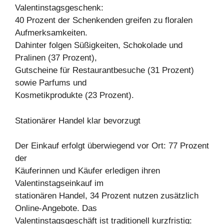
Valentinstagsgeschenk:
40 Prozent der Schenkenden greifen zu floralen
Aufmerksamkeiten.
Dahinter folgen Süßigkeiten, Schokolade und
Pralinen (37 Prozent),
Gutscheine für Restaurantbesuche (31 Prozent)
sowie Parfums und
Kosmetikprodukte (23 Prozent).
Stationärer Handel klar bevorzugt
Der Einkauf erfolgt überwiegend vor Ort: 77 Prozent
der
Käuferinnen und Käufer erledigen ihren
Valentinstagseinkauf im
stationären Handel, 34 Prozent nutzen zusätzlich
Online-Angebote. Das
Valentinstagsgeschäft ist traditionell kurzfristig: