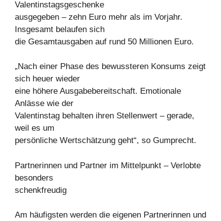
Valentinstagsgeschenke
ausgegeben – zehn Euro mehr als im Vorjahr.
Insgesamt belaufen sich
die Gesamtausgaben auf rund 50 Millionen Euro.
„Nach einer Phase des bewussteren Konsums zeigt
sich heuer wieder
eine höhere Ausgabebereitschaft. Emotionale
Anlässe wie der
Valentinstag behalten ihren Stellenwert – gerade,
weil es um
persönliche Wertschätzung geht“, so Gumprecht.
Partnerinnen und Partner im Mittelpunkt – Verlobte
besonders
schenkfreudig
Am häufigsten werden die eigenen Partnerinnen und