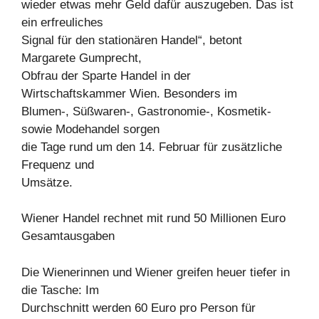
wieder etwas mehr Geld dafür auszugeben. Das ist
ein erfreuliches
Signal für den stationären Handel“, betont
Margarete Gumprecht,
Obfrau der Sparte Handel in der
Wirtschaftskammer Wien. Besonders im
Blumen-, Süßwaren-, Gastronomie-, Kosmetik-
sowie Modehandel sorgen
die Tage rund um den 14. Februar für zusätzliche
Frequenz und
Umsätze.
Wiener Handel rechnet mit rund 50 Millionen Euro
Gesamtausgaben
Die Wienerinnen und Wiener greifen heuer tiefer in
die Tasche: Im
Durchschnitt werden 60 Euro pro Person für