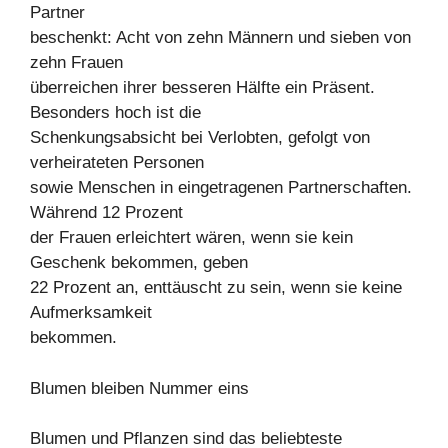
Partner
beschenkt: Acht von zehn Männern und sieben von
zehn Frauen
überreichen ihrer besseren Hälfte ein Präsent.
Besonders hoch ist die
Schenkungsabsicht bei Verlobten, gefolgt von
verheirateten Personen
sowie Menschen in eingetragenen Partnerschaften.
Während 12 Prozent
der Frauen erleichtert wären, wenn sie kein
Geschenk bekommen, geben
22 Prozent an, enttäuscht zu sein, wenn sie keine
Aufmerksamkeit
bekommen.
Blumen bleiben Nummer eins
Blumen und Pflanzen sind das beliebteste