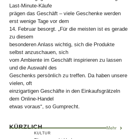
Last-Minute-Käufe
prägen das Geschäft – viele Geschenke werden
erst wenige Tage vor dem
14. Februar besorgt. „Für die meisten ist es gerade
zu diesem
besonderen Anlass wichtig, sich die Produkte
selbst anzuschauen, sich
vom Ambiente im Geschäft inspirieren zu lassen
und die Auswahl des
Geschenks persönlich zu treffen. Da haben unsere
vielen, oft
einzigartigen Geschäfte in den Einkaufsgrätzeln
dem Online-Handel
etwas voraus“, so Gumprecht.
KÜRZLICH
Mehr
KULTUR