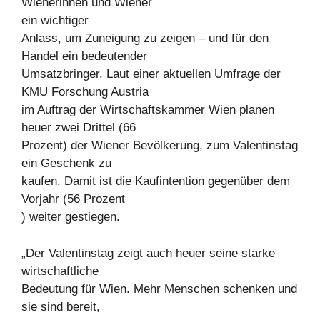
Wienerinnen und Wiener
ein wichtiger
Anlass, um Zuneigung zu zeigen – und für den
Handel ein bedeutender
Umsatzbringer. Laut einer aktuellen Umfrage der
KMU Forschung Austria
im Auftrag der Wirtschaftskammer Wien planen
heuer zwei Drittel (66
Prozent) der Wiener Bevölkerung, zum Valentinstag
ein Geschenk zu
kaufen. Damit ist die Kaufintention gegenüber dem
Vorjahr (56 Prozent
) weiter gestiegen.
„Der Valentinstag zeigt auch heuer seine starke
wirtschaftliche
Bedeutung für Wien. Mehr Menschen schenken und
sie sind bereit,