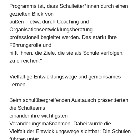
Programms ist, dass Schulleiter*innen durch einen
gezielten Blick von
außen – etwa durch Coaching und
Organisationsentwicklungsberatung –
professionell begleitet werden. Das stärkt ihre
Führungsrolle und
hilft ihnen, die Ziele, die sie als Schule verfolgen,
zu erreichen.“
Vielfältige Entwicklungswege und gemeinsames
Lernen
Beim schulübergreifenden Austausch präsentierten
die Schulteams
einander ihre wichtigsten
Veränderungsmaßnahmen. Dabei wurde die
Vielfalt der Entwicklungswege sichtbar: Die Schulen
führten unter