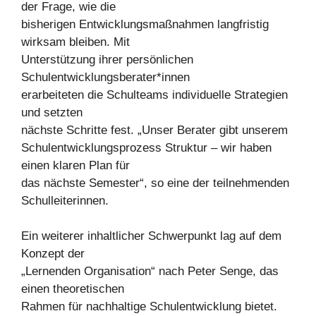
der Frage, wie die
bisherigen Entwicklungsmaßnahmen langfristig
wirksam bleiben. Mit
Unterstützung ihrer persönlichen
Schulentwicklungsberater*innen
erarbeiteten die Schulteams individuelle Strategien
und setzten
nächste Schritte fest. „Unser Berater gibt unserem
Schulentwicklungsprozess Struktur – wir haben
einen klaren Plan für
das nächste Semester“, so eine der teilnehmenden
Schulleiterinnen.
Ein weiterer inhaltlicher Schwerpunkt lag auf dem
Konzept der
„Lernenden Organisation“ nach Peter Senge, das
einen theoretischen
Rahmen für nachhaltige Schulentwicklung bietet.