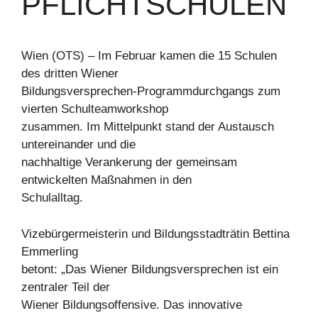
PFLICHTSCHULEN
Wien (OTS) – Im Februar kamen die 15 Schulen
des dritten Wiener
Bildungsversprechen-Programmdurchgangs zum
vierten Schulteamworkshop
zusammen. Im Mittelpunkt stand der Austausch
untereinander und die
nachhaltige Verankerung der gemeinsam
entwickelten Maßnahmen in den
Schulalltag.
Vizebürgermeisterin und Bildungsstadträtin Bettina
Emmerling
betont: „Das Wiener Bildungsversprechen ist ein
zentraler Teil der
Wiener Bildungsoffensive. Das innovative