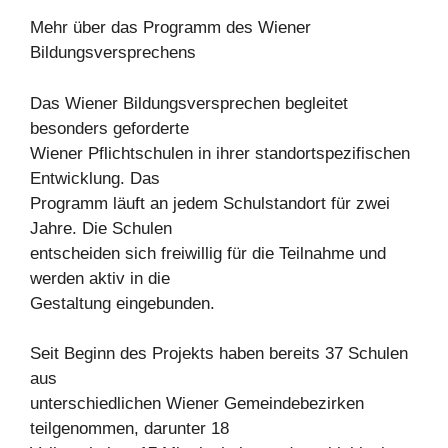
Mehr über das Programm des Wiener
Bildungsversprechens
Das Wiener Bildungsversprechen begleitet
besonders geforderte
Wiener Pflichtschulen in ihrer standortspezifischen
Entwicklung. Das
Programm läuft an jedem Schulstandort für zwei
Jahre. Die Schulen
entscheiden sich freiwillig für die Teilnahme und
werden aktiv in die
Gestaltung eingebunden.
Seit Beginn des Projekts haben bereits 37 Schulen
aus
unterschiedlichen Wiener Gemeindebezirken
teilgenommen, darunter 18