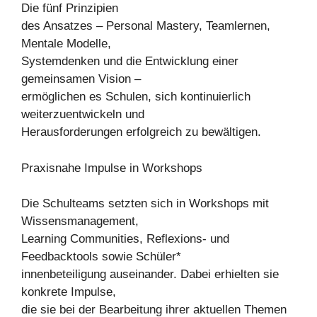
Die fünf Prinzipien
des Ansatzes – Personal Mastery, Teamlernen,
Mentale Modelle,
Systemdenken und die Entwicklung einer
gemeinsamen Vision –
ermöglichen es Schulen, sich kontinuierlich
weiterzuentwickeln und
Herausforderungen erfolgreich zu bewältigen.
Praxisnahe Impulse in Workshops
Die Schulteams setzten sich in Workshops mit
Wissensmanagement,
Learning Communities, Reflexions- und
Feedbacktools sowie Schüler*
innenbeteiligung auseinander. Dabei erhielten sie
konkrete Impulse,
die sie bei der Bearbeitung ihrer aktuellen Themen