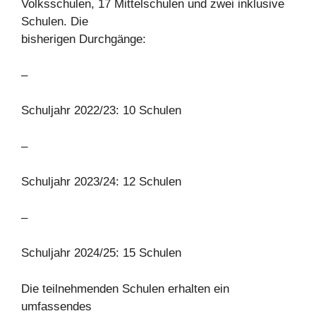
Volksschulen, 17 Mittelschulen und zwei inklusive
Schulen. Die
bisherigen Durchgänge:
–
Schuljahr 2022/23: 10 Schulen
–
Schuljahr 2023/24: 12 Schulen
–
Schuljahr 2024/25: 15 Schulen
Die teilnehmenden Schulen erhalten ein
umfassendes