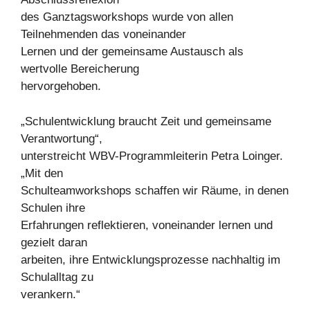
des Ganztagsworkshops wurde von allen
Teilnehmenden das voneinander
Lernen und der gemeinsame Austausch als
wertvolle Bereicherung
hervorgehoben.
„Schulentwicklung braucht Zeit und gemeinsame
Verantwortung“,
unterstreicht WBV-Programmleiterin Petra Loinger.
„Mit den
Schulteamworkshops schaffen wir Räume, in denen
Schulen ihre
Erfahrungen reflektieren, voneinander lernen und
gezielt daran
arbeiten, ihre Entwicklungsprozesse nachhaltig im
Schulalltag zu
verankern.“