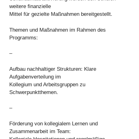
weitere finanzielle
Mittel für gezielte Maßnahmen bereitgestellt.
Themen und Maßnahmen im Rahmen des
Programms:
–
Aufbau nachhaltiger Strukturen: Klare
Aufgabenverteilung im
Kollegium und Arbeitsgruppen zu
Schwerpunktthemen.
–
Förderung von kollegialem Lernen und
Zusammenarbeit im Team: