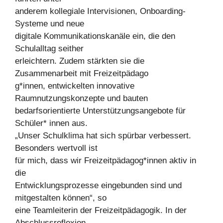
anderem kollegiale Intervisionen, Onboarding-
Systeme und neue
digitale Kommunikationskanäle ein, die den
Schulalltag seither
erleichtern. Zudem stärkten sie die
Zusammenarbeit mit Freizeitpädago
g*innen, entwickelten innovative
Raumnutzungskonzepte und bauten
bedarfsorientierte Unterstützungsangebote für
Schüler* innen aus.
„Unser Schulklima hat sich spürbar verbessert.
Besonders wertvoll ist
für mich, dass wir Freizeitpädagog*innen aktiv in
die
Entwicklungsprozesse eingebunden sind und
mitgestalten können“, so
eine Teamleiterin der Freizeitpädagogik. In der
Abschlussreflexion