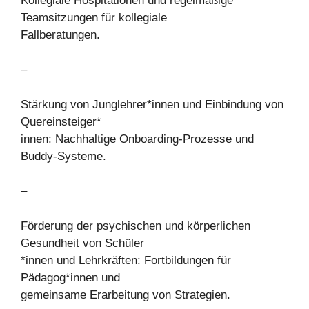
Kollegiale Hospitationen und regelmäßige
Teamsitzungen für kollegiale
Fallberatungen.
–
Stärkung von Junglehrer*innen und Einbindung von
Quereinsteiger*
innen: Nachhaltige Onboarding-Prozesse und
Buddy-Systeme.
–
Förderung der psychischen und körperlichen
Gesundheit von Schüler
*innen und Lehrkräften: Fortbildungen für
Pädagog*innen und
gemeinsame Erarbeitung von Strategien.