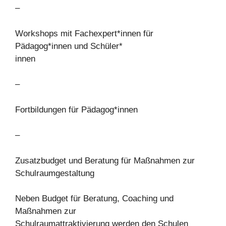
–
Workshops mit Fachexpert*innen für
Pädagog*innen und Schüler*
innen
–
Fortbildungen für Pädagog*innen
–
Zusatzbudget und Beratung für Maßnahmen zur
Schulraumgestaltung
Neben Budget für Beratung, Coaching und
Maßnahmen zur
Schulraumattraktivierung werden den Schulen