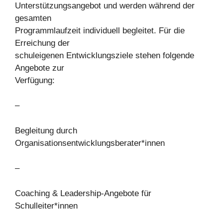
Unterstützungsangebot und werden während der
gesamten
Programmlaufzeit individuell begleitet. Für die
Erreichung der
schuleigenen Entwicklungsziele stehen folgende
Angebote zur
Verfügung:
–
Begleitung durch
Organisationsentwicklungsberater*innen
–
Coaching & Leadership-Angebote für
Schulleiter*innen