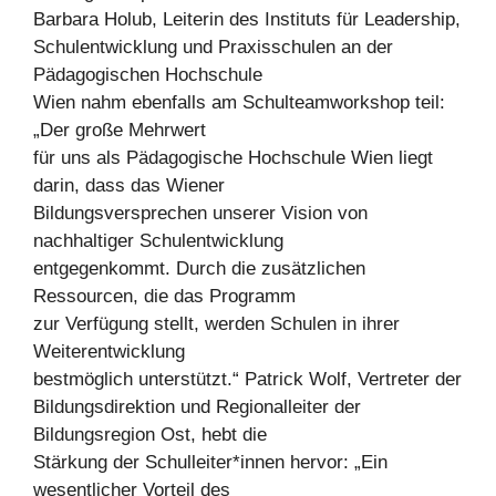
Barbara Holub, Leiterin des Instituts für Leadership,
Schulentwicklung und Praxisschulen an der
Pädagogischen Hochschule
Wien nahm ebenfalls am Schulteamworkshop teil:
„Der große Mehrwert
für uns als Pädagogische Hochschule Wien liegt
darin, dass das Wiener
Bildungsversprechen unserer Vision von
nachhaltiger Schulentwicklung
entgegenkommt. Durch die zusätzlichen
Ressourcen, die das Programm
zur Verfügung stellt, werden Schulen in ihrer
Weiterentwicklung
bestmöglich unterstützt.“ Patrick Wolf, Vertreter der
Bildungsdirektion und Regionalleiter der
Bildungsregion Ost, hebt die
Stärkung der Schulleiter*innen hervor: „Ein
wesentlicher Vorteil des