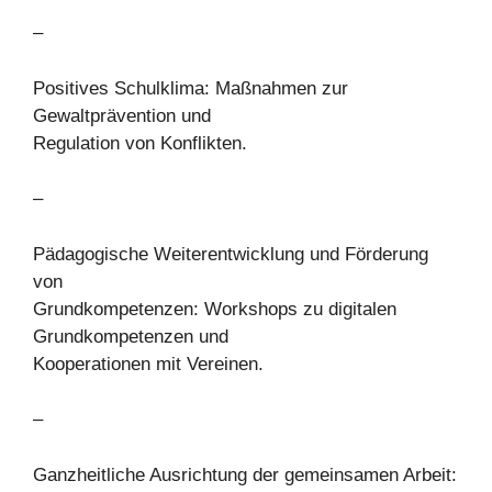
–
Positives Schulklima: Maßnahmen zur
Gewaltprävention und
Regulation von Konflikten.
–
Pädagogische Weiterentwicklung und Förderung
von
Grundkompetenzen: Workshops zu digitalen
Grundkompetenzen und
Kooperationen mit Vereinen.
–
Ganzheitliche Ausrichtung der gemeinsamen Arbeit: