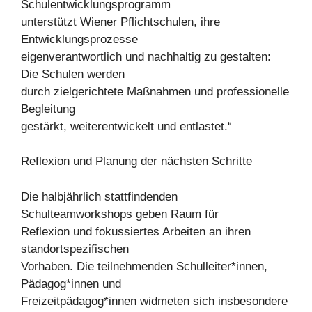
Schulentwicklungsprogramm
unterstützt Wiener Pflichtschulen, ihre
Entwicklungsprozesse
eigenverantwortlich und nachhaltig zu gestalten:
Die Schulen werden
durch zielgerichtete Maßnahmen und professionelle
Begleitung
gestärkt, weiterentwickelt und entlastet.“
Reflexion und Planung der nächsten Schritte
Die halbjährlich stattfindenden
Schulteamworkshops geben Raum für
Reflexion und fokussiertes Arbeiten an ihren
standortspezifischen
Vorhaben. Die teilnehmenden Schulleiter*innen,
Pädagog*innen und
Freizeitpädagog*innen widmeten sich insbesondere