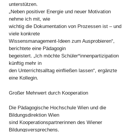
unterstützen.
„Neben positiver Energie und neuer Motivation
nehme ich mit, wie
wichtig die Dokumentation von Prozessen ist – und
viele konkrete
Wissensmanagement-Ideen zum Ausprobieren“,
berichtete eine Pädagogin
begeistert. „Ich möchte Schüler*innenpartizipation
künftig mehr in
den Unterrichtsalltag einfließen lassen“, ergänzte
eine Kollegin.
Großer Mehrwert durch Kooperation
Die Pädagogische Hochschule Wien und die
Bildungsdirektion Wien
sind Kooperationspartnerinnen des Wiener
Bildungsversprechens.