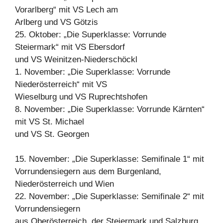
Vorarlberg“ mit VS Lech am
Arlberg und VS Götzis
25. Oktober: „Die Superklasse: Vorrunde
Steiermark“ mit VS Ebersdorf
und VS Weinitzen-Niederschöckl
1. November: „Die Superklasse: Vorrunde
Niederösterreich“ mit VS
Wieselburg und VS Ruprechtshofen
8. November: „Die Superklasse: Vorrunde Kärnten“
mit VS St. Michael
und VS St. Georgen
15. November: „Die Superklasse: Semifinale 1“ mit
Vorrundensiegern aus dem Burgenland,
Niederösterreich und Wien
22. November: „Die Superklasse: Semifinale 2“ mit
Vorrundensiegern
aus Oberösterreich, der Steiermark und Salzburg