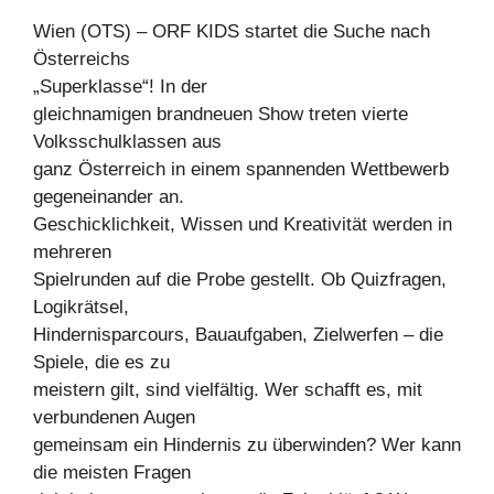
Wien (OTS) – ORF KIDS startet die Suche nach
Österreichs
„Superklasse“! In der
gleichnamigen brandneuen Show treten vierte
Volksschulklassen aus
ganz Österreich in einem spannenden Wettbewerb
gegeneinander an.
Geschicklichkeit, Wissen und Kreativität werden in
mehreren
Spielrunden auf die Probe gestellt. Ob Quizfragen,
Logikrätsel,
Hindernisparcours, Bauaufgaben, Zielwerfen – die
Spiele, die es zu
meistern gilt, sind vielfältig. Wer schafft es, mit
verbundenen Augen
gemeinsam ein Hindernis zu überwinden? Wer kann
die meisten Fragen