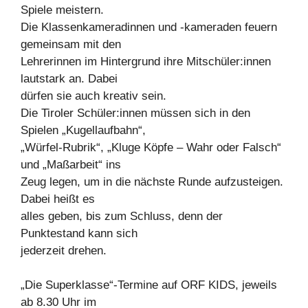
Spiele meistern.
Die Klassenkameradinnen und -kameraden feuern
gemeinsam mit den
Lehrerinnen im Hintergrund ihre Mitschüler:innen
lautstark an. Dabei
dürfen sie auch kreativ sein.
Die Tiroler Schüler:innen müssen sich in den
Spielen „Kugellaufbahn“,
„Würfel-Rubrik“, „Kluge Köpfe – Wahr oder Falsch“
und „Maßarbeit“ ins
Zeug legen, um in die nächste Runde aufzusteigen.
Dabei heißt es
alles geben, bis zum Schluss, denn der
Punktestand kann sich
jederzeit drehen.
„Die Superklasse“-Termine auf ORF KIDS, jeweils
ab 8.30 Uhr im