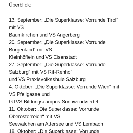
Überblick:
13. September: „Die Superklasse: Vorrunde Tirol“
mit VS
Baumkirchen und VS Angerberg
20. September: „Die Superklasse: Vorrunde
Burgenland“ mit VS
Kleinhöflein und VS Eisenstadt
27. September: „Die Superklasse: Vorrunde
Salzburg“ mit VS Rif-Rehhof
und VS Praxisvolksshule Salzburg
4. Oktober: „Die Superklasse: Vorrunde Wien“ mit
VS Pfeilgasse und
GTVS Bildungscampus Sonnwendviertel
11. Oktober: „Die Superklasse: Vorrunde
Oberösterreich“ mit VS
Seewalchen am Attersee und VS Lembach
18. Oktober: „Die Superklasse: Vorrunde