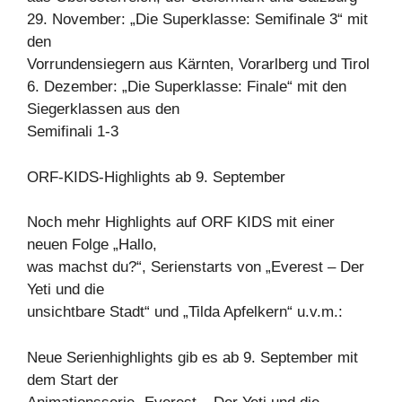
29. November: „Die Superklasse: Semifinale 3“ mit
den
Vorrundensiegern aus Kärnten, Vorarlberg und Tirol
6. Dezember: „Die Superklasse: Finale“ mit den
Siegerklassen aus den
Semifinali 1-3
ORF-KIDS-Highlights ab 9. September
Noch mehr Highlights auf ORF KIDS mit einer
neuen Folge „Hallo,
was machst du?“, Serienstarts von „Everest – Der
Yeti und die
unsichtbare Stadt“ und „Tilda Apfelkern“ u.v.m.:
Neue Serienhighlights gib es ab 9. September mit
dem Start der