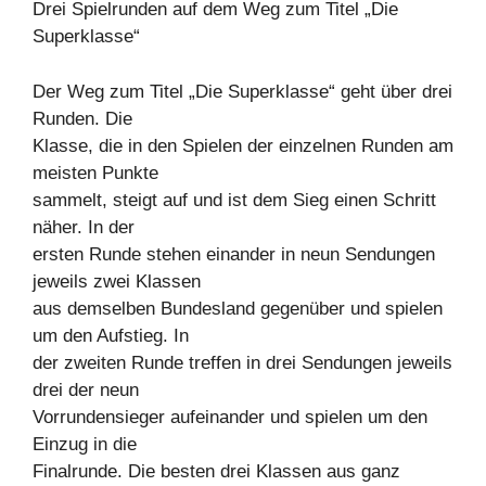
Drei Spielrunden auf dem Weg zum Titel „Die
Superklasse“
Der Weg zum Titel „Die Superklasse“ geht über drei
Runden. Die
Klasse, die in den Spielen der einzelnen Runden am
meisten Punkte
sammelt, steigt auf und ist dem Sieg einen Schritt
näher. In der
ersten Runde stehen einander in neun Sendungen
jeweils zwei Klassen
aus demselben Bundesland gegenüber und spielen
um den Aufstieg. In
der zweiten Runde treffen in drei Sendungen jeweils
drei der neun
Vorrundensieger aufeinander und spielen um den
Einzug in die
Finalrunde. Die besten drei Klassen aus ganz