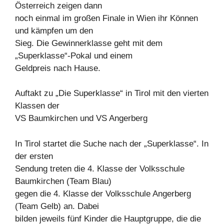
Österreich zeigen dann
noch einmal im großen Finale in Wien ihr Können
und kämpfen um den
Sieg. Die Gewinnerklasse geht mit dem
„Superklasse“-Pokal und einem
Geldpreis nach Hause.
Auftakt zu „Die Superklasse“ in Tirol mit den vierten
Klassen der
VS Baumkirchen und VS Angerberg
In Tirol startet die Suche nach der „Superklasse“. In
der ersten
Sendung treten die 4. Klasse der Volksschule
Baumkirchen (Team Blau)
gegen die 4. Klasse der Volksschule Angerberg
(Team Gelb) an. Dabei
bilden jeweils fünf Kinder die Hauptgruppe, die die