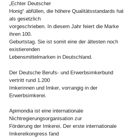
„Echter Deutscher
Honig“ abfüllen, die höhere Qualitätsstandards hat
als gesetzlich
vorgeschrieben. In diesem Jahr feiert die Marke
ihren 100.
Geburtstag. Sie ist somit eine der ältesten noch
existierenden
Lebensmittelmarken in Deutschland.
Der Deutsche Berufs- und Erwerbsimkerbund
vertritt rund 1.200
Imkerinnen und Imker, vorrangig in der
Erwerbsimkerei.
Apimondia ist eine internationale
Nichtregierungsorganisation zur
Förderung der Imkerei. Der erste internationale
Imkereikongress fand