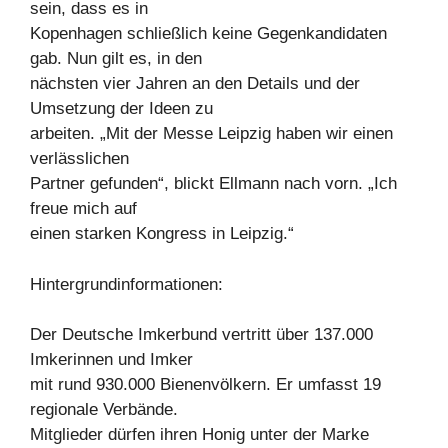
sein, dass es in
Kopenhagen schließlich keine Gegenkandidaten
gab. Nun gilt es, in den
nächsten vier Jahren an den Details und der
Umsetzung der Ideen zu
arbeiten. „Mit der Messe Leipzig haben wir einen
verlässlichen
Partner gefunden“, blickt Ellmann nach vorn. „Ich
freue mich auf
einen starken Kongress in Leipzig.“
Hintergrundinformationen:
Der Deutsche Imkerbund vertritt über 137.000
Imkerinnen und Imker
mit rund 930.000 Bienenvölkern. Er umfasst 19
regionale Verbände.
Mitglieder dürfen ihren Honig unter der Marke