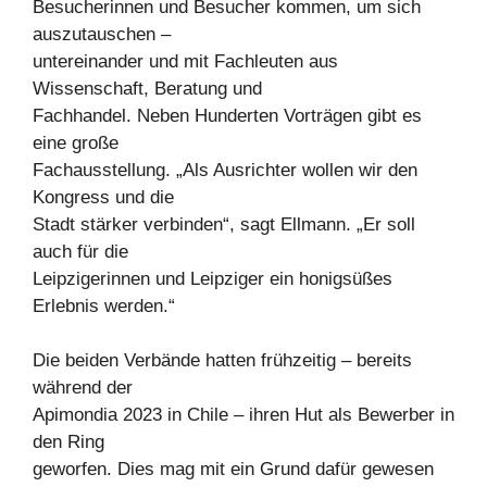
Besucherinnen und Besucher kommen, um sich
auszutauschen –
untereinander und mit Fachleuten aus
Wissenschaft, Beratung und
Fachhandel. Neben Hunderten Vorträgen gibt es
eine große
Fachausstellung. „Als Ausrichter wollen wir den
Kongress und die
Stadt stärker verbinden“, sagt Ellmann. „Er soll
auch für die
Leipzigerinnen und Leipziger ein honigsüßes
Erlebnis werden.“
Die beiden Verbände hatten frühzeitig – bereits
während der
Apimondia 2023 in Chile – ihren Hut als Bewerber in
den Ring
geworfen. Dies mag mit ein Grund dafür gewesen