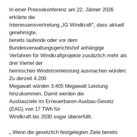
In einer Pressekonferenz am 22. Jänner 2026
erklärte die
Interessensvertretung „IG Windkraft“, dass aktuell
genehmigte,
bereits laufende oder vor dem
Bundesverwaltungsgerichtshof anhängige
Verfahren für Windkraftprojekte zusätzlich mehr als
drei Viertel der
heimischen Windstromleistung ausmachen würden:
Zu derzeit 4.200
Megawatt würden 3.405 Megawatt Leistung
hinzukommen. Damit werden die
Ausbauziele im Erneuerbaren-Ausbau-Gesetz
(EAG) von 17 TWh für
Windkraft bis 2030 sogar übererfüllt.
„ Wenn die gesetzlich festgelegten Ziele bereits