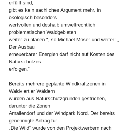
erfüllt sind,
gibt es kein sachliches Argument mehr, in
ökologisch besonders
wertvollen und deshalb umweltrechtlich
problematischen Waldgebieten
weiter zu planen “, so Michael Moser und weiter: „
Der Ausbau
erneuerbarer Energien darf nicht auf Kosten des
Naturschutzes
erfolgen.“
Bereits mehrere geplante Windkraftzonen in
Waldviertler Wäldern
wurden aus Naturschutzgründen gestrichen,
darunter die Zonen
Amaliendorf und der Windpark Nord. Der bereits
genehmigte Antrag für
„Die Wild“ wurde von den Projektwerbern nach