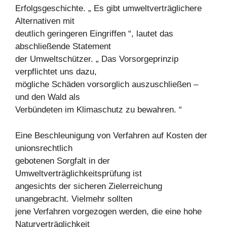
Erfolgsgeschichte. „ Es gibt umweltverträglichere
Alternativen mit
deutlich geringeren Eingriffen “, lautet das
abschließende Statement
der Umweltschützer. „ Das Vorsorgeprinzip
verpflichtet uns dazu,
mögliche Schäden vorsorglich auszuschließen –
und den Wald als
Verbündeten im Klimaschutz zu bewahren. “
Eine Beschleunigung von Verfahren auf Kosten der
unionsrechtlich
gebotenen Sorgfalt in der
Umweltverträglichkeitsprüfung ist
angesichts der sicheren Zielerreichung
unangebracht. Vielmehr sollten
jene Verfahren vorgezogen werden, die eine hohe
Naturverträglichkeit