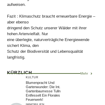
aufweisen.
Fazit : Klimaschutz braucht erneuerbare Energie –
aber ebenso
dringend den Schutz unserer Wälder mit ihrer
hohen Artenvielfalt. Nur
eine überlegte, naturverträgliche Energiewende
sichert Klima, den
Schutz der Biodiversität und Lebensqualität
langfristig.
KÜRZLICH
Mehr
KULTUR
Blumenpracht Und
Gartenwunder: Die Int.
Gartenbaumesse Tulln
Entfesselt Ein Florales
Feuerwerk!
IMMOBILIEN