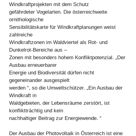
Windkraftprojekten mit dem Schutz
gefährdeter Vogelarten. Die österreichweite
ornithologische
Sensibilitätskarte für Windkraftplanungen weist
zahlreiche
Windkraftzonen im Waldviertel als Rot- und
Dunkelrot-Bereiche aus –
Zonen mit besonders hohem Konfliktpotenzial. „Der
Ausbau erneuerbarer
Energie und Biodiversität dürfen nicht
gegeneinander ausgespielt
werden “, so die Umweltschützer. „Ein Ausbau der
Windkraft in
Waldgebieten, der Lebensräume zerstört, ist
konfliktträchtig und kein
nachhaltiger Beitrag zur Energiewende. “
Der Ausbau der Photovoltaik in Österreich ist eine