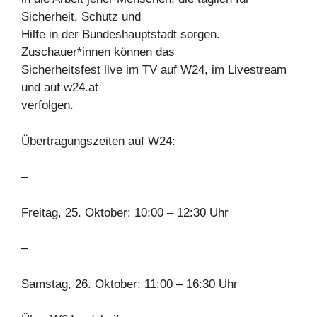
Sicherheit, Schutz und
Hilfe in der Bundeshauptstadt sorgen.
Zuschauer*innen können das
Sicherheitsfest live im TV auf W24, im Livestream
und auf w24.at
verfolgen.
Übertragungszeiten auf W24:
–
Freitag, 25. Oktober: 10:00 – 12:30 Uhr
–
Samstag, 26. Oktober: 11:00 – 16:30 Uhr