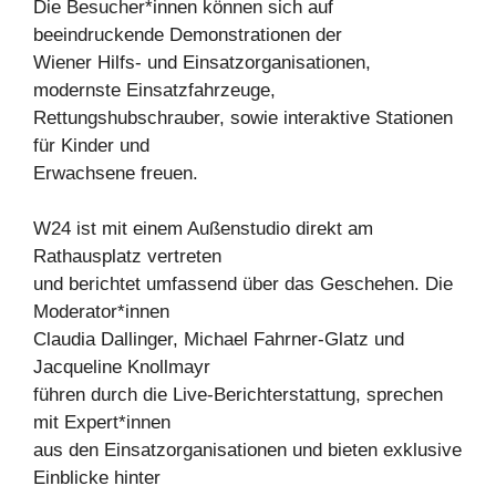
Die Besucher*innen können sich auf
beeindruckende Demonstrationen der
Wiener Hilfs- und Einsatzorganisationen,
modernste Einsatzfahrzeuge,
Rettungshubschrauber, sowie interaktive Stationen
für Kinder und
Erwachsene freuen.
W24 ist mit einem Außenstudio direkt am
Rathausplatz vertreten
und berichtet umfassend über das Geschehen. Die
Moderator*innen
Claudia Dallinger, Michael Fahrner-Glatz und
Jacqueline Knollmayr
führen durch die Live-Berichterstattung, sprechen
mit Expert*innen
aus den Einsatzorganisationen und bieten exklusive
Einblicke hinter