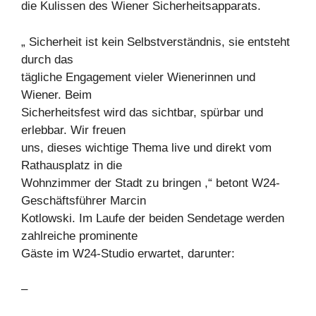
die Kulissen des Wiener Sicherheitsapparats.
„ Sicherheit ist kein Selbstverständnis, sie entsteht
durch das
tägliche Engagement vieler Wienerinnen und
Wiener. Beim
Sicherheitsfest wird das sichtbar, spürbar und
erlebbar. Wir freuen
uns, dieses wichtige Thema live und direkt vom
Rathausplatz in die
Wohnzimmer der Stadt zu bringen ,“ betont W24-
Geschäftsführer Marcin
Kotlowski. Im Laufe der beiden Sendetage werden
zahlreiche prominente
Gäste im W24-Studio erwartet, darunter:
–