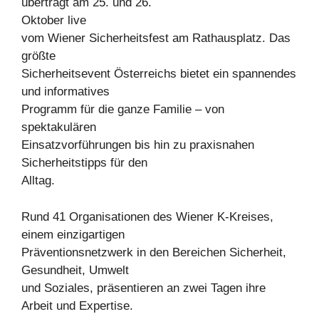
überträgt am 25. und 26.
Oktober live
vom Wiener Sicherheitsfest am Rathausplatz. Das
größte
Sicherheitsevent Österreichs bietet ein spannendes
und informatives
Programm für die ganze Familie – von
spektakulären
Einsatzvorführungen bis hin zu praxisnahen
Sicherheitstipps für den
Alltag.
Rund 41 Organisationen des Wiener K-Kreises,
einem einzigartigen
Präventionsnetzwerk in den Bereichen Sicherheit,
Gesundheit, Umwelt
und Soziales, präsentieren an zwei Tagen ihre
Arbeit und Expertise.