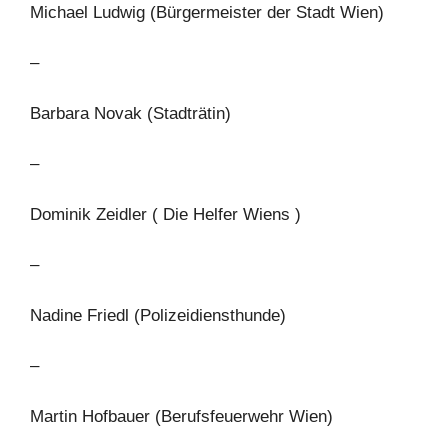
Michael Ludwig (Bürgermeister der Stadt Wien)
–
Barbara Novak (Stadträtin)
–
Dominik Zeidler ( Die Helfer Wiens )
–
Nadine Friedl (Polizeidiensthunde)
–
Martin Hofbauer (Berufsfeuerwehr Wien)