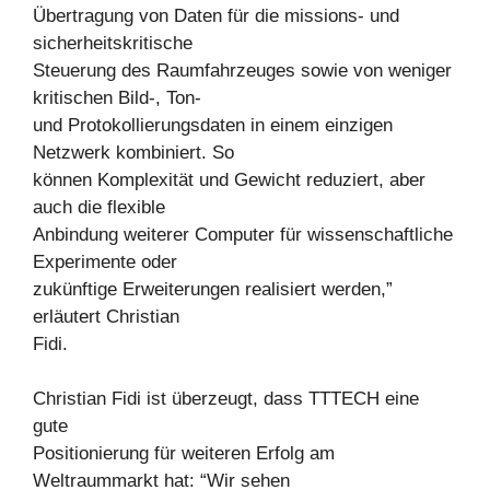
Übertragung von Daten für die missions- und
sicherheitskritische
Steuerung des Raumfahrzeuges sowie von weniger
kritischen Bild-, Ton-
und Protokollierungsdaten in einem einzigen
Netzwerk kombiniert. So
können Komplexität und Gewicht reduziert, aber
auch die flexible
Anbindung weiterer Computer für wissenschaftliche
Experimente oder
zukünftige Erweiterungen realisiert werden,”
erläutert Christian
Fidi.
Christian Fidi ist überzeugt, dass TTTECH eine
gute
Positionierung für weiteren Erfolg am
Weltraummarkt hat: “Wir sehen