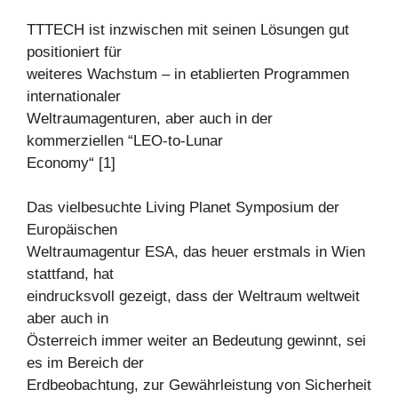
TTTECH ist inzwischen mit seinen Lösungen gut
positioniert für
weiteres Wachstum – in etablierten Programmen
internationaler
Weltraumagenturen, aber auch in der
kommerziellen “LEO-to-Lunar
Economy“ [1]
Das vielbesuchte Living Planet Symposium der
Europäischen
Weltraumagentur ESA, das heuer erstmals in Wien
stattfand, hat
eindrucksvoll gezeigt, dass der Weltraum weltweit
aber auch in
Österreich immer weiter an Bedeutung gewinnt, sei
es im Bereich der
Erdbeobachtung, zur Gewährleistung von Sicherheit