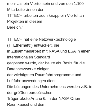
mehr als ein Viertel sein und von den 1.100
Mitarbeiter:innen der
TTTECH arbeiten auch knapp ein Viertel an
Projekten in diesem
Bereich.”
TTTECH hat eine Netzwerktechnologie
(TTEthernet®) entwickelt, die
in Zusammenarbeit mit NASA und ESA in einen
internationalen Standard
gegossen wurde, der heute als Basis für die
Datennetzwerke einiger
der wichtigsten Raumfahrtprogramme und
Luftfahrtanwendungen dient.
Die Lösungen des Unternehmens werden z.B. in
der größten europäischen
Trägerrakete Ariane 6, in der NASA Orion-
Raumkapsel und dem