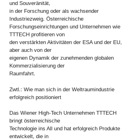
und Souveränität,
in der Forschung oder als wachsender
Industriezweig. Österreichische
Forschungseinrichtungen und Unternehmen wie
TTTECH profitieren von
den verstärkten Aktivitäten der ESA und der EU,
aber auch von der
eigenen Dynamik der zunehmenden globalen
Kommerzialisierung der
Raumfahrt.
Zwtl.: Wie man sich in der Weltraumindustrie
erfolgreich positioniert
Das Wiener High-Tech Unternehmen TTTECH
bringt österreichische
Technologie ins All und hat erfolgreich Produkte
entwickelt, die in