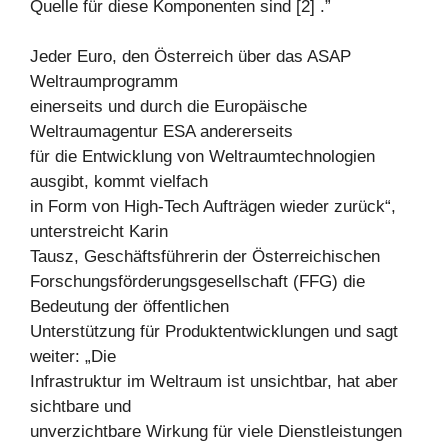
Quelle für diese Komponenten sind [2] .”
Jeder Euro, den Österreich über das ASAP
Weltraumprogramm
einerseits und durch die Europäische
Weltraumagentur ESA andererseits
für die Entwicklung von Weltraumtechnologien
ausgibt, kommt vielfach
in Form von High-Tech Aufträgen wieder zurück“,
unterstreicht Karin
Tausz, Geschäftsführerin der Österreichischen
Forschungsförderungsgesellschaft (FFG) die
Bedeutung der öffentlichen
Unterstützung für Produktentwicklungen und sagt
weiter: „Die
Infrastruktur im Weltraum ist unsichtbar, hat aber
sichtbare und
unverzichtbare Wirkung für viele Dienstleistungen