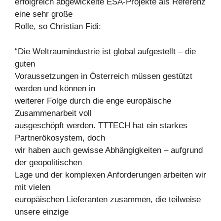
erfolgreich abgewickelte ESA-Projekte als Referenz
eine sehr große
Rolle, so Christian Fidi:
“Die Weltraumindustrie ist global aufgestellt – die
guten
Voraussetzungen in Österreich müssen gestützt
werden und können in
weiterer Folge durch die enge europäische
Zusammenarbeit voll
ausgeschöpft werden. TTTECH hat ein starkes
Partnerökosystem, doch
wir haben auch gewisse Abhängigkeiten – aufgrund
der geopolitischen
Lage und der komplexen Anforderungen arbeiten wir
mit vielen
europäischen Lieferanten zusammen, die teilweise
unsere einzige