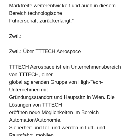
Marktreife weiterentwickelt und auch in diesem
Bereich technologische
Führerschaft zurückerlangt.”
Zwtl.:
Zwtl.: Über TTTECH Aerospace
TTTECH Aerospace ist ein Unternehmensbereich
von TTTECH, einer
global agierenden Gruppe von High-Tech-
Unternehmen mit
Gründungsstandort und Hauptsitz in Wien. Die
Lösungen von TTTECH
eröffnen neue Möglichkeiten im Bereich
Automation/Autonomie,
Sicherheit und IoT und werden in Luft- und
Raumfahrt, mobilen