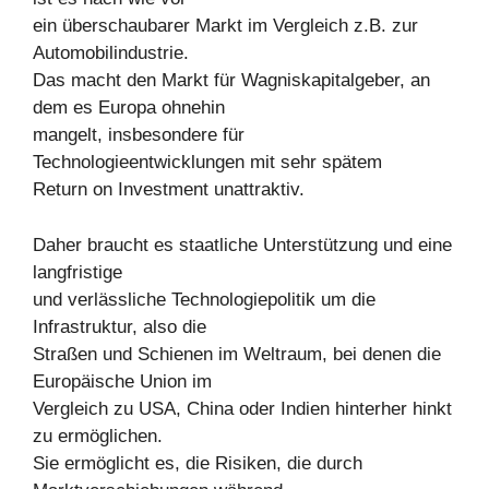
ein überschaubarer Markt im Vergleich z.B. zur
Automobilindustrie.
Das macht den Markt für Wagniskapitalgeber, an
dem es Europa ohnehin
mangelt, insbesondere für
Technologieentwicklungen mit sehr spätem
Return on Investment unattraktiv.
Daher braucht es staatliche Unterstützung und eine
langfristige
und verlässliche Technologiepolitik um die
Infrastruktur, also die
Straßen und Schienen im Weltraum, bei denen die
Europäische Union im
Vergleich zu USA, China oder Indien hinterher hinkt
zu ermöglichen.
Sie ermöglicht es, die Risiken, die durch