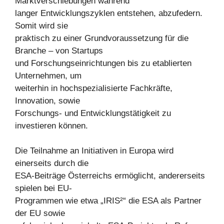
Marktverschiebungen während
langer Entwicklungszyklen entstehen, abzufedern.
Somit wird sie
praktisch zu einer Grundvoraussetzung für die
Branche – von Startups
und Forschungseinrichtungen bis zu etablierten
Unternehmen, um
weiterhin in hochspezialisierte Fachkräfte,
Innovation, sowie
Forschungs- und Entwicklungstätigkeit zu
investieren können.
Die Teilnahme an Initiativen in Europa wird
einerseits durch die
ESA-Beiträge Österreichs ermöglicht, andererseits
spielen bei EU-
Programmen wie etwa „IRIS²“ die ESA als Partner
der EU sowie