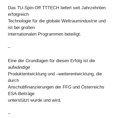
Das TU-Spin-Off TTTECH liefert seit Jahrzehnten
erfolgreich
Technologie für die globale Weltraumindustrie und
ist bei großen
internationalen Programmen beteiligt.
–
Eine der Grundlagen für diesen Erfolg ist die
aufwändige
Produktentwicklung und –weiterentwicklung, die
durch
Anschubfinanzierungen der FFG und Österreichs
ESA-Beiträge
unterstützt wurde und wird.
–