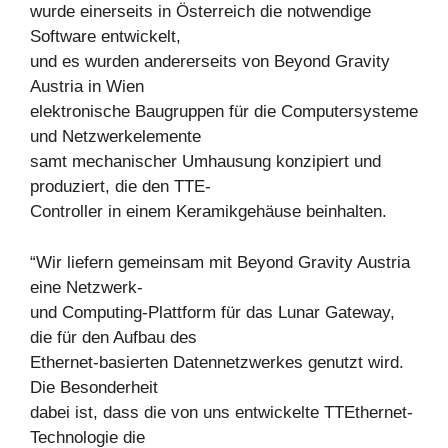
wurde einerseits in Österreich die notwendige
Software entwickelt,
und es wurden andererseits von Beyond Gravity
Austria in Wien
elektronische Baugruppen für die Computersysteme
und Netzwerkelemente
samt mechanischer Umhausung konzipiert und
produziert, die den TTE-
Controller in einem Keramikgehäuse beinhalten.
“Wir liefern gemeinsam mit Beyond Gravity Austria
eine Netzwerk-
und Computing-Plattform für das Lunar Gateway,
die für den Aufbau des
Ethernet-basierten Datennetzwerkes genutzt wird.
Die Besonderheit
dabei ist, dass die von uns entwickelte TTEthernet-
Technologie die