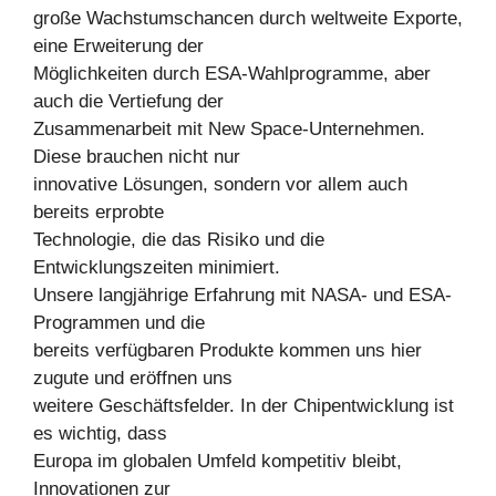
große Wachstumschancen durch weltweite Exporte,
eine Erweiterung der
Möglichkeiten durch ESA-Wahlprogramme, aber
auch die Vertiefung der
Zusammenarbeit mit New Space-Unternehmen.
Diese brauchen nicht nur
innovative Lösungen, sondern vor allem auch
bereits erprobte
Technologie, die das Risiko und die
Entwicklungszeiten minimiert.
Unsere langjährige Erfahrung mit NASA- und ESA-
Programmen und die
bereits verfügbaren Produkte kommen uns hier
zugute und eröffnen uns
weitere Geschäftsfelder. In der Chipentwicklung ist
es wichtig, dass
Europa im globalen Umfeld kompetitiv bleibt,
Innovationen zur