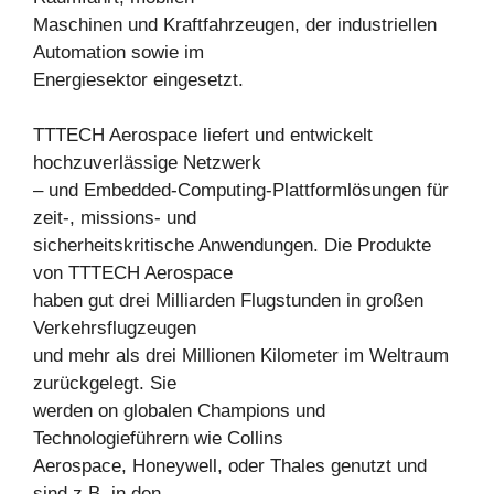
Maschinen und Kraftfahrzeugen, der industriellen
Automation sowie im
Energiesektor eingesetzt.
TTTECH Aerospace liefert und entwickelt
hochzuverlässige Netzwerk
– und Embedded-Computing-Plattformlösungen für
zeit-, missions- und
sicherheitskritische Anwendungen. Die Produkte
von TTTECH Aerospace
haben gut drei Milliarden Flugstunden in großen
Verkehrsflugzeugen
und mehr als drei Millionen Kilometer im Weltraum
zurückgelegt. Sie
werden on globalen Champions und
Technologieführern wie Collins
Aerospace, Honeywell, oder Thales genutzt und
sind z.B. in den