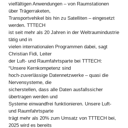
vielfältigen Anwendungen – von Raumstationen
über Trägerraketen,
Transportvehikel bis hin zu Satelliten – eingesetzt
werden. TTTECH
ist seit mehr als 20 Jahren in der Weltraumindustrie
tätig und in
vielen internationalen Programmen dabei, sagt
Christian Fidi, Leiter
der Luft- und Raumfahrtsparte bei TTTECH:
“Unsere Kernkompetenz sind
hoch-zuverlässige Datennetzwerke – quasi die
Nervensysteme, die
sicherstellen, dass alle Daten ausfallssicher
übertragen werden und
Systeme einwandfrei funktionieren. Unsere Luft-
und Raumfahrtsparte
trägt mehr als 20% zum Umsatz von TTTECH bei,
2025 wird es bereits