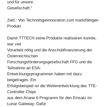
und für unsere
Gesellschaft.“
Zwtl.: Von Technologieinnovation zum marktfähigen
Produkt
Damit TTTECH seine Produkte realisieren konnte,
war viel
Vorarbeit nötig und die Anschubfinanzierung der
Österreichischen
Forschungsförderungsgesellschaft FFG und die
Teilnahme an ESA-
Entwicklungsprogrammen haben mit dazu
beigetragen. Ein
Erfolgsbeispiel ist die Weiterentwicklung des TTE-
Controller Chips
aus dem Ariane 6 Programm für den Einsatz im
Lunar Gateway. Dafür