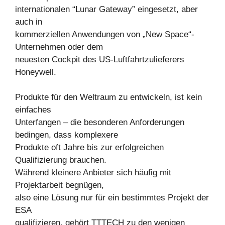
internationalen “Lunar Gateway” eingesetzt, aber
auch in
kommerziellen Anwendungen von „New Space“-
Unternehmen oder dem
neuesten Cockpit des US-Luftfahrtzulieferers
Honeywell.
Produkte für den Weltraum zu entwickeln, ist kein
einfaches
Unterfangen – die besonderen Anforderungen
bedingen, dass komplexere
Produkte oft Jahre bis zur erfolgreichen
Qualifizierung brauchen.
Während kleinere Anbieter sich häufig mit
Projektarbeit begnügen,
also eine Lösung nur für ein bestimmtes Projekt der
ESA
qualifizieren, gehört TTTECH zu den wenigen