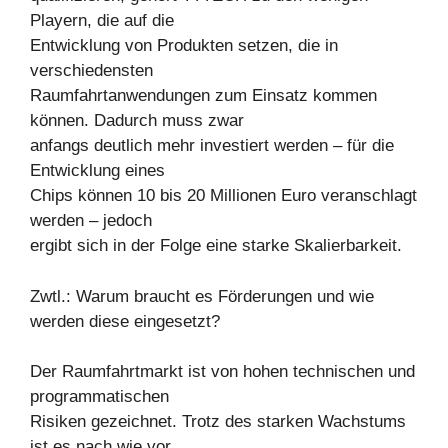
Playern, die auf die
Entwicklung von Produkten setzen, die in
verschiedensten
Raumfahrtanwendungen zum Einsatz kommen
können. Dadurch muss zwar
anfangs deutlich mehr investiert werden – für die
Entwicklung eines
Chips können 10 bis 20 Millionen Euro veranschlagt
werden – jedoch
ergibt sich in der Folge eine starke Skalierbarkeit.
Zwtl.: Warum braucht es Förderungen und wie
werden diese eingesetzt?
Der Raumfahrtmarkt ist von hohen technischen und
programmatischen
Risiken gezeichnet. Trotz des starken Wachstums
ist es nach wie vor