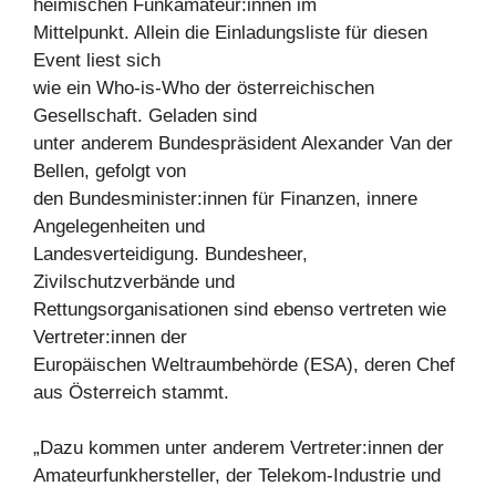
heimischen Funkamateur:innen im
Mittelpunkt. Allein die Einladungsliste für diesen
Event liest sich
wie ein Who-is-Who der österreichischen
Gesellschaft. Geladen sind
unter anderem Bundespräsident Alexander Van der
Bellen, gefolgt von
den Bundesminister:innen für Finanzen, innere
Angelegenheiten und
Landesverteidigung. Bundesheer,
Zivilschutzverbände und
Rettungsorganisationen sind ebenso vertreten wie
Vertreter:innen der
Europäischen Weltraumbehörde (ESA), deren Chef
aus Österreich stammt.
„Dazu kommen unter anderem Vertreter:innen der
Amateurfunkhersteller, der Telekom-Industrie und