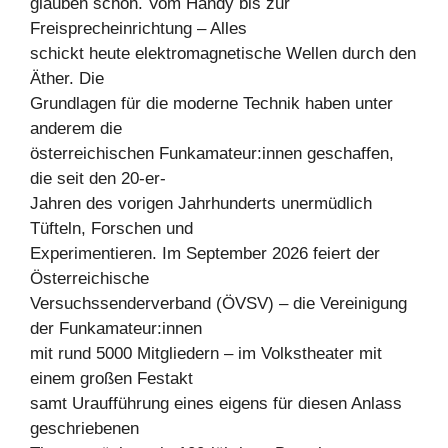
glauben schon. Vom Handy bis zur
Freisprecheinrichtung – Alles
schickt heute elektromagnetische Wellen durch den
Äther. Die
Grundlagen für die moderne Technik haben unter
anderem die
österreichischen Funkamateur:innen geschaffen,
die seit den 20-er-
Jahren des vorigen Jahrhunderts unermüdlich
Tüfteln, Forschen und
Experimentieren. Im September 2026 feiert der
Österreichische
Versuchssenderverband (ÖVSV) – die Vereinigung
der Funkamateur:innen
mit rund 5000 Mitgliedern – im Volkstheater mit
einem großen Festakt
samt Uraufführung eines eigens für diesen Anlass
geschriebenen