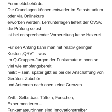
Fernmeldebehörde.
Die Grundlagen können entweder im Selbststudium
oder via Onlinekurs
erworben werden. Lernunterlagen liefert der ÖVSV,
die Prüfung selbst
ist bei entsprechender Vorbereitung keine Hexerei.
Für den Anfang kann man mit relativ geringen
Kosten „QRV“ – was
im Q-Gruppen-Jargon der Funkamateur:innen so
viel wie empfangsbereit
heißt – sein, später gibt es bei der Anschaffung von
Geräten, Zubehör
und Antennen nach oben keine Grenzen.
Zwtl.: Selbstbau, Tüfteln, Forschen,
Experimentieren –
Funkamateur:innen sind Innovationstreiber