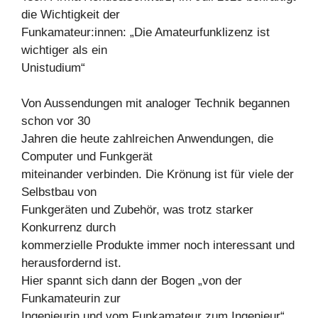
die Wichtigkeit der
Funkamateur:innen: „Die Amateurfunklizenz ist
wichtiger als ein
Unistudium“
Von Aussendungen mit analoger Technik begannen
schon vor 30
Jahren die heute zahlreichen Anwendungen, die
Computer und Funkgerät
miteinander verbinden. Die Krönung ist für viele der
Selbstbau von
Funkgeräten und Zubehör, was trotz starker
Konkurrenz durch
kommerzielle Produkte immer noch interessant und
herausfordernd ist.
Hier spannt sich dann der Bogen „von der
Funkamateurin zur
Ingenieurin und vom Funkamateur zum Ingenieur“