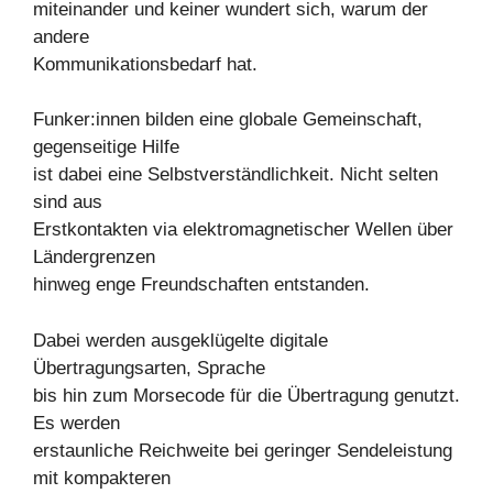
miteinander und keiner wundert sich, warum der
andere
Kommunikationsbedarf hat.
Funker:innen bilden eine globale Gemeinschaft,
gegenseitige Hilfe
ist dabei eine Selbstverständlichkeit. Nicht selten
sind aus
Erstkontakten via elektromagnetischer Wellen über
Ländergrenzen
hinweg enge Freundschaften entstanden.
Dabei werden ausgeklügelte digitale
Übertragungsarten, Sprache
bis hin zum Morsecode für die Übertragung genutzt.
Es werden
erstaunliche Reichweite bei geringer Sendeleistung
mit kompakteren