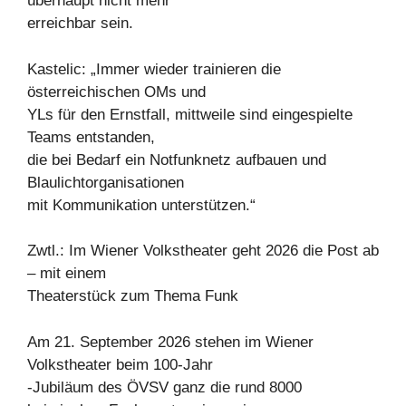
überhaupt nicht mehr
erreichbar sein.
Kastelic: „Immer wieder trainieren die
österreichischen OMs und
YLs für den Ernstfall, mittweile sind eingespielte
Teams entstanden,
die bei Bedarf ein Notfunknetz aufbauen und
Blaulichtorganisationen
mit Kommunikation unterstützen.“
Zwtl.: Im Wiener Volkstheater geht 2026 die Post ab
– mit einem
Theaterstück zum Thema Funk
Am 21. September 2026 stehen im Wiener
Volkstheater beim 100-Jahr
-Jubiläum des ÖVSV ganz die rund 8000