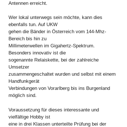
Antennen erreicht.
Wer lokal unterwegs sein möchte, kann dies
ebenfalls tun. Auf UKW
gehen die Bänder in Österreich vom 144-Mhz-
Bereich bis hin zu
Millimeterwellen im Gigahertz-Spektrum.
Besonders innovativ ist die
sogenannte Relaiskette, bei der zahlreiche
Umsetzer
zusammengeschaltet wurden und selbst mit einem
Handfunkgerät
Verbindungen von Vorarlberg bis ins Burgenland
möglich sind.
Voraussetzung für dieses interessante und
vielfältige Hobby ist
eine in drei Klassen unterteilte Prüfung bei der