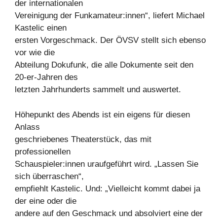
der internationalen
Vereinigung der Funkamateur:innen“, liefert Michael
Kastelic einen
ersten Vorgeschmack. Der ÖVSV stellt sich ebenso
vor wie die
Abteilung Dokufunk, die alle Dokumente seit den
20-er-Jahren des
letzten Jahrhunderts sammelt und auswertet.
Höhepunkt des Abends ist ein eigens für diesen
Anlass
geschriebenes Theaterstück, das mit
professionellen
Schauspieler:innen uraufgeführt wird. „Lassen Sie
sich überraschen“,
empfiehlt Kastelic. Und: „Vielleicht kommt dabei ja
der eine oder die
andere auf den Geschmack und absolviert eine der