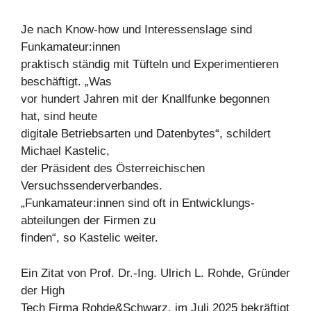
Je nach Know-how und Interessenslage sind
Funkamateur:innen
praktisch ständig mit Tüfteln und Experimentieren
beschäftigt. „Was
vor hundert Jahren mit der Knallfunke begonnen
hat, sind heute
digitale Betriebsarten und Datenbytes“, schildert
Michael Kastelic,
der Präsident des Österreichischen
Versuchssenderverbandes.
„Funkamateur:innen sind oft in Entwicklungs-
abteilungen der Firmen zu
finden“, so Kastelic weiter.
Ein Zitat von Prof. Dr.-Ing. Ulrich L. Rohde, Gründer
der High
Tech Firma Rohde&Schwarz, im Juli 2025 bekräftigt