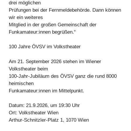
drei möglichen
Prüfungen bei der Fernmeldebehörde. Dann können
wir ein weiteres
Mitglied in der großen Gemeinschaft der
Funkamateur:innen begrüßen.“
100 Jahre ÖVSV im Volkstheater
Am 21. September 2026 stehen im Wiener
Volkstheater beim
100-Jahr-Jubiläum des ÖVSV ganz die rund 8000
heimischen
Funkamateur:innen im Mittelpunkt.
Datum: 21.9.2026, um 19:30 Uhr
Ort: Volkstheater Wien
Arthur-Schnitzler-Platz 1, 1070 Wien