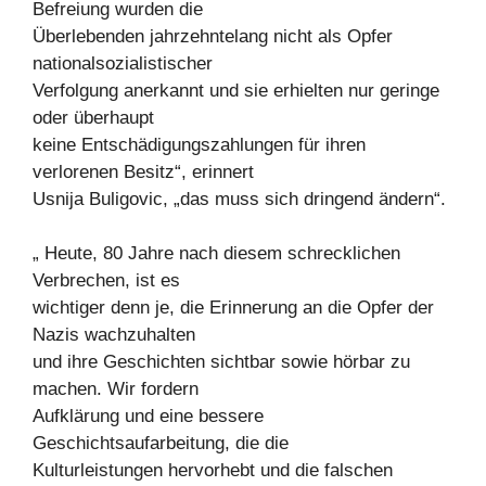
Befreiung wurden die
Überlebenden jahrzehntelang nicht als Opfer
nationalsozialistischer
Verfolgung anerkannt und sie erhielten nur geringe
oder überhaupt
keine Entschädigungszahlungen für ihren
verlorenen Besitz“, erinnert
Usnija Buligovic, „das muss sich dringend ändern“.
„ Heute, 80 Jahre nach diesem schrecklichen
Verbrechen, ist es
wichtiger denn je, die Erinnerung an die Opfer der
Nazis wachzuhalten
und ihre Geschichten sichtbar sowie hörbar zu
machen. Wir fordern
Aufklärung und eine bessere
Geschichtsaufarbeitung, die die
Kulturleistungen hervorhebt und die falschen