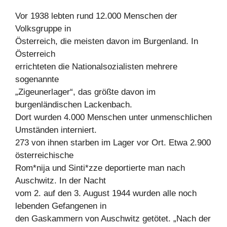
Vor 1938 lebten rund 12.000 Menschen der
Volksgruppe in
Österreich, die meisten davon im Burgenland. In
Österreich
errichteten die Nationalsozialisten mehrere
sogenannte
„Zigeunerlager“, das größte davon im
burgenländischen Lackenbach.
Dort wurden 4.000 Menschen unter unmenschlichen
Umständen interniert.
273 von ihnen starben im Lager vor Ort. Etwa 2.900
österreichische
Rom*nija und Sinti*zze deportierte man nach
Auschwitz. In der Nacht
vom 2. auf den 3. August 1944 wurden alle noch
lebenden Gefangenen in
den Gaskammern von Auschwitz getötet. „Nach der