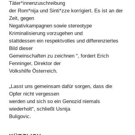
Täter*innenzuschreibung
der Rom*nija und Sinti*zze korrigiert. Es ist an der
Zeit, gegen
Negativkampagnen sowie stereotype
Kriminalisierung vorzugehen und
stattdessen ein respektvolles und differenziertes
Bild dieser
Gemeinschaften zu zeichnen “, fordert Erich
Fenninger, Direktor der
Volkshilfe Österreich.
„Lasst uns gemeinsam dafür sorgen, dass die
Opfer nicht vergessen
werden und sich so ein Genozid niemals
wiederholt“, schließt Usnija
Buligovic.