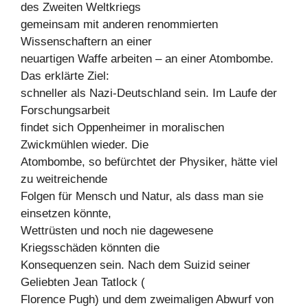
des Zweiten Weltkriegs
gemeinsam mit anderen renommierten
Wissenschaftern an einer
neuartigen Waffe arbeiten – an einer Atombombe.
Das erklärte Ziel:
schneller als Nazi-Deutschland sein. Im Laufe der
Forschungsarbeit
findet sich Oppenheimer in moralischen
Zwickmühlen wieder. Die
Atombombe, so befürchtet der Physiker, hätte viel
zu weitreichende
Folgen für Mensch und Natur, als dass man sie
einsetzen könnte,
Wettrüsten und noch nie dagewesene
Kriegsschäden könnten die
Konsequenzen sein. Nach dem Suizid seiner
Geliebten Jean Tatlock (
Florence Pugh) und dem zweimaligen Abwurf von