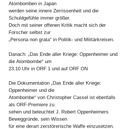
Atombomben in Japan
werden seine innere Zerrissenheit und die
Schuldgefühle immer größer.
Doch mit seiner offenen Kritik macht sich der
Forscher selbst zur
„Persona non grata“ in Politik- und Militärkreisen.
Danach: „Das Ende aller Kriege: Oppenheimer und
die Atombombe“ um
23.10 Uhr in ORF 1 und auf ORF ON
Die Dokumentation „Das Ende aller Kriege:
Oppenheimer und die
Atombombe“ von Christopher Cassel ist ebenfalls
als ORF-Premiere zu
sehen und beleuchtet J. Robert Oppenheimers
Beweggründe, sein Wissen
für eine derart zerstörerische Waffe einzusetzen.