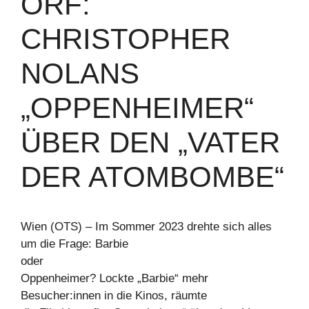
ORF:
CHRISTOPHER
NOLANS
„OPPENHEIMER“
ÜBER DEN „VATER
DER ATOMBOMBE“
Wien (OTS) – Im Sommer 2023 drehte sich alles
um die Frage: Barbie
oder
Oppenheimer? Lockte „Barbie“ mehr
Besucher:innen in die Kinos, räumte