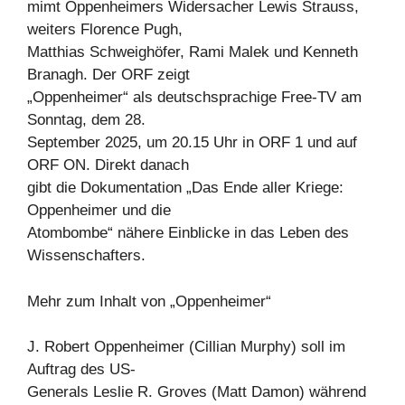
mimt Oppenheimers Widersacher Lewis Strauss,
weiters Florence Pugh,
Matthias Schweighöfer, Rami Malek und Kenneth
Branagh. Der ORF zeigt
„Oppenheimer“ als deutschsprachige Free-TV am
Sonntag, dem 28.
September 2025, um 20.15 Uhr in ORF 1 und auf
ORF ON. Direkt danach
gibt die Dokumentation „Das Ende aller Kriege:
Oppenheimer und die
Atombombe“ nähere Einblicke in das Leben des
Wissenschafters.
Mehr zum Inhalt von „Oppenheimer“
J. Robert Oppenheimer (Cillian Murphy) soll im
Auftrag des US-
Generals Leslie R. Groves (Matt Damon) während