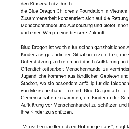
den Kinderschutz durch
die Blue Dragon Children’s Foundation in Vietnam 
Zusammenarbeit konzentriert sich auf die Rettung
Menschenhandel und Ausbeutung und bietet ihnen 
und einen Weg in eine bessere Zukunft.
Blue Dragon ist weithin für seinen ganzheitlichen 
Kinder aus gefährlichen Situationen zu retten, ihne
Unterstützung zu bieten und durch Aufklärung und
Öffentlichkeitsarbeit Menschenhandel zu verhinder
Jugendliche kommen aus ländlichen Gebieten und 
Städten, wo sie besonders anfällig für die falsch
von Menschenhändlern sind. Blue Dragon arbeitet
Gemeinschaften zusammen, um Kinder in der Schul
Aufklärung vor Menschenhandel zu schützen und F
ihre Kinder zu schützen.
„Menschenhändler nutzen Hoffnungen aus“, sagt 