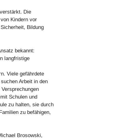
verstärkt. Die
 von Kindern vor
Sicherheit, Bildung
Ansatz bekannt:
n langfristige
n. Viele gefährdete
suchen Arbeit in den
en Versprechungen
 mit Schulen und
e zu halten, sie durch
amilien zu befähigen,
Michael Brosowski,