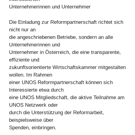
Unternehmerinnen und Unternehmer
Die Einladung zur Reformpartnerschaft richtet sich
nicht nur an
die angeschriebenen Betriebe, sondern an alle
Unternehmerinnen und
Unternehmer in Österreich, die eine transparente,
effiziente und
zukunftsorientierte Wirtschaftskammer mitgestalten
wollen. Im Rahmen
einer UNOS Reformpartnerschaft können sich
Interessierte etwa durch
eine UNOS Mitgliedschaft, die aktive Teilnahme am
UNOS Netzwerk oder
durch die Unterstützung der Reformarbeit,
beispielsweise über
Spenden, einbringen.