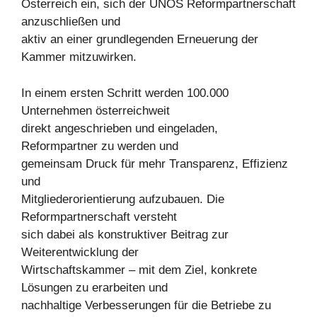
Österreich ein, sich der UNOS Reformpartnerschaft
anzuschließen und
aktiv an einer grundlegenden Erneuerung der
Kammer mitzuwirken.
In einem ersten Schritt werden 100.000
Unternehmen österreichweit
direkt angeschrieben und eingeladen,
Reformpartner zu werden und
gemeinsam Druck für mehr Transparenz, Effizienz
und
Mitgliederorientierung aufzubauen. Die
Reformpartnerschaft versteht
sich dabei als konstruktiver Beitrag zur
Weiterentwicklung der
Wirtschaftskammer – mit dem Ziel, konkrete
Lösungen zu erarbeiten und
nachhaltige Verbesserungen für die Betriebe zu