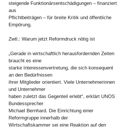
steigende Funktionärsentschädigungen – finanziert
aus
Pflichtbeiträgen – für breite Kritik und öffentliche
Empörung.
Zwtl.: Warum jetzt Reformdruck nötig ist
„Gerade in wirtschaftlich herausfordernden Zeiten
braucht es eine
starke Interessenvertretung, die sich konsequent
an den Bedürfnissen
ihrer Mitglieder orientiert. Viele Unternehmerinnen
und Unternehmer
haben zuletzt das Gegenteil erlebt“, erklärt UNOS
Bundessprecher
Michael Bernhard. Die Einrichtung einer
Reformgruppe innerhalb der
Wirtschaftskammer sei eine Reaktion auf den