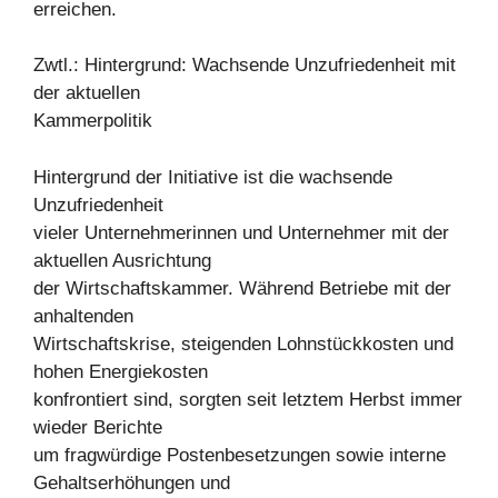
erreichen.
Zwtl.: Hintergrund: Wachsende Unzufriedenheit mit
der aktuellen
Kammerpolitik
Hintergrund der Initiative ist die wachsende
Unzufriedenheit
vieler Unternehmerinnen und Unternehmer mit der
aktuellen Ausrichtung
der Wirtschaftskammer. Während Betriebe mit der
anhaltenden
Wirtschaftskrise, steigenden Lohnstückkosten und
hohen Energiekosten
konfrontiert sind, sorgten seit letztem Herbst immer
wieder Berichte
um fragwürdige Postenbesetzungen sowie interne
Gehaltserhöhungen und