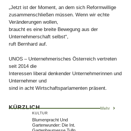
„Jetzt ist der Moment, an dem sich Reformwillige
zusammenschließen müssen. Wenn wir echte
Veränderungen wollen,
braucht es eine breite Bewegung aus der
Unternehmerschaft selbst“,
ruft Bernhard auf.
UNOS – Unternehmerisches Österreich vertreten
seit 2014 die
Interessen liberal denkender Unternehmerinnen und
Unternehmer und
sind in acht Wirtschaftsparlamenten präsent.
KÜRZLICH
Mehr
KULTUR
Blumenpracht Und
Gartenwunder: Die Int.
Gartenbaumesse Tulln