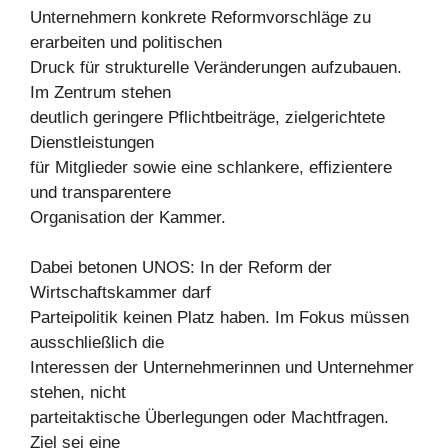
Unternehmern konkrete Reformvorschläge zu
erarbeiten und politischen
Druck für strukturelle Veränderungen aufzubauen.
Im Zentrum stehen
deutlich geringere Pflichtbeiträge, zielgerichtete
Dienstleistungen
für Mitglieder sowie eine schlankere, effizientere
und transparentere
Organisation der Kammer.
Dabei betonen UNOS: In der Reform der
Wirtschaftskammer darf
Parteipolitik keinen Platz haben. Im Fokus müssen
ausschließlich die
Interessen der Unternehmerinnen und Unternehmer
stehen, nicht
parteitaktische Überlegungen oder Machtfragen.
Ziel sei eine