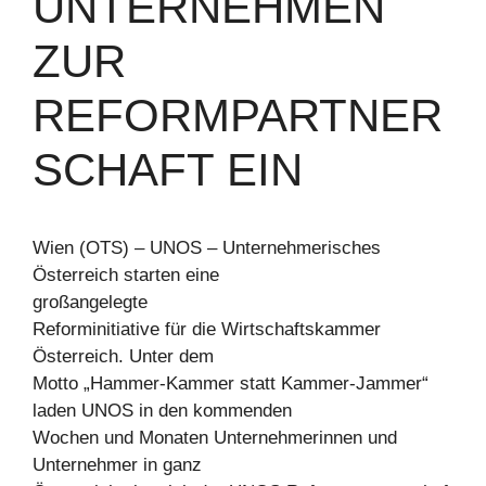
UNTERNEHMEN
ZUR
REFORMPARTNER
SCHAFT EIN
Wien (OTS) – UNOS – Unternehmerisches
Österreich starten eine
großangelegte
Reforminitiative für die Wirtschaftskammer
Österreich. Unter dem
Motto „Hammer-Kammer statt Kammer-Jammer“
laden UNOS in den kommenden
Wochen und Monaten Unternehmerinnen und
Unternehmer in ganz