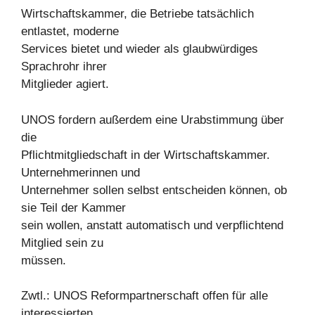
Wirtschaftskammer, die Betriebe tatsächlich
entlastet, moderne
Services bietet und wieder als glaubwürdiges
Sprachrohr ihrer
Mitglieder agiert.
UNOS fordern außerdem eine Urabstimmung über
die
Pflichtmitgliedschaft in der Wirtschaftskammer.
Unternehmerinnen und
Unternehmer sollen selbst entscheiden können, ob
sie Teil der Kammer
sein wollen, anstatt automatisch und verpflichtend
Mitglied sein zu
müssen.
Zwtl.: UNOS Reformpartnerschaft offen für alle
interessierten