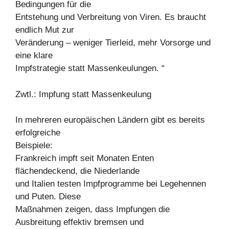
Bedingungen für die
Entstehung und Verbreitung von Viren. Es braucht
endlich Mut zur
Veränderung – weniger Tierleid, mehr Vorsorge und
eine klare
Impfstrategie statt Massenkeulungen. “
Zwtl.: Impfung statt Massenkeulung
In mehreren europäischen Ländern gibt es bereits
erfolgreiche
Beispiele:
Frankreich impft seit Monaten Enten
flächendeckend, die Niederlande
und Italien testen Impfprogramme bei Legehennen
und Puten. Diese
Maßnahmen zeigen, dass Impfungen die
Ausbreitung effektiv bremsen und