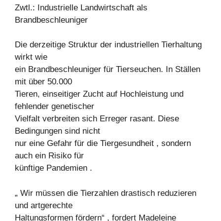
Zwtl.: Industrielle Landwirtschaft als
Brandbeschleuniger
Die derzeitige Struktur der industriellen Tierhaltung
wirkt wie
ein Brandbeschleuniger für Tierseuchen. In Ställen
mit über 50.000
Tieren, einseitiger Zucht auf Hochleistung und
fehlender genetischer
Vielfalt verbreiten sich Erreger rasant. Diese
Bedingungen sind nicht
nur eine Gefahr für die Tiergesundheit , sondern
auch ein Risiko für
künftige Pandemien .
„ Wir müssen die Tierzahlen drastisch reduzieren
und artgerechte
Haltungsformen fördern“ , fordert Madeleine