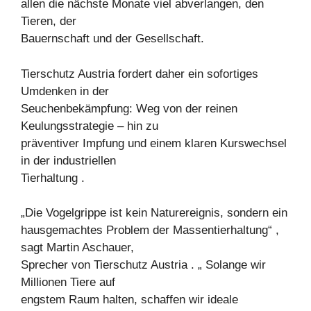
allen die nächste Monate viel abverlangen, den
Tieren, der
Bauernschaft und der Gesellschaft.
Tierschutz Austria fordert daher ein sofortiges
Umdenken in der
Seuchenbekämpfung: Weg von der reinen
Keulungsstrategie – hin zu
präventiver Impfung und einem klaren Kurswechsel
in der industriellen
Tierhaltung .
„Die Vogelgrippe ist kein Naturereignis, sondern ein
hausgemachtes Problem der Massentierhaltung“ ,
sagt Martin Aschauer,
Sprecher von Tierschutz Austria . „ Solange wir
Millionen Tiere auf
engstem Raum halten, schaffen wir ideale