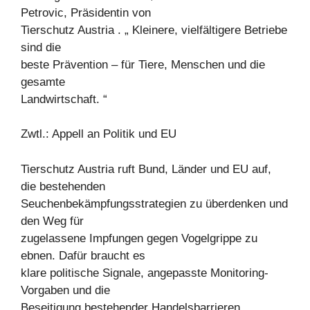
Petrovic, Präsidentin von
Tierschutz Austria . „ Kleinere, vielfältigere Betriebe
sind die
beste Prävention – für Tiere, Menschen und die
gesamte
Landwirtschaft. “
Zwtl.: Appell an Politik und EU
Tierschutz Austria ruft Bund, Länder und EU auf,
die bestehenden
Seuchenbekämpfungsstrategien zu überdenken und
den Weg für
zugelassene Impfungen gegen Vogelgrippe zu
ebnen. Dafür braucht es
klare politische Signale, angepasste Monitoring-
Vorgaben und die
Beseitigung bestehender Handelsbarrieren.