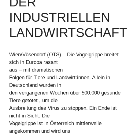
DER
INDUSTRIELLEN
LANDWIRTSCHAFT
Wien/Vösendorf (OTS) – Die Vogelgrippe breitet
sich in Europa rasant
aus – mit dramatischen
Folgen für Tiere und Landwirt:innen. Allein in
Deutschland wurden in
den vergangenen Wochen über 500.000 gesunde
Tiere getötet , um die
Ausbreitung des Virus zu stoppen. Ein Ende ist
nicht in Sicht. Die
Vogelgrippe ist in Österreich mittlerweile
angekommen und wird uns