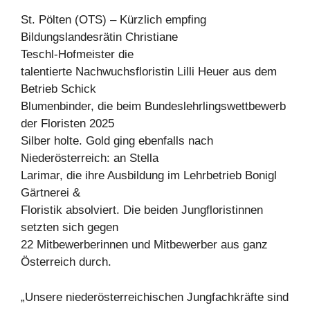
St. Pölten (OTS) – Kürzlich empfing
Bildungslandesrätin Christiane
Teschl-Hofmeister die
talentierte Nachwuchsfloristin Lilli Heuer aus dem
Betrieb Schick
Blumenbinder, die beim Bundeslehrlingswettbewerb
der Floristen 2025
Silber holte. Gold ging ebenfalls nach
Niederösterreich: an Stella
Larimar, die ihre Ausbildung im Lehrbetrieb Bonigl
Gärtnerei &
Floristik absolviert. Die beiden Jungfloristinnen
setzten sich gegen
22 Mitbewerberinnen und Mitbewerber aus ganz
Österreich durch.
„Unsere niederösterreichischen Jungfachkräfte sind