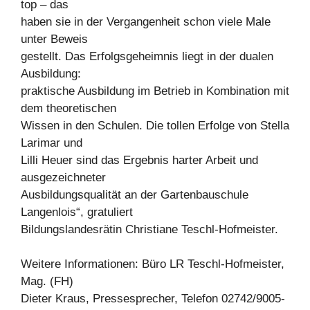
top – das
haben sie in der Vergangenheit schon viele Male
unter Beweis
gestellt. Das Erfolgsgeheimnis liegt in der dualen
Ausbildung:
praktische Ausbildung im Betrieb in Kombination mit
dem theoretischen
Wissen in den Schulen. Die tollen Erfolge von Stella
Larimar und
Lilli Heuer sind das Ergebnis harter Arbeit und
ausgezeichneter
Ausbildungsqualität an der Gartenbauschule
Langenlois“, gratuliert
Bildungslandesrätin Christiane Teschl-Hofmeister.
Weitere Informationen: Büro LR Teschl-Hofmeister,
Mag. (FH)
Dieter Kraus, Pressesprecher, Telefon 02742/9005-