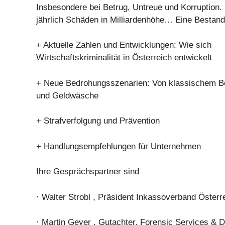
Insbesondere bei Betrug, Untreue und Korruption.
jährlich Schäden in Milliardenhöhe… Eine Bestan
+ Aktuelle Zahlen und Entwicklungen: Wie sich
Wirtschaftskriminalität in Österreich entwickelt
+ Neue Bedrohungsszenarien: Von klassischem B
und Geldwäsche
+ Strafverfolgung und Prävention
+ Handlungsempfehlungen für Unternehmen
Ihre Gesprächspartner sind
· Walter Strobl , Präsident Inkassoverband Österr
· Martin Geyer , Gutachter, Forensic Services & 