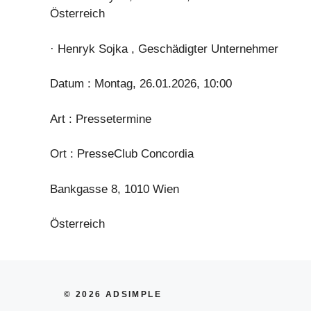
Österreich
· Henryk Sojka , Geschädigter Unternehmer
Datum : Montag, 26.01.2026, 10:00
Art : Pressetermine
Ort : PresseClub Concordia
Bankgasse 8, 1010 Wien
Österreich
© 2026 ADSIMPLE