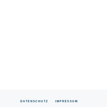
DATENSCHUTZ
IMPRESSUM