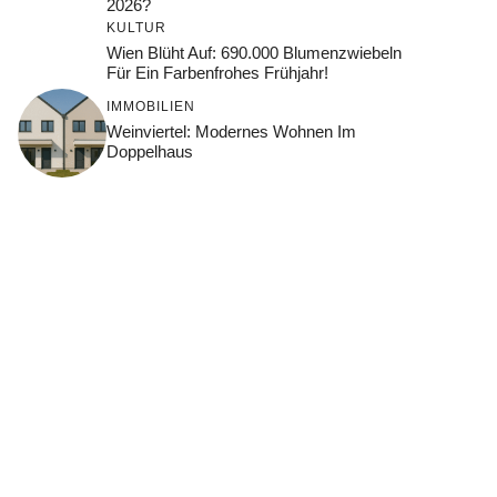
2026?
KULTUR
Wien Blüht Auf: 690.000 Blumenzwiebeln
Für Ein Farbenfrohes Frühjahr!
IMMOBILIEN
Weinviertel: Modernes Wohnen Im
Doppelhaus