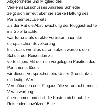
Abgeordneter und Mitglied des
Verkehrsausschusses Andreas Schieder
zeigt sich erfreut über die starke Haltung des
Parlamentes: „Bereits
als der Rat die Abschwächung der Fluggastrechte
ins Spiel brachte,
war für uns als direkte Vertreter:innen der
europäischen Bevölkerung
klar, dass wir alles daran setzen werden, den
Schutz der Reisenden zu
verteidigen. Mit der nun vorgelegten Position des
Parlaments lösen
wir dieses Versprechen ein. Unser Grundsatz ist
eindeutig: Wer
Verspätungen oder Flugausfälle verursacht, muss
Verantwortung
übernehmen und darf die Kosten nicht auf die
Reisenden abwälzen. Eine