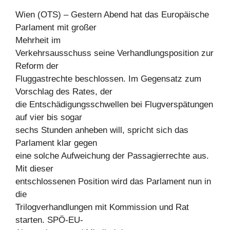
Wien (OTS) – Gestern Abend hat das Europäische
Parlament mit großer
Mehrheit im
Verkehrsausschuss seine Verhandlungsposition zur
Reform der
Fluggastrechte beschlossen. Im Gegensatz zum
Vorschlag des Rates, der
die Entschädigungsschwellen bei Flugverspätungen
auf vier bis sogar
sechs Stunden anheben will, spricht sich das
Parlament klar gegen
eine solche Aufweichung der Passagierrechte aus.
Mit dieser
entschlossenen Position wird das Parlament nun in
die
Trilogverhandlungen mit Kommission und Rat
starten. SPÖ-EU-