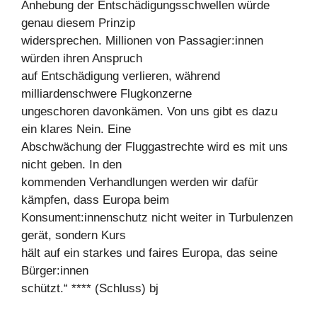
Anhebung der Entschädigungsschwellen würde
genau diesem Prinzip
widersprechen. Millionen von Passagier:innen
würden ihren Anspruch
auf Entschädigung verlieren, während
milliardenschwere Flugkonzerne
ungeschoren davonkämen. Von uns gibt es dazu
ein klares Nein. Eine
Abschwächung der Fluggastrechte wird es mit uns
nicht geben. In den
kommenden Verhandlungen werden wir dafür
kämpfen, dass Europa beim
Konsument:innenschutz nicht weiter in Turbulenzen
gerät, sondern Kurs
hält auf ein starkes und faires Europa, das seine
Bürger:innen
schützt.“ **** (Schluss) bj