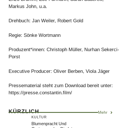
Markus John, u.a.
Drehbuch: Jan Weiler, Robert Gold
Regie: Sönke Wortmann
Produzent*innen: Christoph Müller, Nurhan Sekerci-
Porst
Executive Producer: Oliver Berben, Viola Jäger
Pressematerial steht zum Download bereit unter:
https://presse.constantin.film/
KÜRZLICH
Mehr
KULTUR
Blumenpracht Und