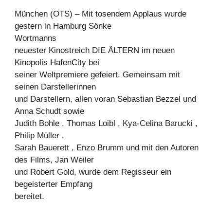
München (OTS) – Mit tosendem Applaus wurde
gestern in Hamburg Sönke
Wortmanns
neuester Kinostreich DIE ÄLTERN im neuen
Kinopolis HafenCity bei
seiner Weltpremiere gefeiert. Gemeinsam mit
seinen Darstellerinnen
und Darstellern, allen voran Sebastian Bezzel und
Anna Schudt sowie
Judith Bohle , Thomas Loibl , Kya-Celina Barucki ,
Philip Müller ,
Sarah Bauerett , Enzo Brumm und mit den Autoren
des Films, Jan Weiler
und Robert Gold, wurde dem Regisseur ein
begeisterter Empfang
bereitet.