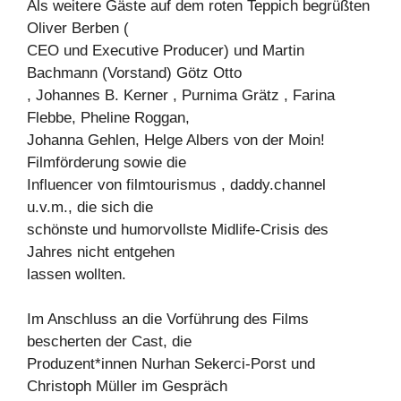
Als weitere Gäste auf dem roten Teppich begrüßten
Oliver Berben (
CEO und Executive Producer) und Martin
Bachmann (Vorstand) Götz Otto
, Johannes B. Kerner , Purnima Grätz , Farina
Flebbe, Pheline Roggan,
Johanna Gehlen, Helge Albers von der Moin!
Filmförderung sowie die
Influencer von filmtourismus , daddy.channel
u.v.m., die sich die
schönste und humorvollste Midlife-Crisis des
Jahres nicht entgehen
lassen wollten.
Im Anschluss an die Vorführung des Films
bescherten der Cast, die
Produzent*innen Nurhan Sekerci-Porst und
Christoph Müller im Gespräch