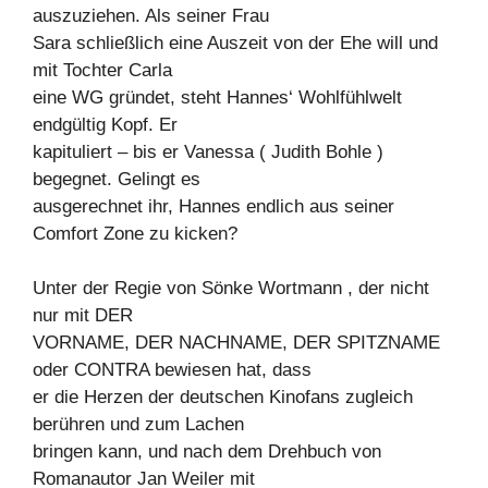
auszuziehen. Als seiner Frau
Sara schließlich eine Auszeit von der Ehe will und
mit Tochter Carla
eine WG gründet, steht Hannes‘ Wohlfühlwelt
endgültig Kopf. Er
kapituliert – bis er Vanessa ( Judith Bohle )
begegnet. Gelingt es
ausgerechnet ihr, Hannes endlich aus seiner
Comfort Zone zu kicken?
Unter der Regie von Sönke Wortmann , der nicht
nur mit DER
VORNAME, DER NACHNAME, DER SPITZNAME
oder CONTRA bewiesen hat, dass
er die Herzen der deutschen Kinofans zugleich
berühren und zum Lachen
bringen kann, und nach dem Drehbuch von
Romanautor Jan Weiler mit