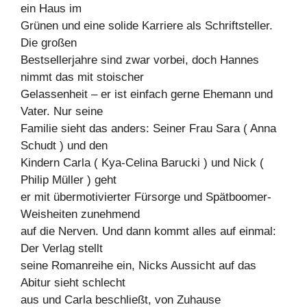
ein Haus im
Grünen und eine solide Karriere als Schriftsteller.
Die großen
Bestsellerjahre sind zwar vorbei, doch Hannes
nimmt das mit stoischer
Gelassenheit – er ist einfach gerne Ehemann und
Vater. Nur seine
Familie sieht das anders: Seiner Frau Sara ( Anna
Schudt ) und den
Kindern Carla ( Kya-Celina Barucki ) und Nick (
Philip Müller ) geht
er mit übermotivierter Fürsorge und Spätboomer-
Weisheiten zunehmend
auf die Nerven. Und dann kommt alles auf einmal:
Der Verlag stellt
seine Romanreihe ein, Nicks Aussicht auf das
Abitur sieht schlecht
aus und Carla beschließt, von Zuhause