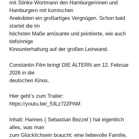
mit Sönke Wortmann den Hamburgerinnen und
Hamburgern mit komischen
Anekdoten ein großartiges Vergnügen. Schon bald
startet die im
höchsten Maße amüsante und pointierte, wie auch
tiefsinnige
Kinounterhaltung auf der großen Leinwand.
Constantin Film bringt DIE ÄLTERN am 12. Februar
2026 in die
deutschen Kinos.
Hier geht’s zum Trailer:
https://youtu.be/_53Lz72ZPAM
Inhalt: Hannes ( Sebastian Bezzel ) hat eigentlich
alles, was man
zum Glücklichsein braucht: eine liebevolle Familie,