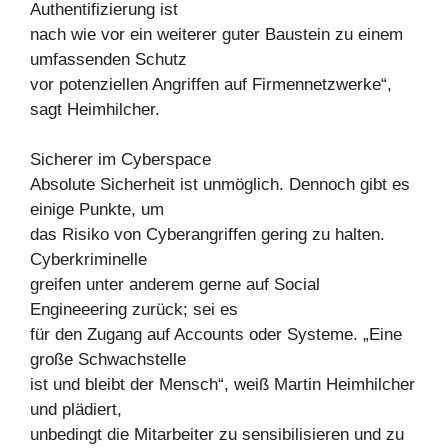
Authentifizierung ist
nach wie vor ein weiterer guter Baustein zu einem
umfassenden Schutz
vor potenziellen Angriffen auf Firmennetzwerke“,
sagt Heimhilcher.
Sicherer im Cyberspace
Absolute Sicherheit ist unmöglich. Dennoch gibt es
einige Punkte, um
das Risiko von Cyberangriffen gering zu halten.
Cyberkriminelle
greifen unter anderem gerne auf Social
Engineeering zurück; sei es
für den Zugang auf Accounts oder Systeme. „Eine
große Schwachstelle
ist und bleibt der Mensch“, weiß Martin Heimhilcher
und plädiert,
unbedingt die Mitarbeiter zu sensibilisieren und zu