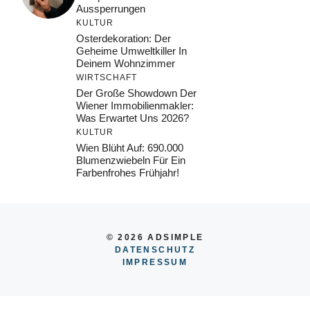
Aussperrungen
KULTUR
Osterdekoration: Der
Geheime Umweltkiller In
Deinem Wohnzimmer
WIRTSCHAFT
Der Große Showdown Der
Wiener Immobilienmakler:
Was Erwartet Uns 2026?
KULTUR
Wien Blüht Auf: 690.000
Blumenzwiebeln Für Ein
Farbenfrohes Frühjahr!
© 2026 ADSIMPLE
DATENSCHUTZ
IMPRESSUM