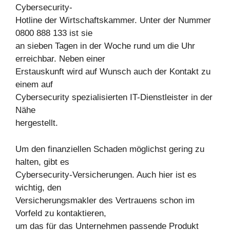
Cybersecurity-
Hotline der Wirtschaftskammer. Unter der Nummer
0800 888 133 ist sie
an sieben Tagen in der Woche rund um die Uhr
erreichbar. Neben einer
Erstauskunft wird auf Wunsch auch der Kontakt zu
einem auf
Cybersecurity spezialisierten IT-Dienstleister in der
Nähe
hergestellt.
Um den finanziellen Schaden möglichst gering zu
halten, gibt es
Cybersecurity-Versicherungen. Auch hier ist es
wichtig, den
Versicherungsmakler des Vertrauens schon im
Vorfeld zu kontaktieren,
um das für das Unternehmen passende Produkt