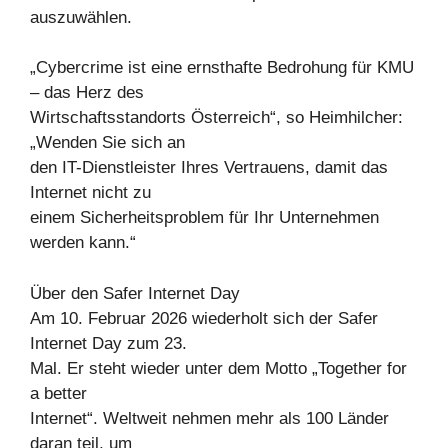
auszuwählen.
„Cybercrime ist eine ernsthafte Bedrohung für KMU
– das Herz des
Wirtschaftsstandorts Österreich“, so Heimhilcher:
„Wenden Sie sich an
den IT-Dienstleister Ihres Vertrauens, damit das
Internet nicht zu
einem Sicherheitsproblem für Ihr Unternehmen
werden kann.“
Über den Safer Internet Day
Am 10. Februar 2026 wiederholt sich der Safer
Internet Day zum 23.
Mal. Er steht wieder unter dem Motto „Together for
a better
Internet“. Weltweit nehmen mehr als 100 Länder
daran teil, um