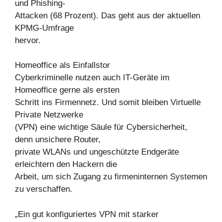
und Phishing-
Attacken (68 Prozent). Das geht aus der aktuellen
KPMG-Umfrage
hervor.
Homeoffice als Einfallstor
Cyberkriminelle nutzen auch IT-Geräte im
Homeoffice gerne als ersten
Schritt ins Firmennetz. Und somit bleiben Virtuelle
Private Netzwerke
(VPN) eine wichtige Säule für Cybersicherheit,
denn unsichere Router,
private WLANs und ungeschützte Endgeräte
erleichtern den Hackern die
Arbeit, um sich Zugang zu firmeninternen Systemen
zu verschaffen.
„Ein gut konfiguriertes VPN mit starker