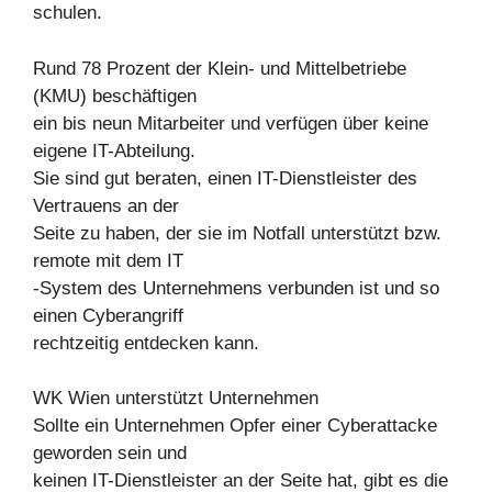
schulen.
Rund 78 Prozent der Klein- und Mittelbetriebe
(KMU) beschäftigen
ein bis neun Mitarbeiter und verfügen über keine
eigene IT-Abteilung.
Sie sind gut beraten, einen IT-Dienstleister des
Vertrauens an der
Seite zu haben, der sie im Notfall unterstützt bzw.
remote mit dem IT
-System des Unternehmens verbunden ist und so
einen Cyberangriff
rechtzeitig entdecken kann.
WK Wien unterstützt Unternehmen
Sollte ein Unternehmen Opfer einer Cyberattacke
geworden sein und
keinen IT-Dienstleister an der Seite hat, gibt es die