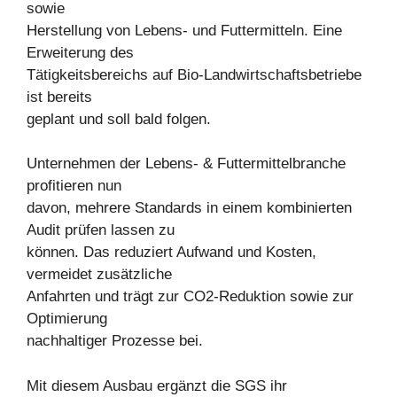
sowie
Herstellung von Lebens- und Futtermitteln. Eine
Erweiterung des
Tätigkeitsbereichs auf Bio-Landwirtschaftsbetriebe
ist bereits
geplant und soll bald folgen.
Unternehmen der Lebens- & Futtermittelbranche
profitieren nun
davon, mehrere Standards in einem kombinierten
Audit prüfen lassen zu
können. Das reduziert Aufwand und Kosten,
vermeidet zusätzliche
Anfahrten und trägt zur CO2-Reduktion sowie zur
Optimierung
nachhaltiger Prozesse bei.
Mit diesem Ausbau ergänzt die SGS ihr