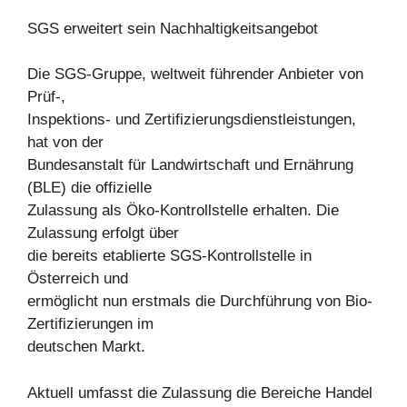
SGS erweitert sein Nachhaltigkeitsangebot
Die SGS-Gruppe, weltweit führender Anbieter von
Prüf-,
Inspektions- und Zertifizierungsdienstleistungen,
hat von der
Bundesanstalt für Landwirtschaft und Ernährung
(BLE) die offizielle
Zulassung als Öko-Kontrollstelle erhalten. Die
Zulassung erfolgt über
die bereits etablierte SGS-Kontrollstelle in
Österreich und
ermöglicht nun erstmals die Durchführung von Bio-
Zertifizierungen im
deutschen Markt.
Aktuell umfasst die Zulassung die Bereiche Handel