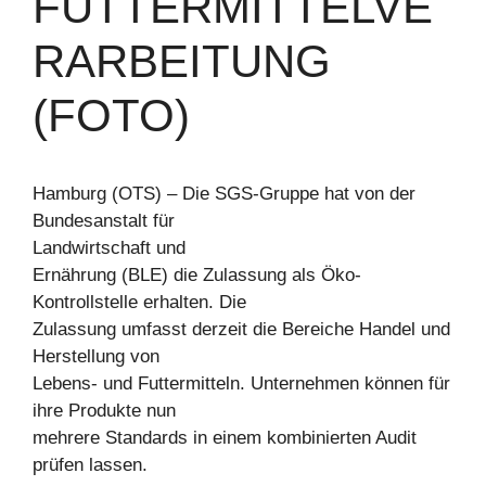
FUTTERMITTELVE
RARBEITUNG
(FOTO)
Hamburg (OTS) – Die SGS-Gruppe hat von der
Bundesanstalt für
Landwirtschaft und
Ernährung (BLE) die Zulassung als Öko-
Kontrollstelle erhalten. Die
Zulassung umfasst derzeit die Bereiche Handel und
Herstellung von
Lebens- und Futtermitteln. Unternehmen können für
ihre Produkte nun
mehrere Standards in einem kombinierten Audit
prüfen lassen.