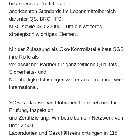
bestehendes Portfolio an
anerkannten Standards im Lebensmittelbereich –
darunter QS, BRC, IFS,
MSC sowie ISO 22000 – um ein weiteres,
strategisch wichtiges Element.
Mit der Zulassung als Öko-Kontrollstelle baut SGS
ihre Rolle als
verlässlicher Partner für ganzheitliche Qualitäts-,
Sicherheits- und
Nachhaltigkeitslösungen weiter aus – national wie
international.
SGS ist das weltweit führende Unternehmen für
Prüfung, Inspektion
und Zertifizierung. Wir betreiben ein Netzwerk von
über 2.500
Laboratorien und Geschäftseinrichtungen in 115