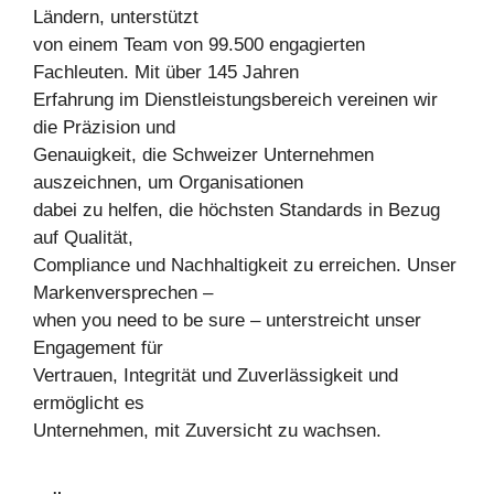
Ländern, unterstützt
von einem Team von 99.500 engagierten
Fachleuten. Mit über 145 Jahren
Erfahrung im Dienstleistungsbereich vereinen wir
die Präzision und
Genauigkeit, die Schweizer Unternehmen
auszeichnen, um Organisationen
dabei zu helfen, die höchsten Standards in Bezug
auf Qualität,
Compliance und Nachhaltigkeit zu erreichen. Unser
Markenversprechen –
when you need to be sure – unterstreicht unser
Engagement für
Vertrauen, Integrität und Zuverlässigkeit und
ermöglicht es
Unternehmen, mit Zuversicht zu wachsen.