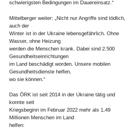
schwierigsten Bedingungen im Dauereinsatz.“
Mittelberger weiter: „Nicht nur Angriffe sind tödlich,
auch der
Winter ist in der Ukraine lebensgefährlich. Ohne
Wasser, ohne Heizung
werden die Menschen krank. Dabei sind 2.500
Gesundheitseinrichtungen
im Land beschädigt worden. Unsere mobilen
Gesundheitsdienste helfen,
wo sie können.“
Das ÖRK ist seit 2014 in der Ukraine tätig und
konnte seit
Kriegsbeginn im Februar 2022 mehr als 1,49
Millionen Menschen im Land
helfen: