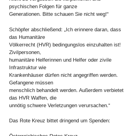
psychischen Folgen für ganze
Generationen. Bitte schauen Sie nicht weg!“
Schöpfer abschließend: „Ich erinnere daran, dass
das Humanitäre
Völkerrecht (HVR) bedingungslos einzuhalten ist!
Zivilpersonen,
humanitäre Helferinnen und Helfer oder zivile
Infrastruktur wie
Krankenhäuser dürfen nicht angegriffen werden.
Gefangene müssen
menschlich behandelt werden. Außerdem verbietet
das HVR Waffen, die
unnötig schwere Verletzungen verursachen.“
Das Rote Kreuz bittet dringend um Spenden: