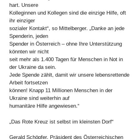
hart. Unsere
Kolleginnen und Kollegen sind die einzige Hilfe, oft
ihr einziger
sozialer Kontakt“, so Mittelberger. „Danke an jede
Spenderin, jeden
Spender in Österreich – ohne Ihre Unterstützung
könnten wir nicht
seit mehr als 1.400 Tagen für Menschen in Not in
der Ukraine da sein.
Jede Spende zählt, damit wir unsere lebensrettende
Arbeit fortsetzen
können! Knapp 11 Millionen Menschen in der
Ukraine sind weiterhin auf
humanitäre Hilfe angewiesen.“
„Das Rote Kreuz ist selbst im kleinsten Dorf“
Gerald Schöpfer, Präsident des Österreichischen