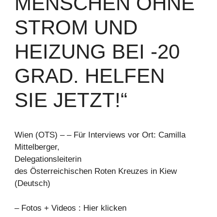
MENSCHEN OHNE
STROM UND
HEIZUNG BEI -20
GRAD. HELFEN
SIE JETZT!“
Wien (OTS) – – Für Interviews vor Ort: Camilla
Mittelberger,
Delegationsleiterin
des Österreichischen Roten Kreuzes in Kiew
(Deutsch)
– Fotos + Videos : Hier klicken