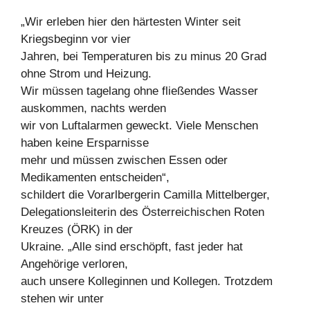
„Wir erleben hier den härtesten Winter seit
Kriegsbeginn vor vier
Jahren, bei Temperaturen bis zu minus 20 Grad
ohne Strom und Heizung.
Wir müssen tagelang ohne fließendes Wasser
auskommen, nachts werden
wir von Luftalarmen geweckt. Viele Menschen
haben keine Ersparnisse
mehr und müssen zwischen Essen oder
Medikamenten entscheiden“,
schildert die Vorarlbergerin Camilla Mittelberger,
Delegationsleiterin des Österreichischen Roten
Kreuzes (ÖRK) in der
Ukraine. „Alle sind erschöpft, fast jeder hat
Angehörige verloren,
auch unsere Kolleginnen und Kollegen. Trotzdem
stehen wir unter