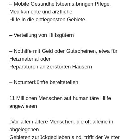
– Mobile Gesundheitsteams bringen Pflege,
Medikamente und ärztliche
Hilfe in die entlegensten Gebiete.
– Verteilung von Hilfsgütern
– Nothilfe mit Geld oder Gutscheinen, etwa für
Heizmaterial oder
Reparaturen an zerstörten Häusern
– Notunterkünfte bereitstellen
11 Millionen Menschen auf humanitäre Hilfe
angewiesen
„Vor allem ältere Menschen, die oft alleine in
abgelegenen
Gebieten zurückgeblieben sind, trifft der Winter