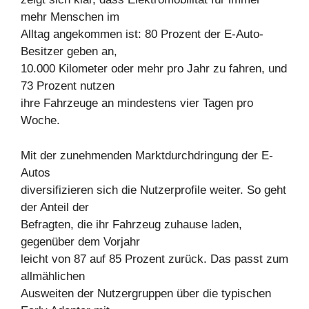
mehr Menschen im
Alltag angekommen ist: 80 Prozent der E-Auto-
Besitzer geben an,
10.000 Kilometer oder mehr pro Jahr zu fahren, und
73 Prozent nutzen
ihre Fahrzeuge an mindestens vier Tagen pro
Woche.
Mit der zunehmenden Marktdurchdringung der E-
Autos
diversifizieren sich die Nutzerprofile weiter. So geht
der Anteil der
Befragten, die ihr Fahrzeug zuhause laden,
gegenüber dem Vorjahr
leicht von 87 auf 85 Prozent zurück. Das passt zum
allmählichen
Ausweiten der Nutzergruppen über die typischen