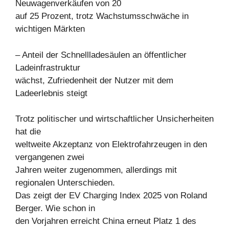
Neuwagenverkäufen von 20
auf 25 Prozent, trotz Wachstumsschwäche in
wichtigen Märkten
– Anteil der Schnellladesäulen an öffentlicher
Ladeinfrastruktur
wächst, Zufriedenheit der Nutzer mit dem
Ladeerlebnis steigt
Trotz politischer und wirtschaftlicher Unsicherheiten
hat die
weltweite Akzeptanz von Elektrofahrzeugen in den
vergangenen zwei
Jahren weiter zugenommen, allerdings mit
regionalen Unterschieden.
Das zeigt der EV Charging Index 2025 von Roland
Berger. Wie schon in
den Vorjahren erreicht China erneut Platz 1 des