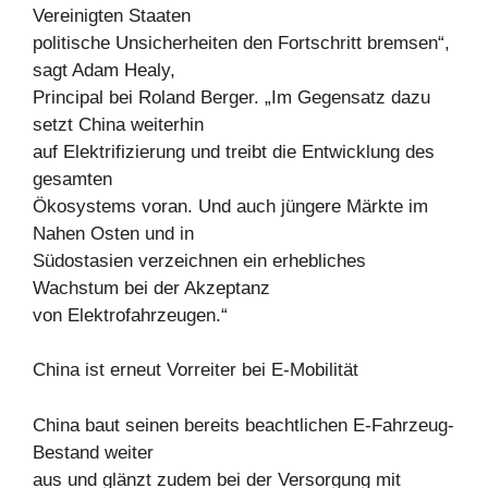
Vereinigten Staaten
politische Unsicherheiten den Fortschritt bremsen“,
sagt Adam Healy,
Principal bei Roland Berger. „Im Gegensatz dazu
setzt China weiterhin
auf Elektrifizierung und treibt die Entwicklung des
gesamten
Ökosystems voran. Und auch jüngere Märkte im
Nahen Osten und in
Südostasien verzeichnen ein erhebliches
Wachstum bei der Akzeptanz
von Elektrofahrzeugen.“
China ist erneut Vorreiter bei E-Mobilität
China baut seinen bereits beachtlichen E-Fahrzeug-
Bestand weiter
aus und glänzt zudem bei der Versorgung mit