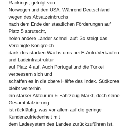
Rankings, gefolgt von
Norwegen und den USA. Während Deutschland
wegen des Absatzeinbruchs
nach dem Ende der staatlichen Förderungen auf
Platz 5 abrutscht,
holen andere Länder schnell auf: So steigt das
Vereinigte Königreich
dank des starken Wachstums bei E-Auto-Verkäufen
und Ladeinfrastruktur
auf Platz 4 auf. Auch Portugal und die Türkei
verbessern sich und
schaffen es in die obere Hälfte des Index. Südkorea
bleibt weiterhin
ein starker Akteur im E-Fahrzeug-Markt, doch seine
Gesamtplatzierung
ist rückläufig, was vor allem auf die geringe
Kundenzufriedenheit mit
dem Ladesystem des Landes zurückzuführen ist.