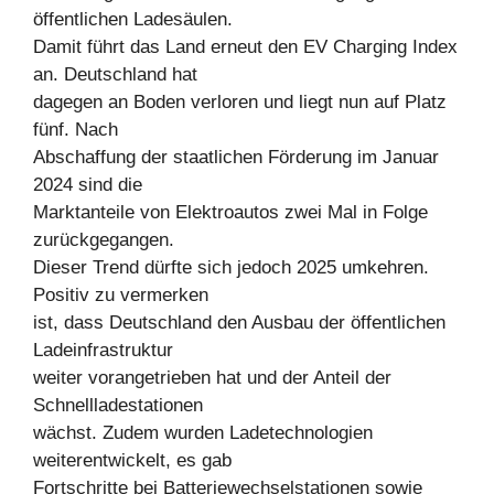
öffentlichen Ladesäulen.
Damit führt das Land erneut den EV Charging Index
an. Deutschland hat
dagegen an Boden verloren und liegt nun auf Platz
fünf. Nach
Abschaffung der staatlichen Förderung im Januar
2024 sind die
Marktanteile von Elektroautos zwei Mal in Folge
zurückgegangen.
Dieser Trend dürfte sich jedoch 2025 umkehren.
Positiv zu vermerken
ist, dass Deutschland den Ausbau der öffentlichen
Ladeinfrastruktur
weiter vorangetrieben hat und der Anteil der
Schnellladestationen
wächst. Zudem wurden Ladetechnologien
weiterentwickelt, es gab
Fortschritte bei Batteriewechselstationen sowie