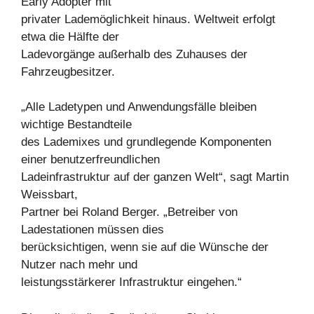
Early Adopter mit
privater Lademöglichkeit hinaus. Weltweit erfolgt
etwa die Hälfte der
Ladevorgänge außerhalb des Zuhauses der
Fahrzeugbesitzer.
„Alle Ladetypen und Anwendungsfälle bleiben
wichtige Bestandteile
des Lademixes und grundlegende Komponenten
einer benutzerfreundlichen
Ladeinfrastruktur auf der ganzen Welt“, sagt Martin
Weissbart,
Partner bei Roland Berger. „Betreiber von
Ladestationen müssen dies
berücksichtigen, wenn sie auf die Wünsche der
Nutzer nach mehr und
leistungsstärkerer Infrastruktur eingehen.“