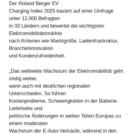
Der Roland Berger EV
Charging Index 2025 basiert auf einer Umfrage
unter 12.000 Befragten
in 33 Ländern und bewertet die wichtigsten
Elektromobilitätsmärkte
nach Kriterien wie Marktgröße, Ladeinfrastruktur,
Brancheninnovation
und Kundenzufriedenheit.
„Das weltweite Wachstum der Elektromobilität geht
stetig weiter,
wenn auch mit deutlichen regionalen
Unterschieden. So führen
Kostenprobleme, Schwierigkeiten in der Batterie-
Lieferkette und
politische Änderungen in weiten Teilen Europas zu
einem moderaten
Wachstum der E-Auto-Verkäufe, während in den