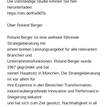
Die vollständige Studie können Sie hier
herunterladen:
https://ots.de/Kw9dTa
Über Roland Berger
Roland Berger ist eine weltweit führende
Strategieberatung mit
einem breiten Leistungsangebot für alle relevanten
Branchen und
Unternehmensfunktionen. Roland Berger wurde
1967 gegründet und hat
seinen Hauptsitz in München. Die Strategieberatung
ist vor allem für
ihre Expertise in den Bereichen Transformation,
industrieübergreifende Innovation und Performance-
Steigerung bekannt
und hat sich zum Ziel gesetzt, Nachhaltigkeit in all