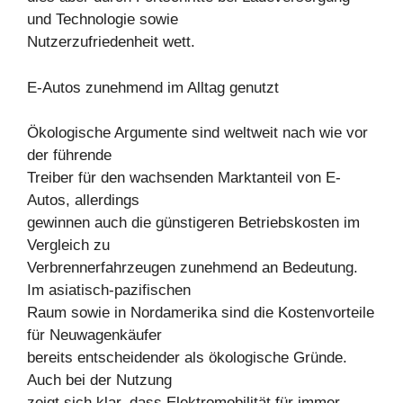
und Technologie sowie
Nutzerzufriedenheit wett.
E-Autos zunehmend im Alltag genutzt
Ökologische Argumente sind weltweit nach wie vor
der führende
Treiber für den wachsenden Marktanteil von E-
Autos, allerdings
gewinnen auch die günstigeren Betriebskosten im
Vergleich zu
Verbrennerfahrzeugen zunehmend an Bedeutung.
Im asiatisch-pazifischen
Raum sowie in Nordamerika sind die Kostenvorteile
für Neuwagenkäufer
bereits entscheidender als ökologische Gründe.
Auch bei der Nutzung
zeigt sich klar, dass Elektromobilität für immer