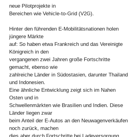
neue Pilotprojekte in
Bereichen wie Vehicle-to-Grid (V2G).
Hinter den führenden E-Mobilitätsnationen holen
jüngere Märkte
auf: So haben etwa Frankreich und das Vereinigte
Königreich in den
vergangenen zwei Jahren große Fortschritte
gemacht, ebenso wie
zahlreiche Länder in Südostasien, darunter Thailand
und Indonesien.
Eine ähnliche Entwicklung zeigt sich im Nahen
Osten und in
Schwellenmärkten wie Brasilien und Indien. Diese
Länder liegen zwar
beim Anteil der E-Autos an den Neuwagenverkäufen
noch zurück, machen
dies aber durch Fortschritte bei Ladeversorgung