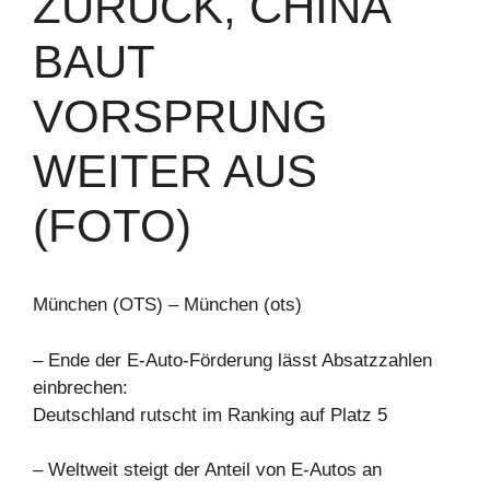
ZURÜCK, CHINA
BAUT
VORSPRUNG
WEITER AUS
(FOTO)
München (OTS) – München (ots)
– Ende der E-Auto-Förderung lässt Absatzzahlen
einbrechen:
Deutschland rutscht im Ranking auf Platz 5
– Weltweit steigt der Anteil von E-Autos an