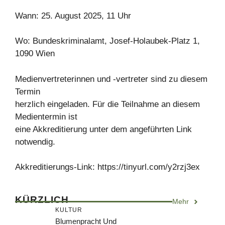
Wann: 25. August 2025, 11 Uhr
Wo: Bundeskriminalamt, Josef-Holaubek-Platz 1,
1090 Wien
Medienvertreterinnen und -vertreter sind zu diesem
Termin
herzlich eingeladen. Für die Teilnahme an diesem
Medientermin ist
eine Akkreditierung unter dem angeführten Link
notwendig.
Akkreditierungs-Link: https://tinyurl.com/y2rzj3ex
KÜRZLICH
Mehr
KULTUR
Blumenpracht Und