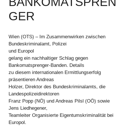
BANKOMATSPREN
GER
Wien (OTS) – Im Zusammenwirken zwischen
Bundeskriminalamt, Polizei
und Europol
gelang ein nachhaltiger Schlag gegen
Bankomatsprenger-Banden. Details
zu diesem internationalen Ermittlungserfolg
präsentieren Andreas
Holzer, Direktor des Bundeskriminalamts, die
Landespolizeidirektoren
Franz Popp (NÖ) und Andreas Pilsl (OÖ) sowie
Jens Liedhegener,
Teamleiter Organisierte Eigentumskriminalität bei
Europol.