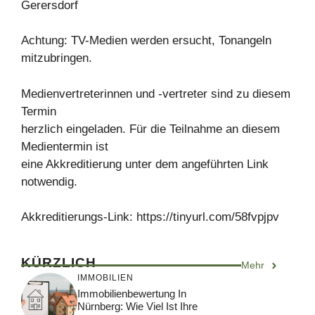
Gerersdorf
Achtung: TV-Medien werden ersucht, Tonangeln
mitzubringen.
Medienvertreterinnen und -vertreter sind zu diesem
Termin
herzlich eingeladen. Für die Teilnahme an diesem
Medientermin ist
eine Akkreditierung unter dem angeführten Link
notwendig.
Akkreditierungs-Link: https://tinyurl.com/58fvpjpv
KÜRZLICH
Mehr
IMMOBILIEN
Immobilienbewertung In
Nürnberg: Wie Viel Ist Ihre