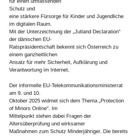
für einen umfassenden
Schutz und
eine stärkere Fürsorge für Kinder und Jugendliche
im digitalen Raum.
Mit der Unterzeichnung der „Jutland Declaration“
der dänischen EU-
Ratspräsidentschaft bekennt sich Österreich zu
einem ganzheitlichen
Ansatz für mehr Sicherheit, Aufklärung und
Verantwortung im Internet.
Der informelle EU-Telekommunikationsministerrat
am 9. und 10.
Oktober 2025 widmet sich dem Thema „Protection
of Minors Online“. Im
Mittelpunkt stehen dabei Fragen der
Altersüberprüfung und wirksamer
Maßnahmen zum Schutz Minderjähriger. Die bereits