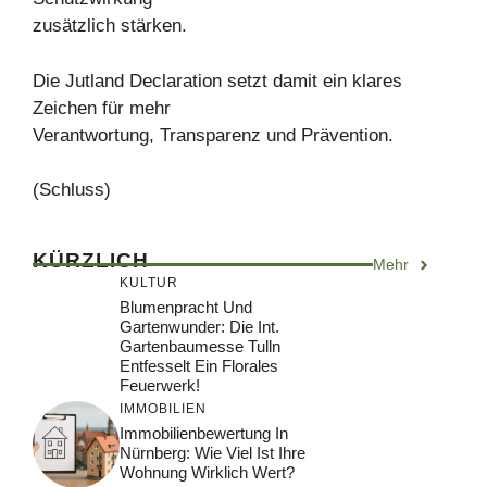
zusätzlich stärken.
Die Jutland Declaration setzt damit ein klares
Zeichen für mehr
Verantwortung, Transparenz und Prävention.
(Schluss)
KÜRZLICH
Mehr
KULTUR
Blumenpracht Und
Gartenwunder: Die Int.
Gartenbaumesse Tulln
Entfesselt Ein Florales
Feuerwerk!
IMMOBILIEN
Immobilienbewertung In
Nürnberg: Wie Viel Ist Ihre
Wohnung Wirklich Wert?