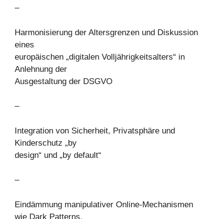
–
Harmonisierung der Altersgrenzen und Diskussion
eines
europäischen „digitalen Volljährigkeitsalters“ in
Anlehnung der
Ausgestaltung der DSGVO
–
Integration von Sicherheit, Privatsphäre und
Kinderschutz „by
design“ und „by default“
–
Eindämmung manipulativer Online-Mechanismen
wie Dark Patterns,