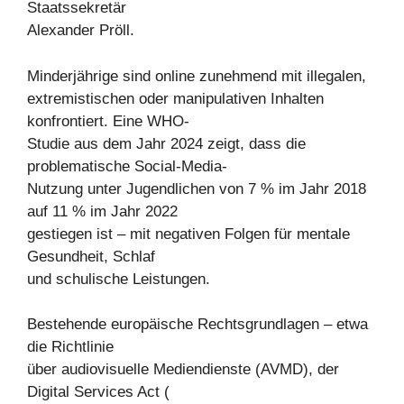
Staatssekretär
Alexander Pröll.
Minderjährige sind online zunehmend mit illegalen,
extremistischen oder manipulativen Inhalten
konfrontiert. Eine WHO-
Studie aus dem Jahr 2024 zeigt, dass die
problematische Social-Media-
Nutzung unter Jugendlichen von 7 % im Jahr 2018
auf 11 % im Jahr 2022
gestiegen ist – mit negativen Folgen für mentale
Gesundheit, Schlaf
und schulische Leistungen.
Bestehende europäische Rechtsgrundlagen – etwa
die Richtlinie
über audiovisuelle Mediendienste (AVMD), der
Digital Services Act (