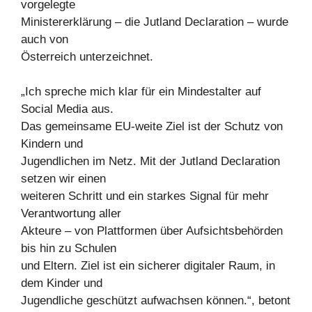
vorgelegte
Ministererklärung – die Jutland Declaration – wurde
auch von
Österreich unterzeichnet.
„Ich spreche mich klar für ein Mindestalter auf
Social Media aus.
Das gemeinsame EU-weite Ziel ist der Schutz von
Kindern und
Jugendlichen im Netz. Mit der Jutland Declaration
setzen wir einen
weiteren Schritt und ein starkes Signal für mehr
Verantwortung aller
Akteure – von Plattformen über Aufsichtsbehörden
bis hin zu Schulen
und Eltern. Ziel ist ein sicherer digitaler Raum, in
dem Kinder und
Jugendliche geschützt aufwachsen können.“, betont