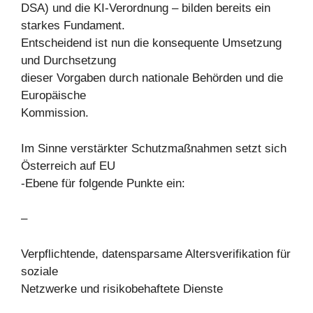
DSA) und die KI-Verordnung – bilden bereits ein
starkes Fundament.
Entscheidend ist nun die konsequente Umsetzung
und Durchsetzung
dieser Vorgaben durch nationale Behörden und die
Europäische
Kommission.
Im Sinne verstärkter Schutzmaßnahmen setzt sich
Österreich auf EU
-Ebene für folgende Punkte ein:
–
Verpflichtende, datensparsame Altersverifikation für
soziale
Netzwerke und risikobehaftete Dienste