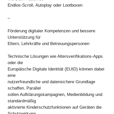
Endlos-Scroll, Autoplay oder Lootboxen
–
Förderung digitaler Kompetenzen und bessere
Unterstützung für
Eltern, Lehrkräfte und Betreuungspersonen
Technische Lösungen wie Altersverifikations-Apps
oder die
Europäische Digitale Identität (EUID) können dabei
eine
nutzerfreundliche und datensichere Grundlage
schaffen. Parallel
sollen Aufklärungskampagnen, Medienbildung und
standardmäßig
aktivierte Kinderschutzfunktionen auf Geräten die
Schutzwirkung