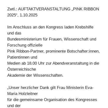
Zwtl.: AUFTAKTVERANSTALTUNG „PINK RIBBON
2025“, 1.10.2025
Im Anschluss an den Kongress laden Krebshilfe
und das
Bundesministerium für Frauen, Wissenschaft und
Forschung offizielle
Pink Ribbon-Partner, prominente Botschafter:innen,
Patientinnen und
Medien ab 18.00 Uhr zur Abendveranstaltung in die
Österreichische
Akademie der Wissenschaften.
„Unser herzlicher Dank gilt Frau Ministerin Eva-
Maria Holzleitner
für die gemeinsame Organisation des Kongresses
und der