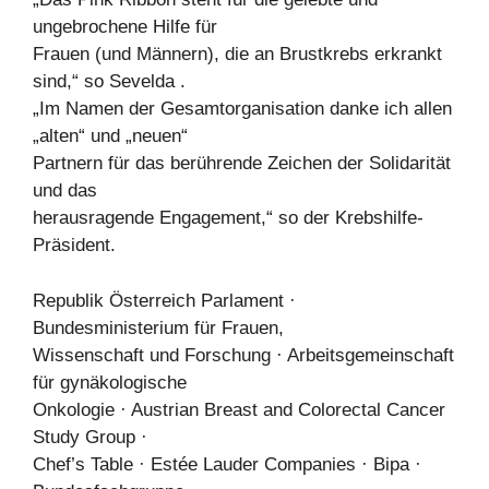
ungebrochene Hilfe für
Frauen (und Männern), die an Brustkrebs erkrankt
sind,“ so Sevelda .
„Im Namen der Gesamtorganisation danke ich allen
„alten“ und „neuen“
Partnern für das berührende Zeichen der Solidarität
und das
herausragende Engagement,“ so der Krebshilfe-
Präsident.
Republik Österreich Parlament ·
Bundesministerium für Frauen,
Wissenschaft und Forschung · Arbeitsgemeinschaft
für gynäkologische
Onkologie · Austrian Breast and Colorectal Cancer
Study Group ·
Chef’s Table · Estée Lauder Companies · Bipa ·