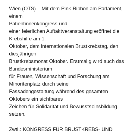
Wien (OTS) – Mit dem Pink Ribbon am Parlament,
einem
Patientinnenkongress und
einer feierlichen Auftaktveranstaltung eröffnet die
Krebshilfe am 1.
Oktober, dem internationalen Brustkrebstag, den
diesjährigen
Brustkrebsmonat Oktober. Erstmalig wird auch das
Bundesministerium
für Frauen, Wissenschaft und Forschung am
Minoritenplatz durch seine
Fassadengestaltung während des gesamten
Oktobers ein sichtbares
Zeichen für Solidarität und Bewusstseinsbildung
setzen.
Zwtl.: KONGRESS FÜR BRUSTKREBS- UND