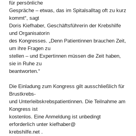
für persönliche
Gespräche – etwas, das im Spitalsalltag oft zu kurz
kommt“, sagt
Doris Kiefhaber, Geschäftsführerin der Krebshilfe
und Organisatorin
des Kongresses. „Denn Patientinnen brauchen Zeit,
um ihre Fragen zu
stellen – und Expertinnen müssen die Zeit haben,
sie in Ruhe zu
beantworten.“
Die Einladung zum Kongress gilt ausschließlich für
Brustkrebs-
und Unterleibskrebspatientinnen. Die Teilnahme am
Kongress ist
kostenlos. Eine Anmeldung ist unbedingt
erforderlich unter kiefhaber@
krebshilfe.net .