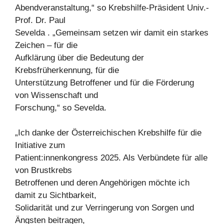
Abendveranstaltung,“ so Krebshilfe-Präsident Univ.-
Prof. Dr. Paul
Sevelda . „Gemeinsam setzen wir damit ein starkes
Zeichen – für die
Aufklärung über die Bedeutung der
Krebsfrüherkennung, für die
Unterstützung Betroffener und für die Förderung
von Wissenschaft und
Forschung,“ so Sevelda.
„Ich danke der Österreichischen Krebshilfe für die
Initiative zum
Patient:innenkongress 2025. Als Verbündete für alle
von Brustkrebs
Betroffenen und deren Angehörigen möchte ich
damit zu Sichtbarkeit,
Solidarität und zur Verringerung von Sorgen und
Ängsten beitragen,