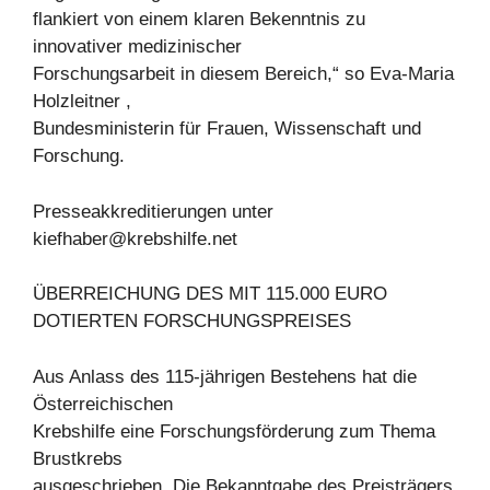
flankiert von einem klaren Bekenntnis zu
innovativer medizinischer
Forschungsarbeit in diesem Bereich,“ so Eva-Maria
Holzleitner ,
Bundesministerin für Frauen, Wissenschaft und
Forschung.
Presseakkreditierungen unter
kiefhaber@krebshilfe.net
ÜBERREICHUNG DES MIT 115.000 EURO
DOTIERTEN FORSCHUNGSPREISES
Aus Anlass des 115-jährigen Bestehens hat die
Österreichischen
Krebshilfe eine Forschungsförderung zum Thema
Brustkrebs
ausgeschrieben. Die Bekanntgabe des Preisträgers