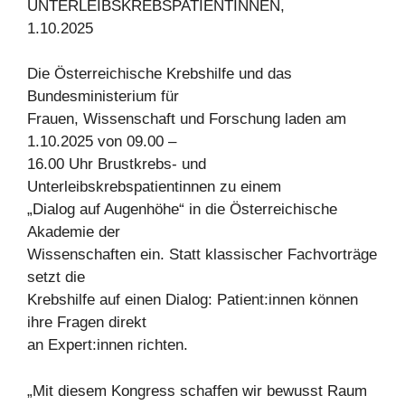
UNTERLEIBSKREBSPATIENTINNEN,
1.10.2025
Die Österreichische Krebshilfe und das
Bundesministerium für
Frauen, Wissenschaft und Forschung laden am
1.10.2025 von 09.00 –
16.00 Uhr Brustkrebs- und
Unterleibskrebspatientinnen zu einem
„Dialog auf Augenhöhe“ in die Österreichische
Akademie der
Wissenschaften ein. Statt klassischer Fachvorträge
setzt die
Krebshilfe auf einen Dialog: Patient:innen können
ihre Fragen direkt
an Expert:innen richten.
„Mit diesem Kongress schaffen wir bewusst Raum