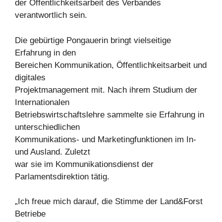
der Öffentlichkeitsarbeit des Verbandes
verantwortlich sein.
Die gebürtige Pongauerin bringt vielseitige
Erfahrung in den
Bereichen Kommunikation, Öffentlichkeitsarbeit und
digitales
Projektmanagement mit. Nach ihrem Studium der
Internationalen
Betriebswirtschaftslehre sammelte sie Erfahrung in
unterschiedlichen
Kommunikations- und Marketingfunktionen im In-
und Ausland. Zuletzt
war sie im Kommunikationsdienst der
Parlamentsdirektion tätig.
„Ich freue mich darauf, die Stimme der Land&Forst
Betriebe