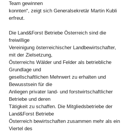
Team gewinnen
konnten“, zeigt sich Generalsekretär Martin Kubli
erfreut.
Die Land&Forst Betriebe Österreich sind die
freiwillige
Vereinigung österreichischer Landbewirtschafter,
mit der Zielsetzung,
Österreichs Wälder und Felder als betriebliche
Grundlage und
gesellschaftlichen Mehrwert zu erhalten und
Bewusstsein für die
Anliegen privater land- und forstwirtschaftlicher
Betriebe und deren
Tätigkeit zu schaffen. Die Mitgliedsbetriebe der
Land&Forst Betriebe
Österreich bewirtschaften zusammen mehr als ein
Viertel des