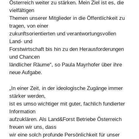
Österreich weiter zu stärken. Mein Ziel ist es, die
vielfältigen
Themen unserer Mitglieder in die Öffentlichkeit zu
tragen, von einer
zukunftsorientierten und verantwortungsvollen
Land- und
Forstwirtschaft bis hin zu den Herausforderungen
und Chancen
ländlicher Räume“, so Paula Mayrhofer über ihre
neue Aufgabe.
„In einer Zeit, in der ideologische Zugänge immer
stärker werden,
ist es umso wichtiger mit guter, fachlich fundierter
Information
aufzuklären. Als Land&Forst Betriebe Österreich
freuen wir uns, dass
wir eine solch profunde Persönlichkeit für unser