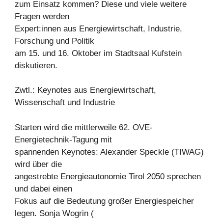
zum Einsatz kommen? Diese und viele weitere
Fragen werden
Expert:innen aus Energiewirtschaft, Industrie,
Forschung und Politik
am 15. und 16. Oktober im Stadtsaal Kufstein
diskutieren.
Zwtl.: Keynotes aus Energiewirtschaft,
Wissenschaft und Industrie
Starten wird die mittlerweile 62. OVE-
Energietechnik-Tagung mit
spannenden Keynotes: Alexander Speckle (TIWAG)
wird über die
angestrebte Energieautonomie Tirol 2050 sprechen
und dabei einen
Fokus auf die Bedeutung großer Energiespeicher
legen. Sonja Wogrin (