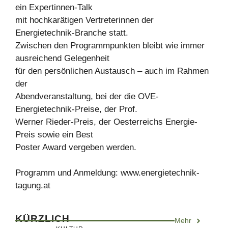
ein Expertinnen-Talk
mit hochkarätigen Vertreterinnen der
Energietechnik-Branche statt.
Zwischen den Programmpunkten bleibt wie immer
ausreichend Gelegenheit
für den persönlichen Austausch – auch im Rahmen
der
Abendveranstaltung, bei der die OVE-
Energietechnik-Preise, der Prof.
Werner Rieder-Preis, der Oesterreichs Energie-
Preis sowie ein Best
Poster Award vergeben werden.
Programm und Anmeldung: www.energietechnik-
tagung.at
KÜRZLICH
Mehr