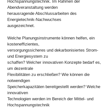
Hochspannungstechnik. Im Rahmen der
Abendveranstaltung werden
herausragende Abschlussarbeiten des
Energietechnik-Nachwuchses
ausgezeichnet.
Welche Planungsinstrumente können helfen, ein
kosteneffizientes,
versorgungssicheres und dekarbonisiertes Strom-
und Energiesystem zu
schaffen? Welcher innovativen Konzepte bedarf es,
um dezentrale
Flexibilitäten zu erschließen? Wie können die
notwendigen
Speicherkapazitäten bereitgestellt werden? Welche
innovativen
Technologien werden im Bereich der Mittel- und
Hochspannungstechnik