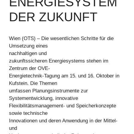
ENERGIESYSTEM
DER ZUKUNFT
Wien (OTS) – Die wesentlichen Schritte für die
Umsetzung eines
nachhaltigen und
zukunftssicheren Energiesystems stehen im
Zentrum der OVE-
Energietechnik-Tagung am 15. und 16. Oktober in
Kufstein. Die Themen
umfassen Planungsinstrumente zur
Systementwicklung, innovative
Flexibilitätsmanagement- und Speicherkonzepte
sowie technische
Innovationen und deren Anwendung in der Mittel-
und