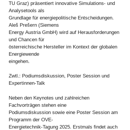
TU Graz) präsentiert innovative Simulations- und
Analysetools als
Grundlage für energiepolitische Entscheidungen.
Aleš Prešern (Siemens
Energy Austria GmbH) wird auf Herausforderungen
und Chancen für
österreichische Hersteller im Kontext der globalen
Energiewende
eingehen.
Zwtl.: Podiumsdiskussion, Poster Session und
Expertinnen-Talk
Neben den Keynotes und zahlreichen
Fachvorträgen stehen eine
Podiumsdiskussion sowie eine Poster Session am
Programm der OVE-
Energietechnik-Tagung 2025. Erstmals findet auch