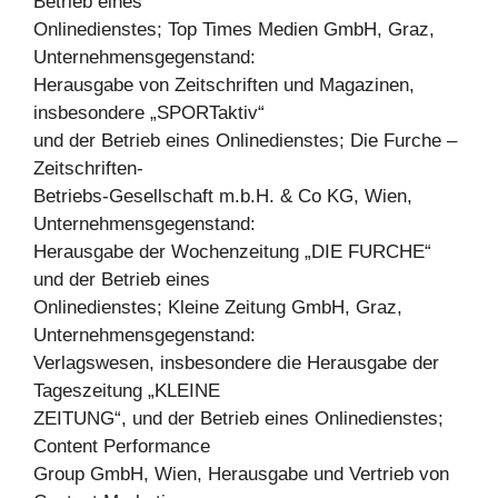
Betrieb eines
Onlinedienstes; Top Times Medien GmbH, Graz,
Unternehmensgegenstand:
Herausgabe von Zeitschriften und Magazinen,
insbesondere „SPORTaktiv“
und der Betrieb eines Onlinedienstes; Die Furche –
Zeitschriften-
Betriebs-Gesellschaft m.b.H. & Co KG, Wien,
Unternehmensgegenstand:
Herausgabe der Wochenzeitung „DIE FURCHE“
und der Betrieb eines
Onlinedienstes; Kleine Zeitung GmbH, Graz,
Unternehmensgegenstand:
Verlagswesen, insbesondere die Herausgabe der
Tageszeitung „KLEINE
ZEITUNG“, und der Betrieb eines Onlinedienstes;
Content Performance
Group GmbH, Wien, Herausgabe und Vertrieb von