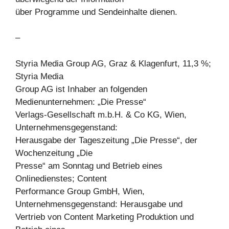
über Programme und Sendeinhalte dienen.
–
Styria Media Group AG, Graz & Klagenfurt, 11,3 %;
Styria Media
Group AG ist Inhaber an folgenden
Medienunternehmen: „Die Presse“
Verlags-Gesellschaft m.b.H. & Co KG, Wien,
Unternehmensgegenstand:
Herausgabe der Tageszeitung „Die Presse“, der
Wochenzeitung „Die
Presse“ am Sonntag und Betrieb eines
Onlinedienstes; Content
Performance Group GmbH, Wien,
Unternehmensgegenstand: Herausgabe und
Vertrieb von Content Marketing Produktion und