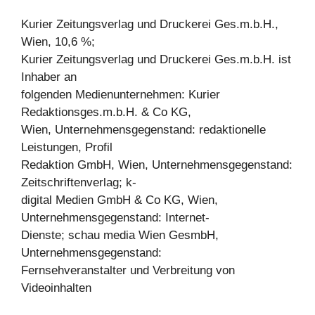
Kurier Zeitungsverlag und Druckerei Ges.m.b.H.,
Wien, 10,6 %;
Kurier Zeitungsverlag und Druckerei Ges.m.b.H. ist
Inhaber an
folgenden Medienunternehmen: Kurier
Redaktionsges.m.b.H. & Co KG,
Wien, Unternehmensgegenstand: redaktionelle
Leistungen, Profil
Redaktion GmbH, Wien, Unternehmensgegenstand:
Zeitschriftenverlag; k-
digital Medien GmbH & Co KG, Wien,
Unternehmensgegenstand: Internet-
Dienste; schau media Wien GesmbH,
Unternehmensgegenstand:
Fernsehveranstalter und Verbreitung von
Videoinhalten