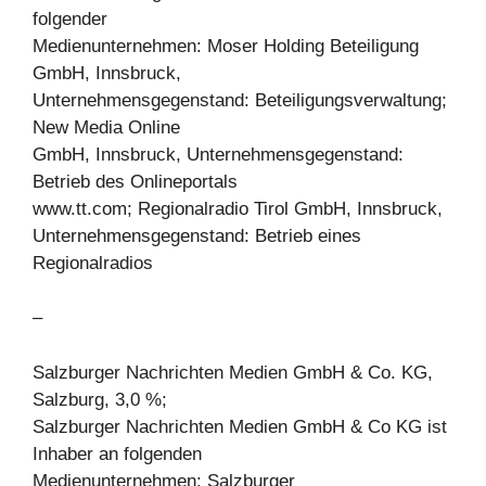
folgender
Medienunternehmen: Moser Holding Beteiligung
GmbH, Innsbruck,
Unternehmensgegenstand: Beteiligungsverwaltung;
New Media Online
GmbH, Innsbruck, Unternehmensgegenstand:
Betrieb des Onlineportals
www.tt.com; Regionalradio Tirol GmbH, Innsbruck,
Unternehmensgegenstand: Betrieb eines
Regionalradios
–
Salzburger Nachrichten Medien GmbH & Co. KG,
Salzburg, 3,0 %;
Salzburger Nachrichten Medien GmbH & Co KG ist
Inhaber an folgenden
Medienunternehmen: Salzburger