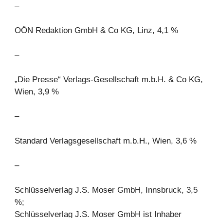
–
OÖN Redaktion GmbH & Co KG, Linz, 4,1 %
–
„Die Presse“ Verlags-Gesellschaft m.b.H. & Co KG,
Wien, 3,9 %
–
Standard Verlagsgesellschaft m.b.H., Wien, 3,6 %
–
Schlüsselverlag J.S. Moser GmbH, Innsbruck, 3,5
%;
Schlüsselverlag J.S. Moser GmbH ist Inhaber