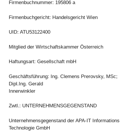
Firmenbuchnummer: 195806 a
Firmenbuchgericht: Handelsgericht Wien
UID: ATU53122400
Mitglied der Wirtschaftskammer Österreich
Haftungsart: Gesellschaft mbH
Geschäftsführung: Ing. Clemens Prerovsky, MSc;
Dipl.Ing. Gerald
Innerwinkler
Zwtl.: UNTERNEHMENSGEGENSTAND
Unternehmensgegenstand der APA-IT Informations
Technologie GmbH