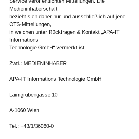
Service veröffentlichten Mitteilungen. Die
Medieninhaberschaft
bezieht sich daher nur und ausschließlich auf jene
OTS-Mitteilungen,
in welchen unter Rückfragen & Kontakt „APA-IT
Informations
Technologie GmbH“ vermerkt ist.
Zwtl.: MEDIENINHABER
APA-IT Informations Technologie GmbH
Laimgrubengasse 10
A-1060 Wien
Tel.: +43/1/36060-0