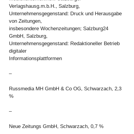
Verlagshausg.m.b.H., Salzburg,
Unternehmensgegenstand: Druck und Herausgabe
von Zeitungen,
insbesondere Wochenzeitungen; Salzburg24
GmbH, Salzburg,
Unternehmensgegenstand: Redaktioneller Betrieb
digitaler
Informationsplattformen
–
Russmedia MH GmbH & Co OG, Schwarzach, 2,3
%
–
Neue Zeitungs GmbH, Schwarzach, 0,7 %