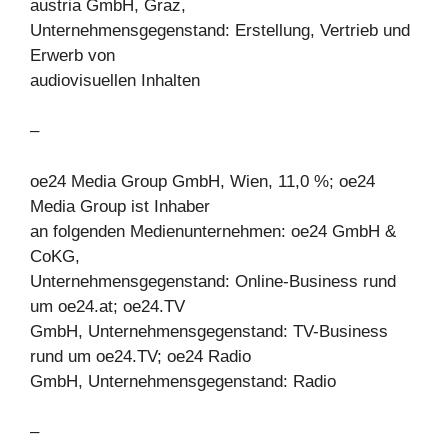
austria GmbH, Graz,
Unternehmensgegenstand: Erstellung, Vertrieb und
Erwerb von
audiovisuellen Inhalten
–
oe24 Media Group GmbH, Wien, 11,0 %; oe24
Media Group ist Inhaber
an folgenden Medienunternehmen: oe24 GmbH &
CoKG,
Unternehmensgegenstand: Online-Business rund
um oe24.at; oe24.TV
GmbH, Unternehmensgegenstand: TV-Business
rund um oe24.TV; oe24 Radio
GmbH, Unternehmensgegenstand: Radio
–