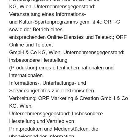
KG, Wien, Unternehmensgegenstand:
Veranstaltung eines Informations-
und Kultur-Spartenprogramms gem. § 4c ORF-G
sowie der Betrieb eines
entsprechenden Online-Dienstes und Teletext; ORF
Online und Teletext
GmbH & Co KG, Wien, Unternehmensgegenstand:
insbesondere Herstellung
(Produktion) eines öffentlichen nationalen und
internationalen
Informations-, Unterhaltungs- und
Serviceangebotes zur elektronischen
Verbreitung; ORF Marketing & Creation GmbH & Co
KG, Wien,
Unternehmensgegenstand: Insbesondere
Herstellung und Vertrieb von
Printprodukten und Medienstücken, die
überwiegend der Information