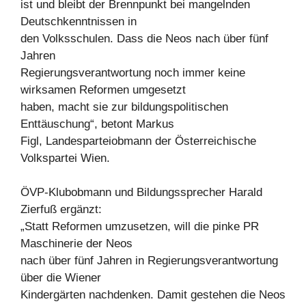
ist und bleibt der Brennpunkt bei mangelnden
Deutschkenntnissen in
den Volksschulen. Dass die Neos nach über fünf
Jahren
Regierungsverantwortung noch immer keine
wirksamen Reformen umgesetzt
haben, macht sie zur bildungspolitischen
Enttäuschung“, betont Markus
Figl, Landesparteiobmann der Österreichische
Volkspartei Wien.
ÖVP-Klubobmann und Bildungssprecher Harald
Zierfuß ergänzt:
„Statt Reformen umzusetzen, will die pinke PR
Maschinerie der Neos
nach über fünf Jahren in Regierungsverantwortung
über die Wiener
Kindergärten nachdenken. Damit gestehen die Neos