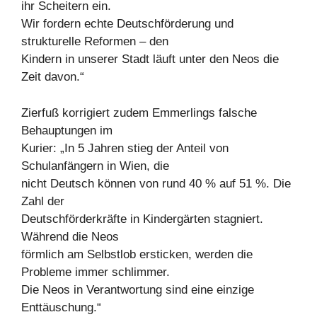
ihr Scheitern ein.
Wir fordern echte Deutschförderung und
strukturelle Reformen – den
Kindern in unserer Stadt läuft unter den Neos die
Zeit davon.“
Zierfuß korrigiert zudem Emmerlings falsche
Behauptungen im
Kurier: „In 5 Jahren stieg der Anteil von
Schulanfängern in Wien, die
nicht Deutsch können von rund 40 % auf 51 %. Die
Zahl der
Deutschförderkräfte in Kindergärten stagniert.
Während die Neos
förmlich am Selbstlob ersticken, werden die
Probleme immer schlimmer.
Die Neos in Verantwortung sind eine einzige
Enttäuschung.“