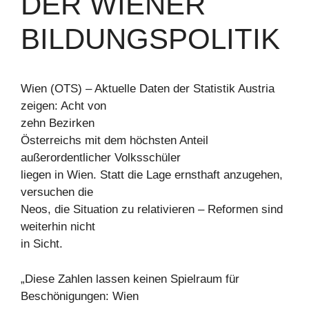
ER WIENER B
ILDUNGSPOLITIK
Wien (OTS) – Aktuelle Daten der Statistik Austria
zeigen: Acht von
zehn Bezirken
Österreichs mit dem höchsten Anteil
außerordentlicher Volksschüler
liegen in Wien. Statt die Lage ernsthaft anzugehen,
versuchen die
Neos, die Situation zu relativieren – Reformen sind
weiterhin nicht
in Sicht.
„Diese Zahlen lassen keinen Spielraum für
Beschönigungen: Wien