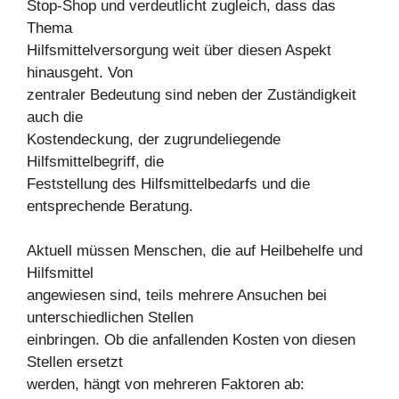
Stop-Shop und verdeutlicht zugleich, dass das
Thema
Hilfsmittelversorgung weit über diesen Aspekt
hinausgeht. Von
zentraler Bedeutung sind neben der Zuständigkeit
auch die
Kostendeckung, der zugrundeliegende
Hilfsmittelbegriff, die
Feststellung des Hilfsmittelbedarfs und die
entsprechende Beratung.
Aktuell müssen Menschen, die auf Heilbehelfe und
Hilfsmittel
angewiesen sind, teils mehrere Ansuchen bei
unterschiedlichen Stellen
einbringen. Ob die anfallenden Kosten von diesen
Stellen ersetzt
werden, hängt von mehreren Faktoren ab: