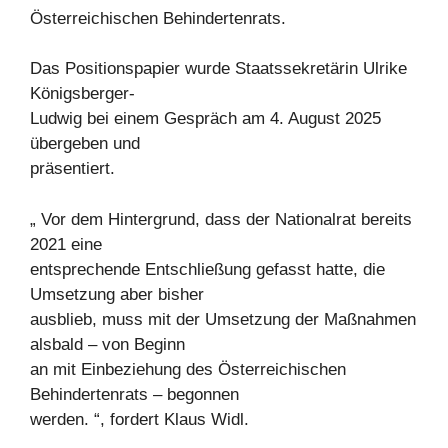
Österreichischen Behindertenrats.
Das Positionspapier wurde Staatssekretärin Ulrike
Königsberger-
Ludwig bei einem Gespräch am 4. August 2025
übergeben und
präsentiert.
„ Vor dem Hintergrund, dass der Nationalrat bereits
2021 eine
entsprechende Entschließung gefasst hatte, die
Umsetzung aber bisher
ausblieb, muss mit der Umsetzung der Maßnahmen
alsbald – von Beginn
an mit Einbeziehung des Österreichischen
Behindertenrats – begonnen
werden. “, fordert Klaus Widl.