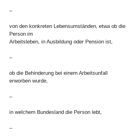
–
von den konkreten Lebensumständen, etwa ob die
Person im
Arbeitsleben, in Ausbildung oder Pension ist,
–
ob die Behinderung bei einem Arbeitsunfall
erworben wurde,
–
in welchem Bundesland die Person lebt,
–