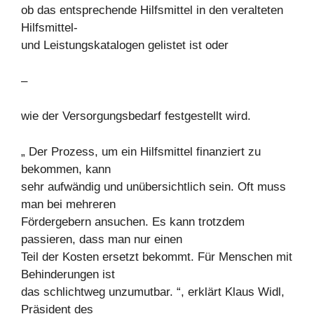
ob das entsprechende Hilfsmittel in den veralteten
Hilfsmittel-
und Leistungskatalogen gelistet ist oder
–
wie der Versorgungsbedarf festgestellt wird.
„ Der Prozess, um ein Hilfsmittel finanziert zu
bekommen, kann
sehr aufwändig und unübersichtlich sein. Oft muss
man bei mehreren
Fördergebern ansuchen. Es kann trotzdem
passieren, dass man nur einen
Teil der Kosten ersetzt bekommt. Für Menschen mit
Behinderungen ist
das schlichtweg unzumutbar. “, erklärt Klaus Widl,
Präsident des