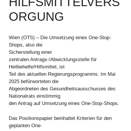
HILFSMITTELVERS
ORGUNG
Wien (OTS) – Die Umsetzung eines One-Stop-
Shops, also die
Sicherstellung einer
zentralen Antrags-/Abwicklungsstelle für
Heilbehelfe/Hilfsmittel, ist
Teil des aktuellen Regierungsprogramms. Im Mai
2025 befürworteten die
Abgeordneten des Gesundheitsausschusses des
Nationalrats einstimmig
den Antrag auf Umsetzung eines One-Stop-Shops.
Das Positionspapier beinhaltet Kriterien für den
geplanten One-